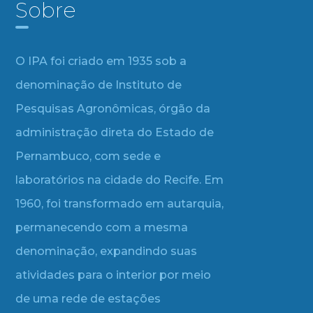
Sobre
O IPA foi criado em 1935 sob a
denominação de Instituto de
Pesquisas Agronômicas, órgão da
administração direta do Estado de
Pernambuco, com sede e
laboratórios na cidade do Recife. Em
1960, foi transformado em autarquia,
permanecendo com a mesma
denominação, expandindo suas
atividades para o interior por meio
de uma rede de estações