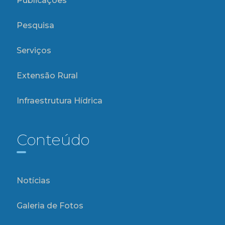
Publicações
Pesquisa
Serviços
Extensão Rural
Infraestrutura Hídrica
Conteúdo
Notícias
Galeria de Fotos