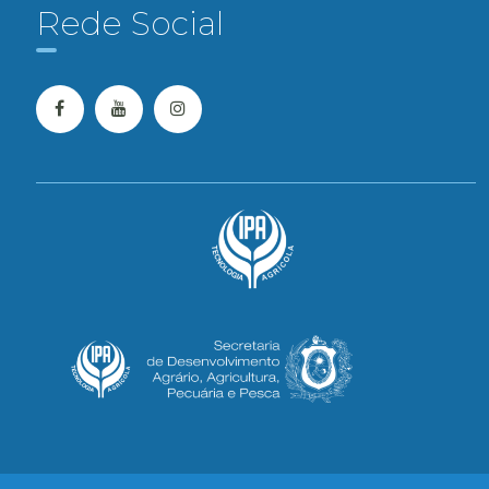
Rede Social