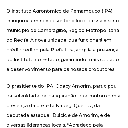
O Instituto Agronômico de Pernambuco (IPA)
inaugurou um novo escritório local, dessa vez no
município de Camaragibe, Região Metropolitana
do Recife. A nova unidade, que funcionará em
prédio cedido pela Prefeitura, amplia a presença
do Instituto no Estado, garantindo mais cuidado
e desenvolvimento para os nossos produtores.
O presidente do IPA, Odacy Amorim, participou
da solenidade de inauguração, que contou com a
presença da prefeita Nadegi Queiroz, da
deputada estadual, Dulcicleide Amorim, e de
diversas lideranças locais. “Agradeço pela