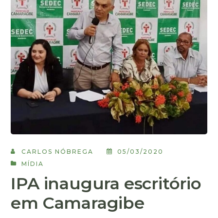
CARLOS NÓBREGA
05/03/2020
MÍDIA
IPA inaugura escritório
em Camaragibe