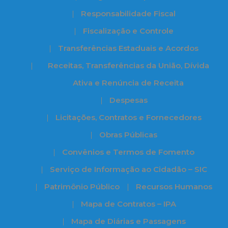
Responsabilidade Fiscal
Fiscalização e Controle
Transferências Estaduais e Acordos
Receitas, Transferências da União, Dívida
Ativa e Renúncia de Receita
Despesas
Licitações, Contratos e Fornecedores
Obras Públicas
Convênios e Termos de Fomento
Serviço de Informação ao Cidadão – SIC
Patrimônio Público
Recursos Humanos
Mapa de Contratos – IPA
Mapa de Diárias e Passagens