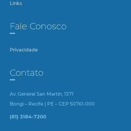
Links
Fale Conosco
Privacidade
Contato
Av. General San Martin, 1371
Bongi – Recife | PE – CEP 50761-000
(81) 3184-7200