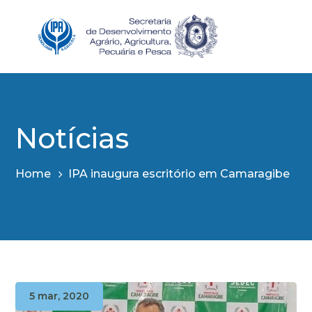
Notícias
Home
IPA inaugura escritório em Camaragibe
5 mar, 2020