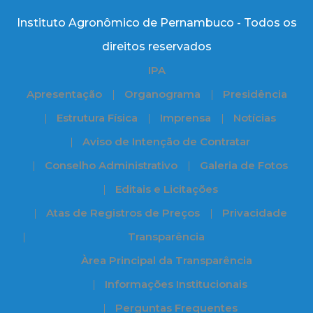
Instituto Agronômico de Pernambuco - Todos os
direitos reservados
IPA
Apresentação
Organograma
Presidência
Estrutura Física
Imprensa
Notícias
Aviso de Intenção de Contratar
Conselho Administrativo
Galeria de Fotos
Editais e Licitações
Atas de Registros de Preços
Privacidade
Transparência
Àrea Principal da Transparência
Informações Institucionais
Perguntas Frequentes