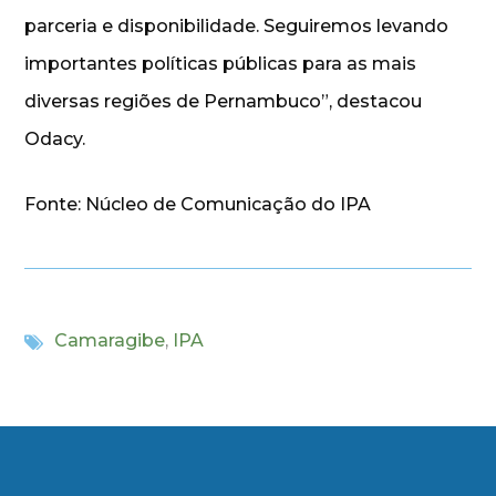
parceria e disponibilidade. Seguiremos levando
importantes políticas públicas para as mais
diversas regiões de Pernambuco”, destacou
Odacy.
Fonte: Núcleo de Comunicação do IPA
Camaragibe
,
IPA