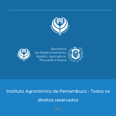
Instituto Agronômico de Pernambuco - Todos os
direitos reservados
IPA