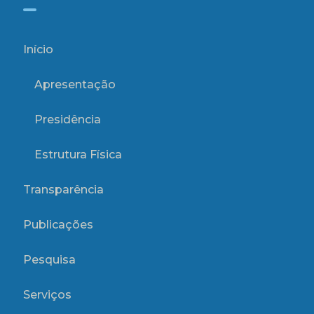
Início
Apresentação
Presidência
Estrutura Física
Transparência
Publicações
Pesquisa
Serviços