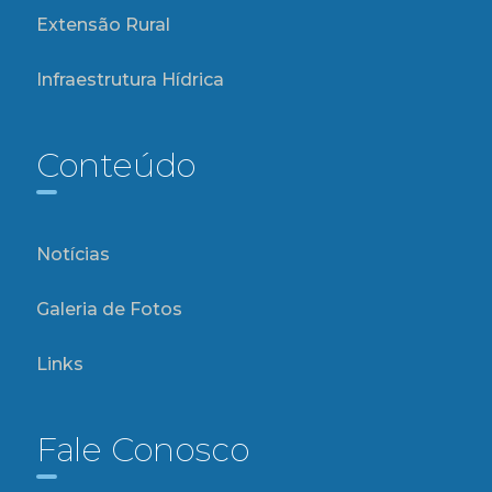
Extensão Rural
Infraestrutura Hídrica
Conteúdo
Notícias
Galeria de Fotos
Links
Fale Conosco