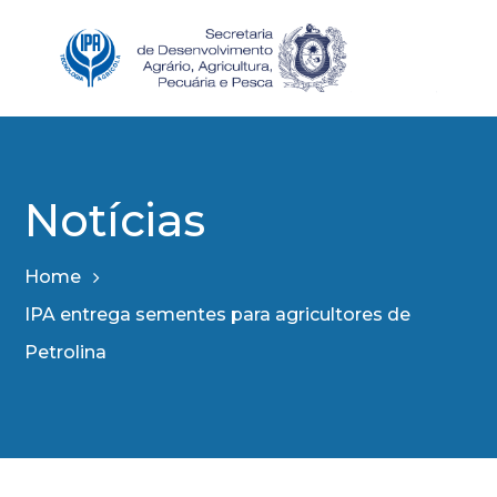
Notícias
Home
IPA entrega sementes para agricultores de
Petrolina