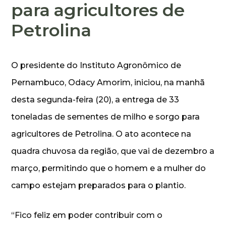
para agricultores de
Petrolina
O presidente do Instituto Agronômico de
Pernambuco, Odacy Amorim, iniciou, na manhã
desta segunda-feira (20), a entrega de 33
toneladas de sementes de milho e sorgo para
agricultores de Petrolina. O ato acontece na
quadra chuvosa da região, que vai de dezembro a
março, permitindo que o homem e a mulher do
campo estejam preparados para o plantio.
“Fico feliz em poder contribuir com o