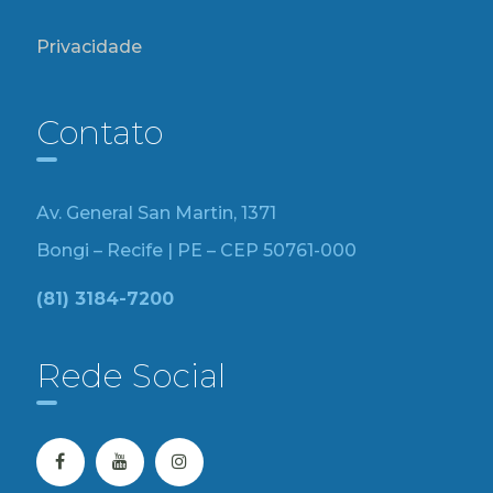
Privacidade
Contato
Av. General San Martin, 1371
Bongi – Recife | PE – CEP 50761-000
(81) 3184-7200
Rede Social