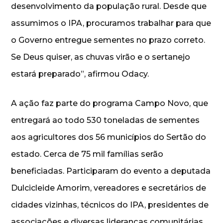
desenvolvimento da população rural. Desde que
assumimos o IPA, procuramos trabalhar para que
o Governo entregue sementes no prazo correto.
Se Deus quiser, as chuvas virão e o sertanejo
estará preparado”, afirmou Odacy.
A ação faz parte do programa Campo Novo, que
entregará ao todo 530 toneladas de sementes
aos agricultores dos 56 municípios do Sertão do
estado. Cerca de 75 mil famílias serão
beneficiadas. Participaram do evento a deputada
Dulcicleide Amorim, vereadores e secretários de
cidades vizinhas, técnicos do IPA, presidentes de
associações e diversas lideranças comunitárias.