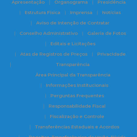
Apresentação
Organograma
Presidência
Estrutura Física
Imprensa
Notícias
Aviso de Intenção de Contratar
Conselho Administrativo
Galeria de Fotos
Editais e Licitações
Atas de Registros de Preços
Privacidade
Transparência
Àrea Principal da Transparência
Informações Institucionais
Perguntas Frequentes
Responsabilidade Fiscal
Fiscalização e Controle
Transferências Estaduais e Acordos