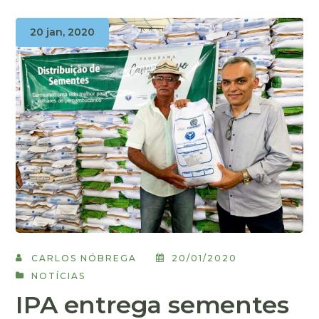
20 jan, 2020
CARLOS NÓBREGA
20/01/2020
NOTÍCIAS
IPA entrega sementes