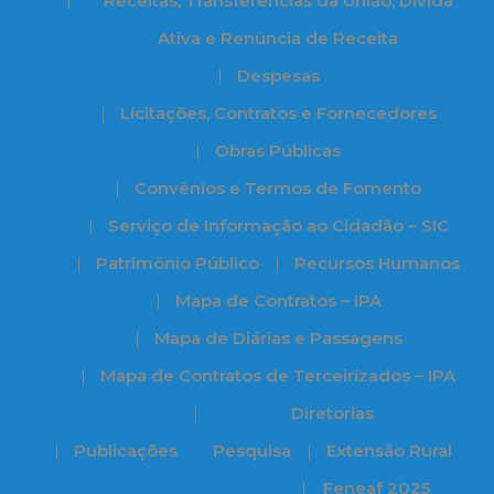
Receitas, Transferências da União, Dívida
Ativa e Renúncia de Receita
Despesas
Licitações, Contratos e Fornecedores
Obras Públicas
Convênios e Termos de Fomento
Serviço de Informação ao Cidadão – SIC
Patrimônio Público
Recursos Humanos
Mapa de Contratos – IPA
Mapa de Diárias e Passagens
Mapa de Contratos de Terceirizados – IPA
Diretorias
Publicações
Pesquisa
Extensão Rural
Feneaf 2025