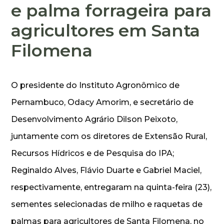
e palma forrageira para
agricultores em Santa
Filomena
O presidente do Instituto Agronômico de
Pernambuco, Odacy Amorim, e secretário de
Desenvolvimento Agrário Dilson Peixoto,
juntamente com os diretores de Extensão Rural,
Recursos Hídricos e de Pesquisa do IPA;
Reginaldo Alves, Flávio Duarte e Gabriel Maciel,
respectivamente, entregaram na quinta-feira (23),
sementes selecionadas de milho e raquetas de
palmas para agricultores de Santa Filomena, no