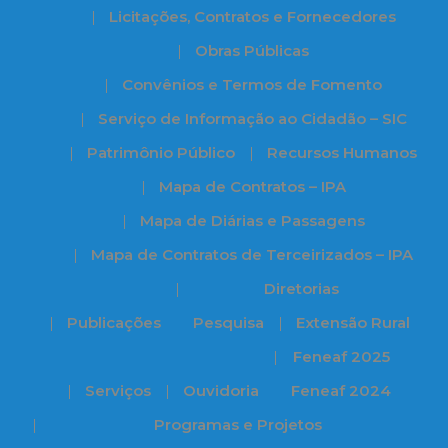
Licitações, Contratos e Fornecedores
Obras Públicas
Convênios e Termos de Fomento
Serviço de Informação ao Cidadão – SIC
Patrimônio Público
Recursos Humanos
Mapa de Contratos – IPA
Mapa de Diárias e Passagens
Mapa de Contratos de Terceirizados – IPA
Diretorias
Publicações
Pesquisa
Extensão Rural
Feneaf 2025
Serviços
Ouvidoria
Feneaf 2024
Programas e Projetos