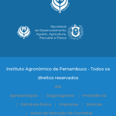
Instituto Agronômico de Pernambuco - Todos os
direitos reservados
IPA
Apresentação
Organograma
Presidência
Estrutura Física
Imprensa
Notícias
Aviso de Intenção de Contratar