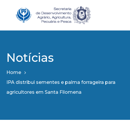
Notícias
Home
IPA distribui sementes e palma forrageira para
agricultores em Santa Filomena