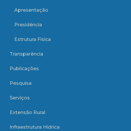
Apresentação
Presidência
Estrutura Física
Transparência
Publicações
Pesquisa
Serviços
Extensão Rural
Infraestrutura Hídrica