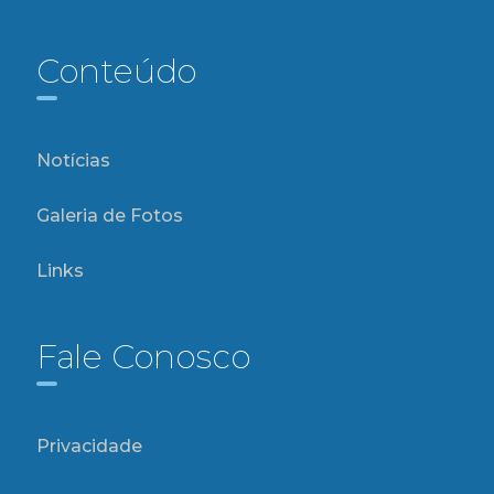
Conteúdo
Notícias
Galeria de Fotos
Links
Fale Conosco
Privacidade