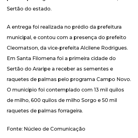
Sertão do estado.
A entrega foi realizada no prédio da prefeitura
municipal, e contou com a presença do prefeito
Cleomatson, da vice-prefeita Alcilene Rodrigues.
Em Santa Filomena foi a primeira cidade do
Sertão do Araripe a receber as sementes e
raquetes de palmas pelo programa Campo Novo.
O município foi contemplado com 13 mil quilos
de milho, 600 quilos de milho Sorgo e 50 mil
raquetes de palmas forrageira.
Fonte: Núcleo de Comunicação