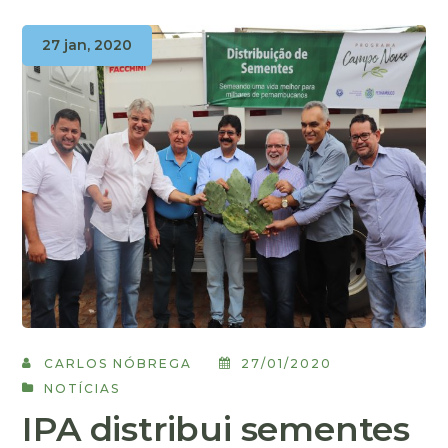
27 jan, 2020
CARLOS NÓBREGA
27/01/2020
NOTÍCIAS
IPA distribui sementes