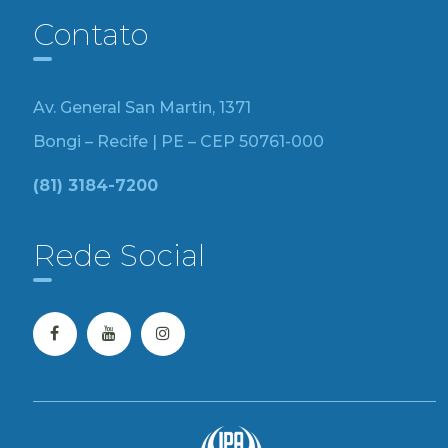
Contato
Av. General San Martin, 1371
Bongi – Recife | PE – CEP 50761-000
(81) 3184-7200
Rede Social