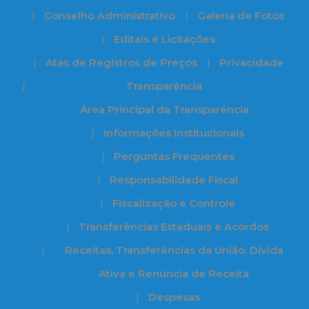
Conselho Administrativo
Galeria de Fotos
Editais e Licitações
Atas de Registros de Preços
Privacidade
Transparência
Àrea Principal da Transparência
Informações Institucionais
Perguntas Frequentes
Responsabilidade Fiscal
Fiscalização e Controle
Transferências Estaduais e Acordos
Receitas, Transferências da União, Dívida
Ativa e Renúncia de Receita
Despesas