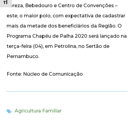
Alternar tamanho da fonte
Tereza, Bebedouro e Centro de Convenções –
este, o maior polo, com expectativa de cadastrar
mais da metade dos beneficiários da Região. O
Programa Chapéu de Palha 2020 será lançado na
terça-feira (04), em Petrolina, no Sertão de
Pernambuco.
Fonte: Núcleo de Comunicação
Agricultura Familiar