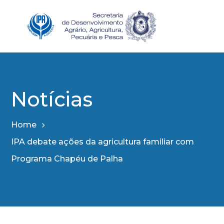
Notícias
Home
IPA debate ações da agricultura familiar com
Programa Chapéu de Palha