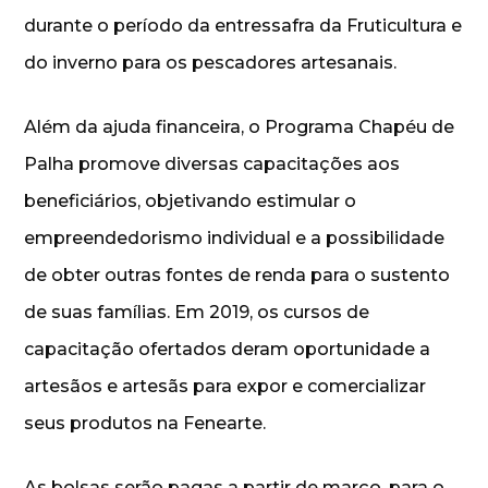
durante o período da entressafra da Fruticultura e
do inverno para os pescadores artesanais.
Além da ajuda financeira, o Programa Chapéu de
Palha promove diversas capacitações aos
beneficiários, objetivando estimular o
empreendedorismo individual e a possibilidade
de obter outras fontes de renda para o sustento
de suas famílias. Em 2019, os cursos de
capacitação ofertados deram oportunidade a
artesãos e artesãs para expor e comercializar
seus produtos na Fenearte.
As bolsas serão pagas a partir de março, para o