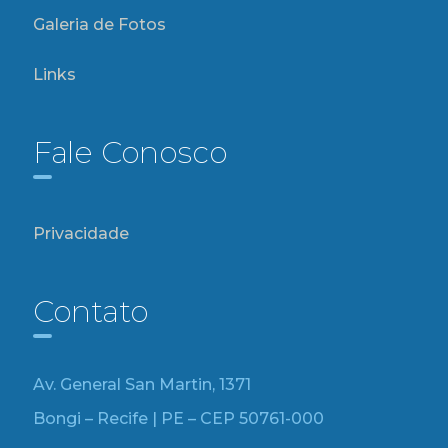
Galeria de Fotos
Links
Fale Conosco
Privacidade
Contato
Av. General San Martin, 1371
Bongi – Recife | PE – CEP 50761-000