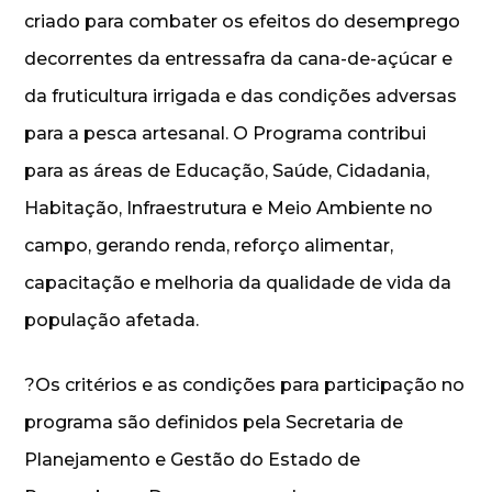
criado para combater os efeitos do desemprego
decorrentes da entressafra da cana-de-açúcar e
da fruticultura irrigada e das condições adversas
para a pesca artesanal. O Programa contribui
para as áreas de Educação, Saúde, Cidadania,
Habitação, Infraestrutura e Meio Ambiente no
campo, gerando renda, reforço alimentar,
capacitação e melhoria da qualidade de vida da
população afetada.
?Os critérios e as condições para participação no
programa são definidos pela Secretaria de
Planejamento e Gestão do Estado de