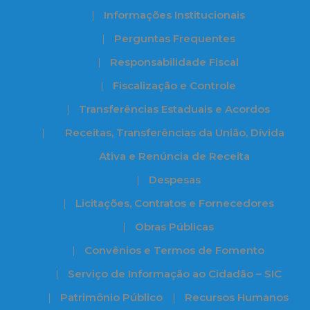
Informações Institucionais
Perguntas Frequentes
Responsabilidade Fiscal
Fiscalização e Controle
Transferências Estaduais e Acordos
Receitas, Transferências da União, Dívida
Ativa e Renúncia de Receita
Despesas
Licitações, Contratos e Fornecedores
Obras Públicas
Convênios e Termos de Fomento
Serviço de Informação ao Cidadão – SIC
Patrimônio Público
Recursos Humanos