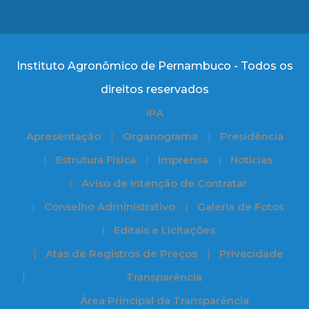
Instituto Agronômico de Pernambuco - Todos os
direitos reservados
IPA
Apresentação
Organograma
Presidência
Estrutura Física
Imprensa
Notícias
Aviso de Intenção de Contratar
Conselho Administrativo
Galeria de Fotos
Editais e Licitações
Atas de Registros de Preços
Privacidade
Transparência
Àrea Principal da Transparência