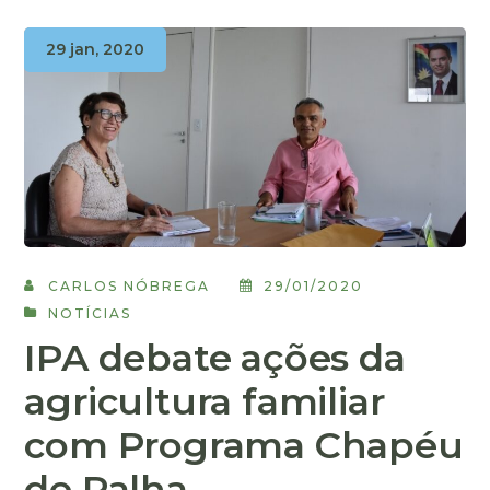
29 jan, 2020
CARLOS NÓBREGA
29/01/2020
NOTÍCIAS
IPA debate ações da
agricultura familiar
com Programa Chapéu
de Palha