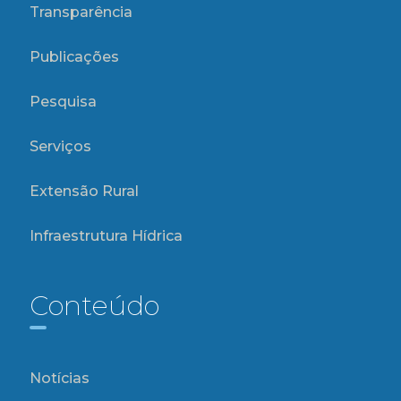
Transparência
Publicações
Pesquisa
Serviços
Extensão Rural
Infraestrutura Hídrica
Conteúdo
Notícias