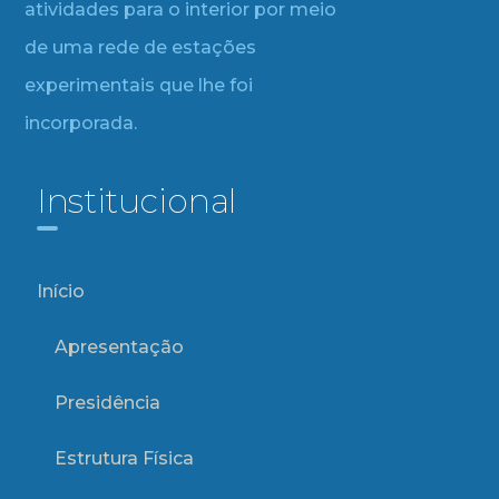
atividades para o interior por meio
de uma rede de estações
experimentais que lhe foi
incorporada.
Institucional
Início
Apresentação
Presidência
Estrutura Física