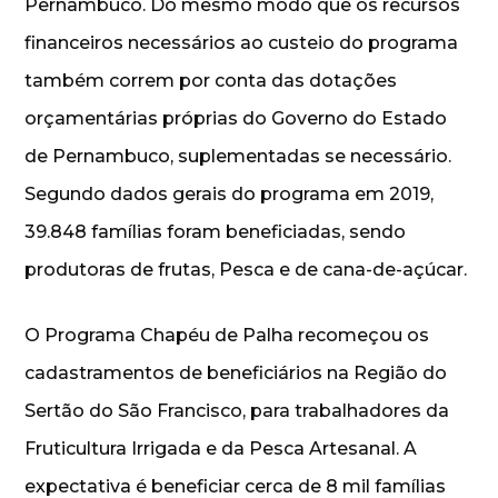
Pernambuco. Do mesmo modo que os recursos
financeiros necessários ao custeio do programa
também correm por conta das dotações
orçamentárias próprias do Governo do Estado
de Pernambuco, suplementadas se necessário.
Segundo dados gerais do programa em 2019,
39.848 famílias foram beneficiadas, sendo
produtoras de frutas, Pesca e de cana-de-açúcar.
O Programa Chapéu de Palha recomeçou os
cadastramentos de beneficiários na Região do
Sertão do São Francisco, para trabalhadores da
Fruticultura Irrigada e da Pesca Artesanal. A
expectativa é beneficiar cerca de 8 mil famílias