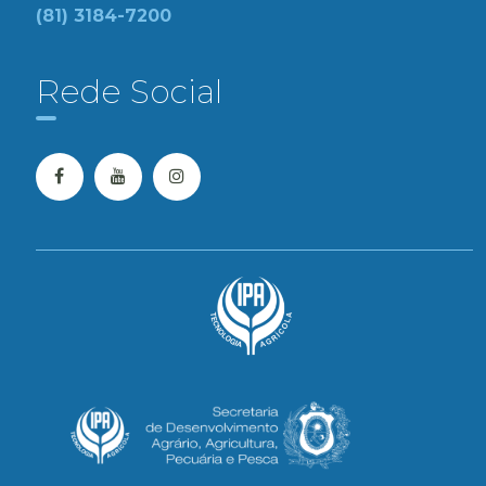
(81) 3184-7200
Rede Social