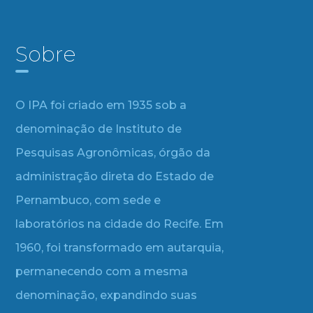
Sobre
O IPA foi criado em 1935 sob a
denominação de Instituto de
Pesquisas Agronômicas, órgão da
administração direta do Estado de
Pernambuco, com sede e
laboratórios na cidade do Recife. Em
1960, foi transformado em autarquia,
permanecendo com a mesma
denominação, expandindo suas