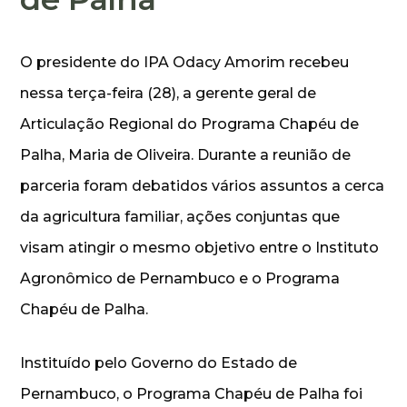
O presidente do IPA Odacy Amorim recebeu
nessa terça-feira (28), a gerente geral de
Articulação Regional do Programa Chapéu de
Palha, Maria de Oliveira. Durante a reunião de
parceria foram debatidos vários assuntos a cerca
da agricultura familiar, ações conjuntas que
visam atingir o mesmo objetivo entre o Instituto
Agronômico de Pernambuco e o Programa
Chapéu de Palha.
Instituído pelo Governo do Estado de
Pernambuco, o Programa Chapéu de Palha foi