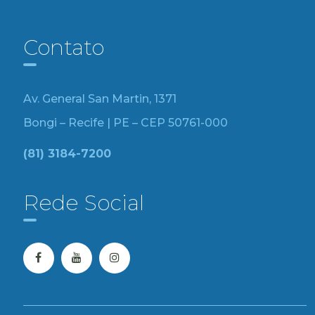
Contato
Av. General San Martin, 1371
Bongi – Recife | PE – CEP 50761-000
(81) 3184-7200
Rede Social