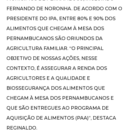
FERNANDO DE NORONHA. DE ACORDO COM O
PRESIDENTE DO IPA, ENTRE 80% E 90% DOS
ALIMENTOS QUE CHEGAM À MESA DOS
PERNAMBUCANOS SÃO ORIUNDOS DA
AGRICULTURA FAMILIAR. “O PRINCIPAL
OBJETIVO DE NOSSAS AÇÕES, NESSE
CONTEXTO, É ASSEGURAR A RENDA DOS
AGRICULTORES E A QUALIDADE E
BIOSSEGURANÇA DOS ALIMENTOS QUE
CHEGAM À MESA DOS PERNAMBUCANOS E
QUE SÃO ENTREGUES AO PROGRAMA DE
AQUISIÇÃO DE ALIMENTOS (PAA)”, DESTACA
REGINALDO.