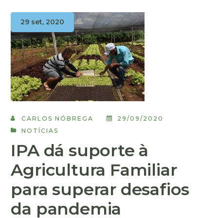
29 set, 2020
CARLOS NÓBREGA
29/09/2020
NOTÍCIAS
IPA dá suporte à
Agricultura Familiar
para superar desafios
da pandemia