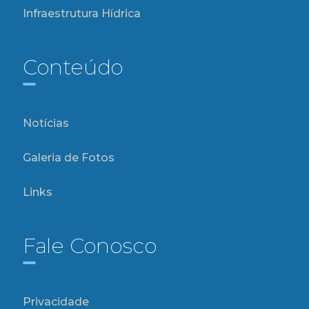
Infraestrutura Hídrica
Conteúdo
Notícias
Galeria de Fotos
Links
Fale Conosco
Privacidade