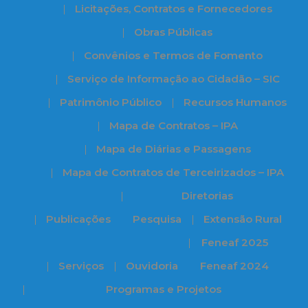
Licitações, Contratos e Fornecedores
Obras Públicas
Convênios e Termos de Fomento
Serviço de Informação ao Cidadão – SIC
Patrimônio Público
Recursos Humanos
Mapa de Contratos – IPA
Mapa de Diárias e Passagens
Mapa de Contratos de Terceirizados – IPA
Diretorias
Publicações
Pesquisa
Extensão Rural
Feneaf 2025
Serviços
Ouvidoria
Feneaf 2024
Programas e Projetos