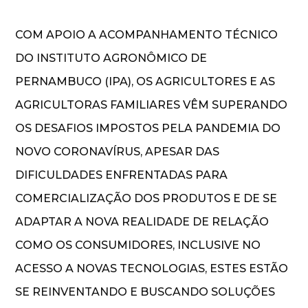
COM APOIO A ACOMPANHAMENTO TÉCNICO
DO INSTITUTO AGRONÔMICO DE
PERNAMBUCO (IPA), OS AGRICULTORES E AS
AGRICULTORAS FAMILIARES VÊM SUPERANDO
OS DESAFIOS IMPOSTOS PELA PANDEMIA DO
NOVO CORONAVÍRUS, APESAR DAS
DIFICULDADES ENFRENTADAS PARA
COMERCIALIZAÇÃO DOS PRODUTOS E DE SE
ADAPTAR A NOVA REALIDADE DE RELAÇÃO
COMO OS CONSUMIDORES, INCLUSIVE NO
ACESSO A NOVAS TECNOLOGIAS, ESTES ESTÃO
SE REINVENTANDO E BUSCANDO SOLUÇÕES