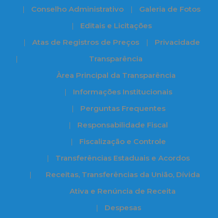
Conselho Administrativo
Galeria de Fotos
Editais e Licitações
Atas de Registros de Preços
Privacidade
Transparência
Àrea Principal da Transparência
Informações Institucionais
Perguntas Frequentes
Responsabilidade Fiscal
Fiscalização e Controle
Transferências Estaduais e Acordos
Receitas, Transferências da União, Dívida
Ativa e Renúncia de Receita
Despesas