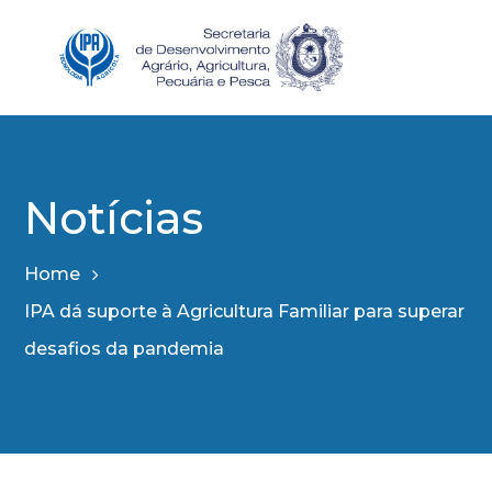
Notícias
Home
IPA dá suporte à Agricultura Familiar para superar
desafios da pandemia