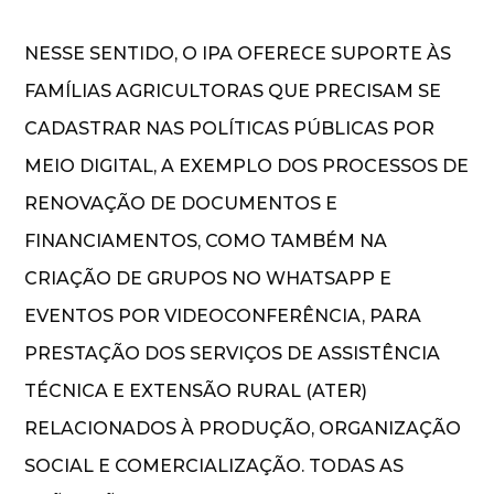
NESSE SENTIDO, O IPA OFERECE SUPORTE ÀS
FAMÍLIAS AGRICULTORAS QUE PRECISAM SE
CADASTRAR NAS POLÍTICAS PÚBLICAS POR
MEIO DIGITAL, A EXEMPLO DOS PROCESSOS DE
RENOVAÇÃO DE DOCUMENTOS E
FINANCIAMENTOS, COMO TAMBÉM NA
CRIAÇÃO DE GRUPOS NO WHATSAPP E
EVENTOS POR VIDEOCONFERÊNCIA, PARA
PRESTAÇÃO DOS SERVIÇOS DE ASSISTÊNCIA
TÉCNICA E EXTENSÃO RURAL (ATER)
RELACIONADOS À PRODUÇÃO, ORGANIZAÇÃO
SOCIAL E COMERCIALIZAÇÃO. TODAS AS