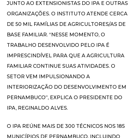
JUNTO AO EXTENSIONISTAS DO IPA E OUTRAS
ORGANIZAÇÕES. O INSTITUTO ATENDE CERCA
DE 50 MIL FAMÍLIAS DE AGRICULTORES/AS DE
BASE FAMILIAR. “NESSE MOMENTO, O
TRABALHO DESENVOLVIDO PELO IPA É
IMPRESCINDÍVEL PARA QUE A AGRICULTURA
FAMILIAR CONTINUE SUAS ATIVIDADES. O
SETOR VEM IMPULSIONANDO A
INTERIORIZAÇÃO DO DESENVOLVIMENTO EM
PERNAMBUCO”, EXPLICA O PRESIDENTE DO
IPA, REGINALDO ALVES.
O IPA REÚNE MAIS DE 300 TÉCNICOS NOS 185
MUNICÍPIOS DE PERNAMBUCO, INCLUINDO