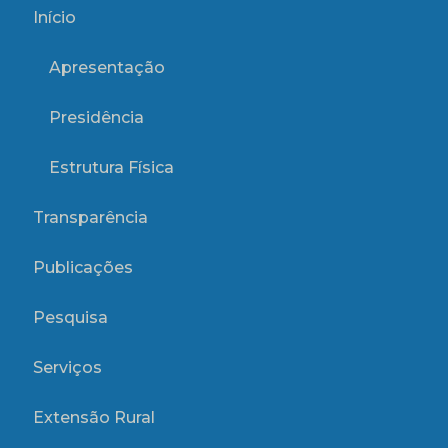
Início
Apresentação
Presidência
Estrutura Física
Transparência
Publicações
Pesquisa
Serviços
Extensão Rural