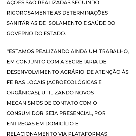
AÇÕES SÃO REALIZADAS SEGUINDO
RIGOROSAMENTE AS DETERMINAÇÕES
SANITÁRIAS DE ISOLAMENTO E SAÚDE DO
GOVERNO DO ESTADO.
“ESTAMOS REALIZANDO AINDA UM TRABALHO,
EM CONJUNTO COM A SECRETARIA DE
DESENVOLVIMENTO AGRÁRIO, DE ATENÇÃO ÀS
FEIRAS LOCAIS (AGROECOLÓGICAS E
ORGÂNICAS), UTILIZANDO NOVOS
MECANISMOS DE CONTATO COM O
CONSUMIDOR, SEJA PRESENCIAL, POR
ENTREGAS EM DOMICÍLIO E
RELACIONAMENTO VIA PLATAFORMAS