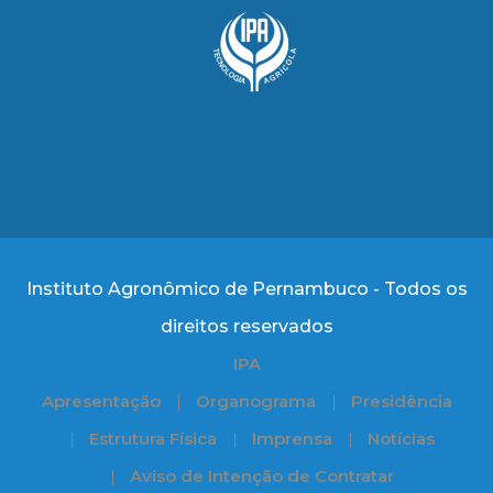
Instituto Agronômico de Pernambuco - Todos os
direitos reservados
IPA
Apresentação
Organograma
Presidência
Estrutura Física
Imprensa
Notícias
Aviso de Intenção de Contratar