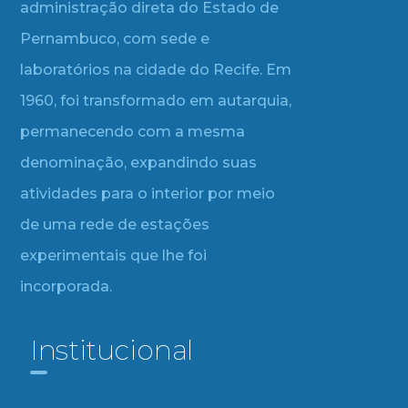
administração direta do Estado de
Pernambuco, com sede e
laboratórios na cidade do Recife. Em
1960, foi transformado em autarquia,
permanecendo com a mesma
denominação, expandindo suas
atividades para o interior por meio
de uma rede de estações
experimentais que lhe foi
incorporada.
Institucional