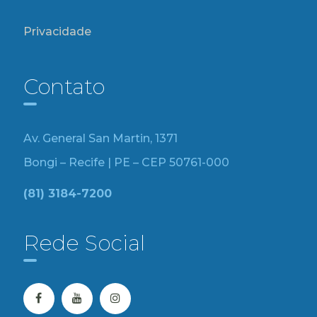
Privacidade
Contato
Av. General San Martin, 1371
Bongi – Recife | PE – CEP 50761-000
(81) 3184-7200
Rede Social