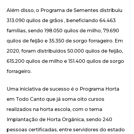
Além disso, o Programa de Sementes distribuiu
313.090 quilos de grãos , beneficiando 64.463
famílias, sendo 198.050 quilos de milho, 79.690
quilos de feijão e 35.350 de sorgo forrageiro. Em
2020, foram distribuídos 50.000 quilos de feijão,
615.200 quilos de milho e 151.400 quilos de sorgo
forrageiro.
Uma iniciativa de sucesso é o Programa Horta
em Todo Canto que já soma oito cursos
realizados na horta escola, com o tema
Implantação de Horta Orgânica, sendo 240
pessoas certificadas, entre servidores do estado