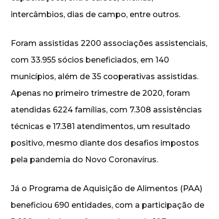
intercâmbios, dias de campo, entre outros.
Foram assistidas 2200 associações assistenciais,
com 33.955 sócios beneficiados, em 140
municípios, além de 35 cooperativas assistidas.
Apenas no primeiro trimestre de 2020, foram
atendidas 6224 famílias, com 7.308 assistências
técnicas e 17.381 atendimentos, um resultado
positivo, mesmo diante dos desafios impostos
pela pandemia do Novo Coronavírus.
Já o Programa de Aquisição de Alimentos (PAA)
beneficiou 690 entidades, com a participação de