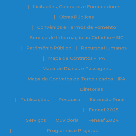
Licitações, Contratos e Fornecedores
Obras Públicas
Convênios e Termos de Fomento
Serviço de Informação ao Cidadão – SIC
Patrimônio Público
Recursos Humanos
Mapa de Contratos – IPA
Mapa de Diárias e Passagens
Mapa de Contratos de Terceirizados – IPA
Diretorias
Publicações
Pesquisa
Extensão Rural
Feneaf 2025
Serviços
Ouvidoria
Feneaf 2024
Programas e Projetos