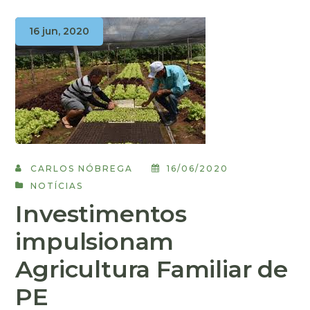
16 jun, 2020
CARLOS NÓBREGA
16/06/2020
NOTÍCIAS
Investimentos
impulsionam
Agricultura Familiar de
PE