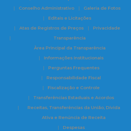
Conselho Administrativo
Galeria de Fotos
Editais e Licitações
Atas de Registros de Preços
Privacidade
Transparência
Àrea Principal da Transparência
Informações Institucionais
Perguntas Frequentes
Responsabilidade Fiscal
Fiscalização e Controle
Transferências Estaduais e Acordos
Receitas, Transferências da União, Dívida
Ativa e Renúncia de Receita
Despesas