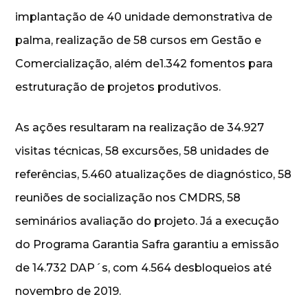
implantação de 40 unidade demonstrativa de
palma, realização de 58 cursos em Gestão e
Comercialização, além de1.342 fomentos para
estruturação de projetos produtivos.
As ações resultaram na realização de 34.927
visitas técnicas, 58 excursões, 58 unidades de
referências, 5.460 atualizações de diagnóstico, 58
reuniões de socialização nos CMDRS, 58
seminários avaliação do projeto. Já a execução
do Programa Garantia Safra garantiu a emissão
de 14.732 DAP´s, com 4.564 desbloqueios até
novembro de 2019.