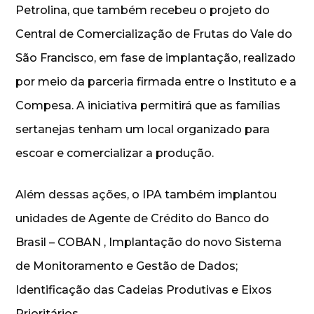
Petrolina, que também recebeu o projeto do
Central de Comercialização de Frutas do Vale do
São Francisco, em fase de implantação, realizado
por meio da parceria firmada entre o Instituto e a
Compesa. A iniciativa permitirá que as famílias
sertanejas tenham um local organizado para
escoar e comercializar a produção.
Além dessas ações, o IPA também implantou
unidades de Agente de Crédito do Banco do
Brasil – COBAN , Implantação do novo Sistema
de Monitoramento e Gestão de Dados;
Identificação das Cadeias Produtivas e Eixos
Prioritários.