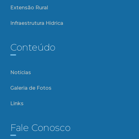
Extensão Rural
Infraestrutura Hídrica
Conteúdo
Notícias
Galeria de Fotos
Links
Fale Conosco