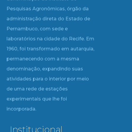
Pesquisas Agronômicas, órgão da
administração direta do Estado de
Pernambuco, com sede e
laboratórios na cidade do Recife. Em
1960, foi transformado em autarquia,
permanecendo com a mesma
denominação, expandindo suas
atividades para o interior por meio
de uma rede de estações
experimentais que lhe foi
incorporada.
Institucional