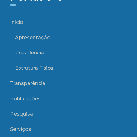
Início
Apresentação
Presidência
Estrutura Física
Transparência
Publicações
Pesquisa
Serviços