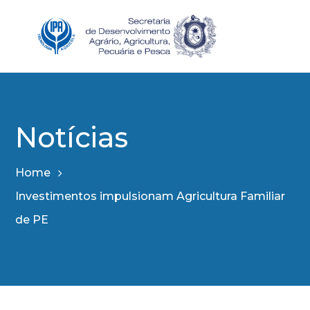
Notícias
Home
Investimentos impulsionam Agricultura Familiar
de PE