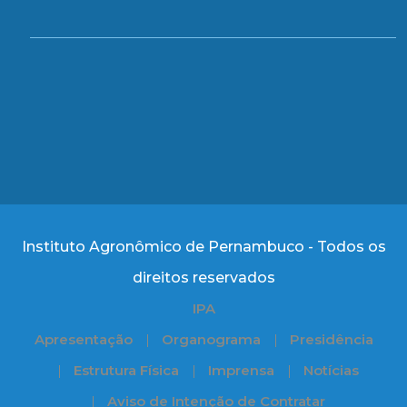
Instituto Agronômico de Pernambuco - Todos os
direitos reservados
IPA
Apresentação
Organograma
Presidência
Estrutura Física
Imprensa
Notícias
Aviso de Intenção de Contratar