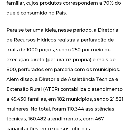
familiar, cujos produtos correspondem a 70% do
que é consumido no País.
Para se ter uma ideia, nesse período, a Diretoria
de Recursos Hídricos registra a perfuração de
mais de 1000 poços, sendo 250 por meio de
execução direta (perfuratriz própria) e mais de
800, perfurados em parceria com os municípios.
Além disso, a Diretoria de Assistência Técnica e
Extensão Rural (ATER) contabiliza o atendimento
a 45.430 famílias, em 182 municípios, sendo 21.821
mulheres. No total, foram 110.344 assistências
técnicas, 160.482 atendimentos, com 467
capacitações, entre cursos, oficinas,