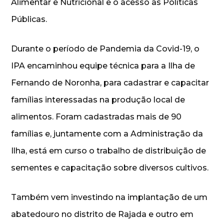
Alimentar e Nutricional e o acesso às Políticas
Públicas.
Durante o período de Pandemia da Covid-19, o
IPA encaminhou equipe técnica para a Ilha de
Fernando de Noronha, para cadastrar e capacitar
famílias interessadas na produção local de
alimentos. Foram cadastradas mais de 90
famílias e, juntamente com a Administração da
Ilha, está em curso o trabalho de distribuição de
sementes e capacitação sobre diversos cultivos.
Também vem investindo na implantação de um
abatedouro no distrito de Rajada e outro em