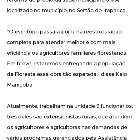
localizado no município, no Sertão do Itaparica.
“O escritório passará por uma reestruturação
completa para atender melhor e com mais
eficiência os agricultores familiares florestanos.
Em breve, estaremos entregando a população
de Floresta essa obra tão esperada,” disse Kaio
Maniçoba.
Atualmente, trabalham na unidade 9 funcionários,
três deles são extensionistas rurais, que atendem
os agricultores e agricultoras nas demandas de
vários programas gerenciados pela Assistência