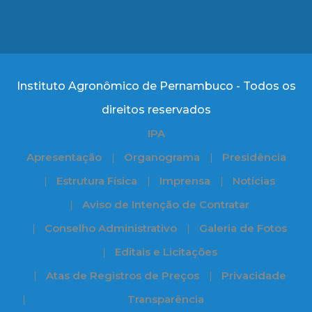
Instituto Agronômico de Pernambuco - Todos os
direitos reservados
IPA
Apresentação
Organograma
Presidência
Estrutura Física
Imprensa
Notícias
Aviso de Intenção de Contratar
Conselho Administrativo
Galeria de Fotos
Editais e Licitações
Atas de Registros de Preços
Privacidade
Transparência