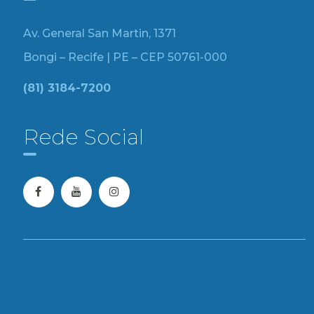
Av. General San Martin, 1371
Bongi – Recife | PE – CEP 50761-000
(81) 3184-7200
Rede Social