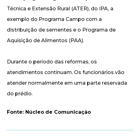
Técnica e Extensão Rural (ATER), do IPA, a
exemplo do Programa Campo com a
distribuição de sementes e o Programa de
Aquisição de Alimentos (PAA).
Durante o período das reformas, os
atendimentos continuam. Os funcionários vão
atender normalmente em uma parte reservada
do prédio.
Fonte: Núcleo
de Comunicação