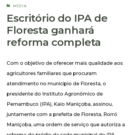
MÍDIA
Escritório do IPA de
Floresta ganhará
reforma completa
Com o objetivo de oferecer mais qualidade aos
agricultores familiares que procuram
atendimento no município de Floresta, o
presidente do Instituto Agronômico de
Pernambuco (IPA), Kaio Maniçoba, assinou,
juntamente com a prefeita de Floresta, Rorró
Maniçoba, uma ordem de serviço que autoriza a
reforma do prédio da sede municipal do IPA