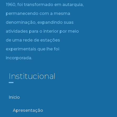
1960, foi transformado em autarquia,
permanecendo com a mesma
denominação, expandindo suas
atividades para o interior por meio
de uma rede de estações
experimentais que lhe foi
incorporada.
Institucional
Início
Apresentação