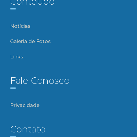
Conteúdo
Notícias
Galeria de Fotos
Links
Fale Conosco
Privacidade
Contato