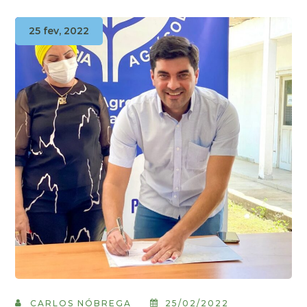
25 fev, 2022
CARLOS NÓBREGA
25/02/2022