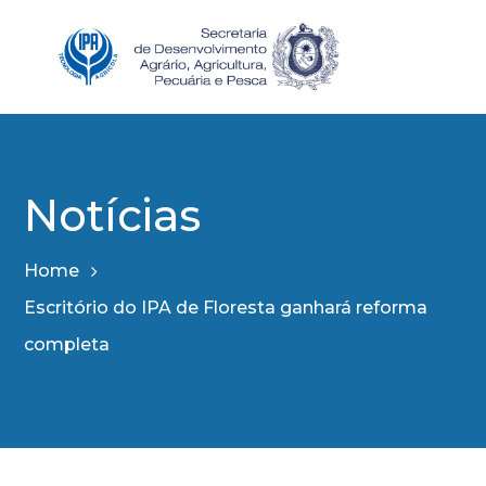
Notícias
Home
Escritório do IPA de Floresta ganhará reforma
completa