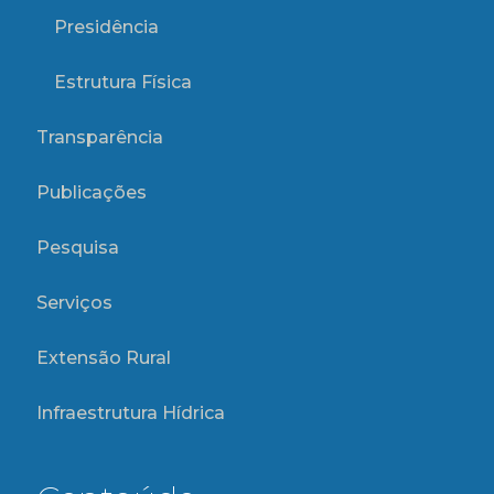
Presidência
Estrutura Física
Transparência
Publicações
Pesquisa
Serviços
Extensão Rural
Infraestrutura Hídrica