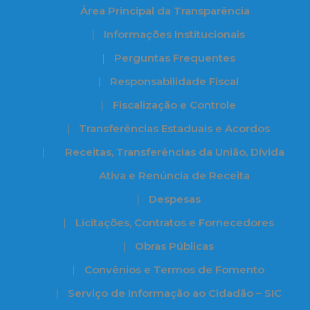
Àrea Principal da Transparência
Informações Institucionais
Perguntas Frequentes
Responsabilidade Fiscal
Fiscalização e Controle
Transferências Estaduais e Acordos
Receitas, Transferências da União, Dívida
Ativa e Renúncia de Receita
Despesas
Licitações, Contratos e Fornecedores
Obras Públicas
Convênios e Termos de Fomento
Serviço de Informação ao Cidadão – SIC