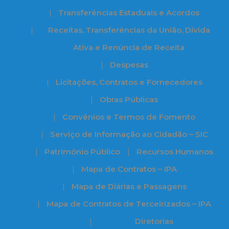
Transferências Estaduais e Acordos
Receitas, Transferências da União, Dívida
Ativa e Renúncia de Receita
Despesas
Licitações, Contratos e Fornecedores
Obras Públicas
Convênios e Termos de Fomento
Serviço de Informação ao Cidadão – SIC
Patrimônio Público
Recursos Humanos
Mapa de Contratos – IPA
Mapa de Diárias e Passagens
Mapa de Contratos de Terceirizados – IPA
Diretorias