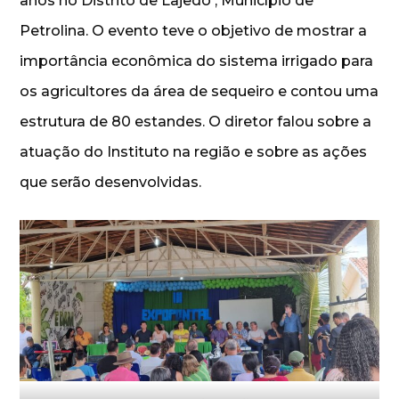
anos no Distrito de Lajedo , Município de
Petrolina. O evento teve o objetivo de mostrar a
importância econômica do sistema irrigado para
os agricultores da área de sequeiro e contou uma
estrutura de 80 estandes. O diretor falou sobre a
atuação do Instituto na região e sobre as ações
que serão desenvolvidas.