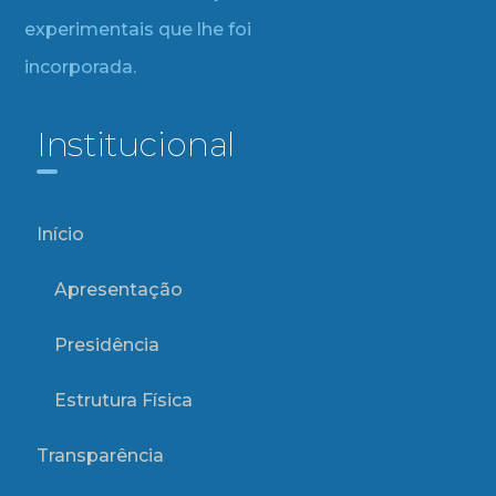
experimentais que lhe foi
incorporada.
Institucional
Início
Apresentação
Presidência
Estrutura Física
Transparência