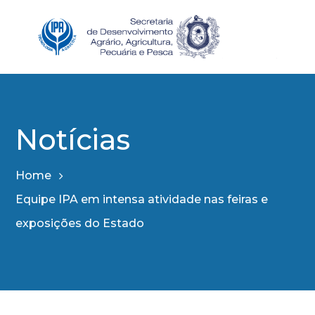
Notícias
Home
Equipe IPA em intensa atividade nas feiras e
exposições do Estado