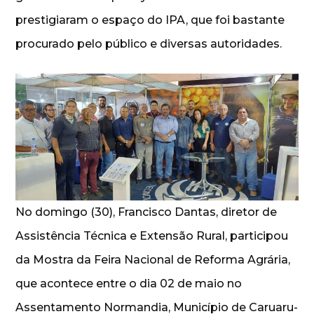
prestigiaram o espaço do IPA, que foi bastante
procurado pelo público e diversas autoridades.
No domingo (30), Francisco Dantas, diretor de
Assistência Técnica e Extensão Rural, participou
da Mostra da Feira Nacional de Reforma Agrária,
que acontece entre o dia 02 de maio no
Assentamento Normandia, Município de Caruaru-