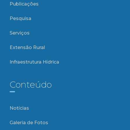
Publicações
Pesquisa
Serviços
Extensão Rural
Infraestrutura Hídrica
Conteúdo
Notícias
Galeria de Fotos