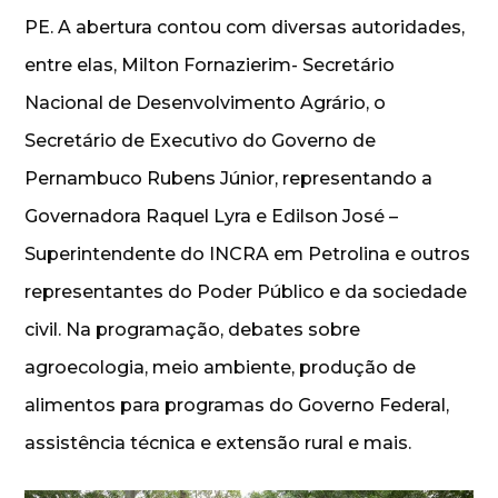
PE. A abertura contou com diversas autoridades,
entre elas, Milton Fornazierim- Secretário
Nacional de Desenvolvimento Agrário, o
Secretário de Executivo do Governo de
Pernambuco Rubens Júnior, representando a
Governadora Raquel Lyra e Edilson José –
Superintendente do INCRA em Petrolina e outros
representantes do Poder Público e da sociedade
civil. Na programação, debates sobre
agroecologia, meio ambiente, produção de
alimentos para programas do Governo Federal,
assistência técnica e extensão rural e mais.