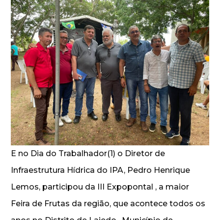
E no Dia do Trabalhador(1) o Diretor de
Infraestrutura Hídrica do IPA, Pedro Henrique
Lemos, participou da III Expopontal , a maior
Feira de Frutas da região, que acontece todos os