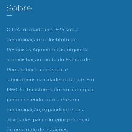
Sobre
O IPA foi criado em 1935 sob a
denominação de Instituto de
Pesquisas Agronômicas, órgão da
administração direta do Estado de
Pernambuco, com sede e
laboratórios na cidade do Recife. Em
1960, foi transformado em autarquia,
permanecendo com a mesma
denominação, expandindo suas
atividades para o interior por meio
de uma rede de estações