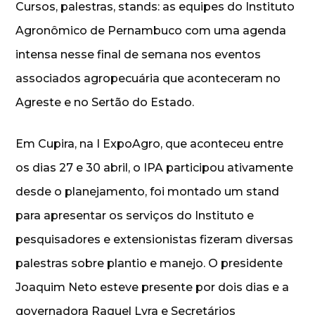
Cursos, palestras, stands: as equipes do Instituto
Agronômico de Pernambuco com uma agenda
intensa nesse final de semana nos eventos
associados agropecuária que aconteceram no
Agreste e no Sertão do Estado.
Em Cupira, na I ExpoAgro, que aconteceu entre
os dias 27 e 30 abril, o IPA participou ativamente
desde o planejamento, foi montado um stand
para apresentar os serviços do Instituto e
pesquisadores e extensionistas fizeram diversas
palestras sobre plantio e manejo. O presidente
Joaquim Neto esteve presente por dois dias e a
governadora Raquel Lyra e Secretários