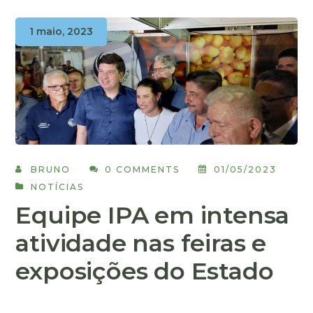
1 maio, 2023
BRUNO
0 COMMENTS
01/05/2023
NOTÍCIAS
Equipe IPA em intensa
atividade nas feiras e
exposições do Estado