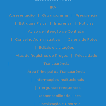
IPA
Apresentação
Organograma
Presidência
Estrutura Física
Imprensa
Notícias
Aviso de Intenção de Contratar
Conselho Administrativo
Galeria de Fotos
Editais e Licitações
Atas de Registros de Preços
Privacidade
Transparência
Àrea Principal da Transparência
Informações Institucionais
Perguntas Frequentes
Responsabilidade Fiscal
Fiscalização e Controle