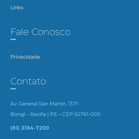
Links
Fale Conosco
Privacidade
Contato
Av. General San Martin, 1371
Bongi – Recife | PE – CEP 50761-000
(81) 3184-7200