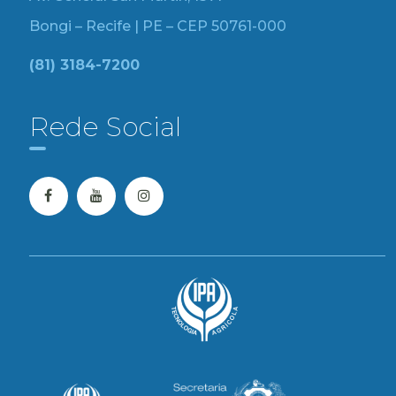
Bongi – Recife | PE – CEP 50761-000
(81) 3184-7200
Rede Social