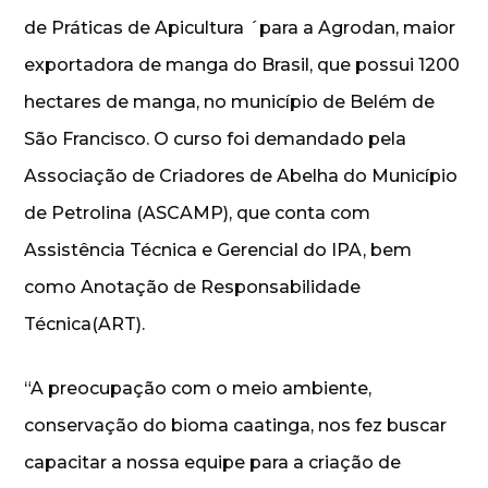
de Práticas de Apicultura ´para a Agrodan, maior
exportadora de manga do Brasil, que possui 1200
hectares de manga, no município de Belém de
São Francisco. O curso foi demandado pela
Associação de Criadores de Abelha do Município
de Petrolina (ASCAMP), que conta com
Assistência Técnica e Gerencial do IPA, bem
como Anotação de Responsabilidade
Técnica(ART).
“A preocupação com o meio ambiente,
conservação do bioma caatinga, nos fez buscar
capacitar a nossa equipe para a criação de