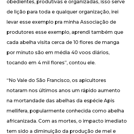
obedientes, produtivas e organizadas, isso serve
de lição para toda e qualquer organização, irei
levar esse exemplo pra minha Associação de
produtores esse exemplo, aprendi também que
cada abelha visita cerca de 10 flores de manga
por minuto são em média 40 voos diários,
tocando em 4 mil flores”, contou ele.
“No Vale do São Francisco, os apicultores
notaram nos últimos anos um rápido aumento
na mortandade das abelhas da espécie Apis
mellifera, popularmente conhecida como abelha
africanizada. Com as mortes, o impacto imediato
tem sido a diminuição da produção de mel e