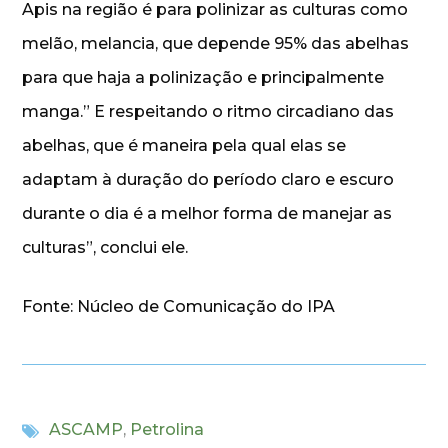
Apis na região é para polinizar as culturas como
melão, melancia, que depende 95% das abelhas
para que haja a polinização e principalmente
manga.” E respeitando o ritmo circadiano das
abelhas, que é maneira pela qual elas se
adaptam à duração do período claro e escuro
durante o dia é a melhor forma de manejar as
culturas”, conclui ele.
Fonte: Núcleo de Comunicação do IPA
ASCAMP
,
Petrolina