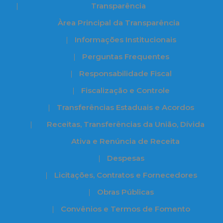
Transparência
Àrea Principal da Transparência
Informações Institucionais
Perguntas Frequentes
Responsabilidade Fiscal
Fiscalização e Controle
Transferências Estaduais e Acordos
Receitas, Transferências da União, Dívida
Ativa e Renúncia de Receita
Despesas
Licitações, Contratos e Fornecedores
Obras Públicas
Convênios e Termos de Fomento