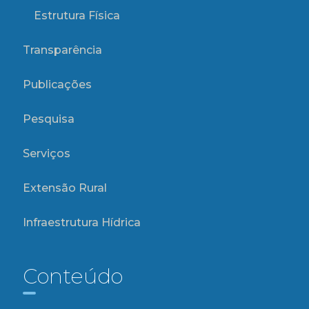
Estrutura Física
Transparência
Publicações
Pesquisa
Serviços
Extensão Rural
Infraestrutura Hídrica
Conteúdo