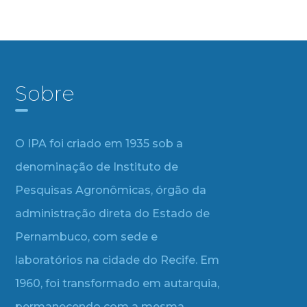
Sobre
O IPA foi criado em 1935 sob a
denominação de Instituto de
Pesquisas Agronômicas, órgão da
administração direta do Estado de
Pernambuco, com sede e
laboratórios na cidade do Recife. Em
1960, foi transformado em autarquia,
permanecendo com a mesma