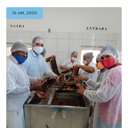
14 set, 2020