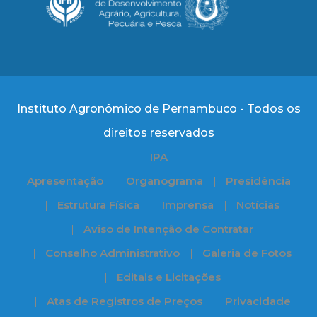
Instituto Agronômico de Pernambuco - Todos os
direitos reservados
IPA
Apresentação
Organograma
Presidência
Estrutura Física
Imprensa
Notícias
Aviso de Intenção de Contratar
Conselho Administrativo
Galeria de Fotos
Editais e Licitações
Atas de Registros de Preços
Privacidade