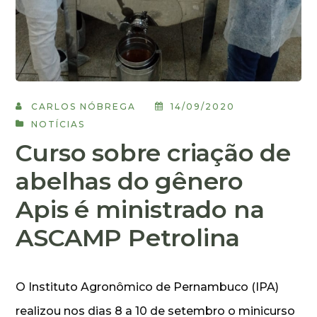
CARLOS NÓBREGA
14/09/2020
NOTÍCIAS
Curso sobre criação de
abelhas do gênero
Apis é ministrado na
ASCAMP Petrolina
O Instituto Agronômico de Pernambuco (IPA)
realizou nos dias 8 a 10 de setembro o minicurso