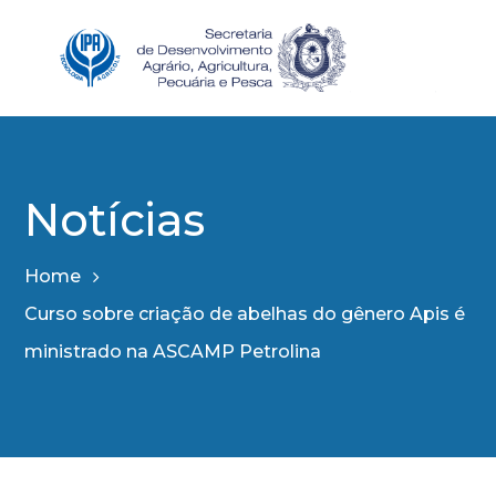
Notícias
Home
Curso sobre criação de abelhas do gênero Apis é
ministrado na ASCAMP Petrolina