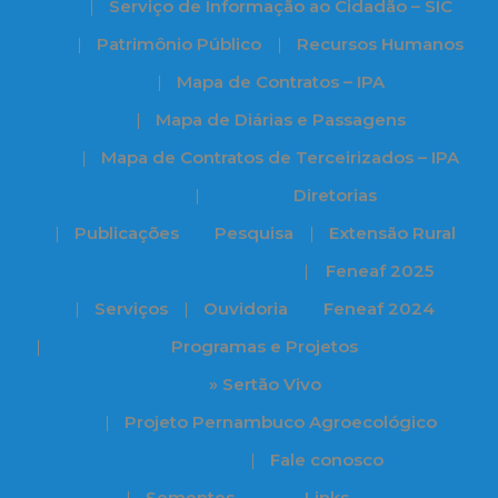
Serviço de Informação ao Cidadão – SIC
Patrimônio Público
Recursos Humanos
Mapa de Contratos – IPA
Mapa de Diárias e Passagens
Mapa de Contratos de Terceirizados – IPA
Diretorias
Publicações
Pesquisa
Extensão Rural
Feneaf 2025
Serviços
Ouvidoria
Feneaf 2024
Programas e Projetos
» Sertão Vivo
Projeto Pernambuco Agroecológico
Fale conosco
Sementes
Links