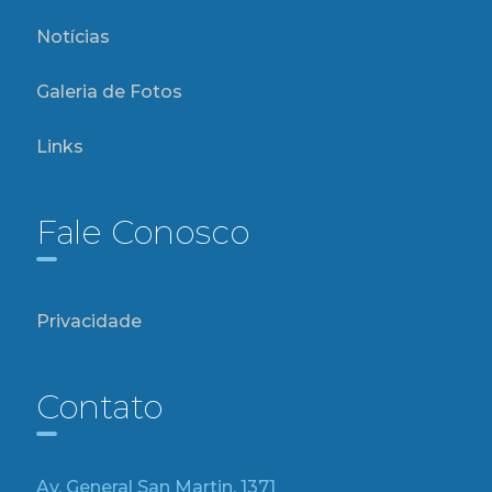
Notícias
Galeria de Fotos
Links
Fale Conosco
Privacidade
Contato
Av. General San Martin, 1371