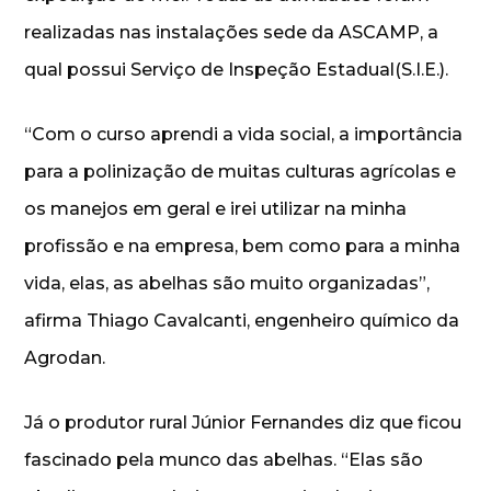
realizadas nas instalações sede da ASCAMP, a
qual possui Serviço de Inspeção Estadual(S.I.E.).
“Com o curso aprendi a vida social, a importância
para a polinização de muitas culturas agrícolas e
os manejos em geral e irei utilizar na minha
profissão e na empresa, bem como para a minha
vida, elas, as abelhas são muito organizadas”,
afirma Thiago Cavalcanti, engenheiro químico da
Agrodan.
Já o produtor rural Júnior Fernandes diz que ficou
fascinado pela munco das abelhas. “Elas são