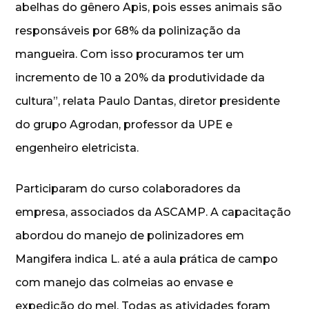
abelhas do gênero Apis, pois esses animais são
responsáveis por 68% da polinização da
mangueira. Com isso procuramos ter um
incremento de 10 a 20% da produtividade da
cultura”, relata Paulo Dantas, diretor presidente
do grupo Agrodan, professor da UPE e
engenheiro eletricista.
Participaram do curso colaboradores da
empresa, associados da ASCAMP. A capacitação
abordou do manejo de polinizadores em
Mangifera indica L. até a aula prática de campo
com manejo das colmeias ao envase e
expedição do mel. Todas as atividades foram