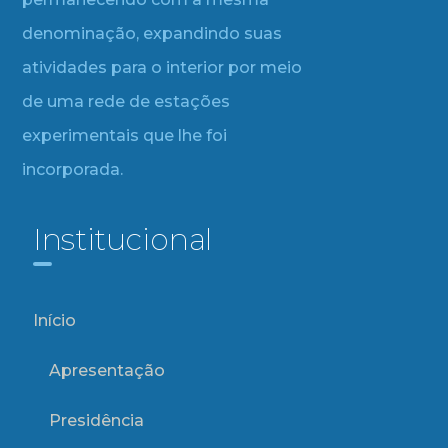
denominação, expandindo suas
atividades para o interior por meio
de uma rede de estações
experimentais que lhe foi
incorporada.
Institucional
Início
Apresentação
Presidência