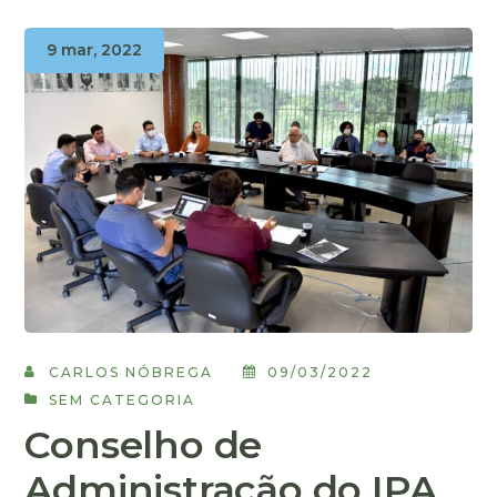
9 mar, 2022
CARLOS NÓBREGA
09/03/2022
SEM CATEGORIA
Conselho de
Administração do IPA