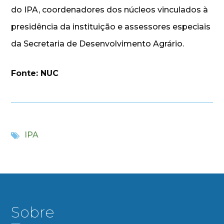
do IPA, coordenadores dos núcleos vinculados à
presidência da instituição e assessores especiais
da Secretaria de Desenvolvimento Agrário.
Fonte: NUC
IPA
Sobre