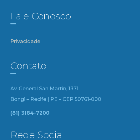
Fale Conosco
Privacidade
Contato
Av. General San Martin, 1371
Bongi – Recife | PE – CEP 50761-000
(81) 3184-7200
Rede Social