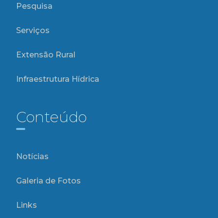
Pesquisa
Serviços
Extensão Rural
Infraestrutura Hídrica
Conteúdo
Notícias
Galeria de Fotos
Links