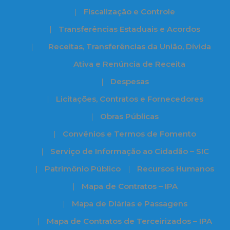
Fiscalização e Controle
Transferências Estaduais e Acordos
Receitas, Transferências da União, Dívida
Ativa e Renúncia de Receita
Despesas
Licitações, Contratos e Fornecedores
Obras Públicas
Convênios e Termos de Fomento
Serviço de Informação ao Cidadão – SIC
Patrimônio Público
Recursos Humanos
Mapa de Contratos – IPA
Mapa de Diárias e Passagens
Mapa de Contratos de Terceirizados – IPA