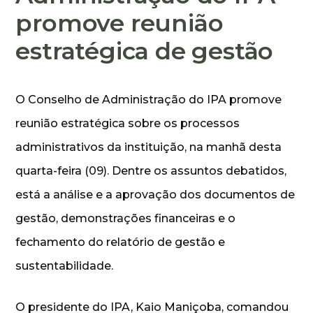
promove reunião
estratégica de gestão
O Conselho de Administração do IPA promove
reunião estratégica sobre os processos
administrativos da instituição, na manhã desta
quarta-feira (09). Dentre os assuntos debatidos,
está a análise e a aprovação dos documentos de
gestão, demonstrações financeiras e o
fechamento do relatório de gestão e
sustentabilidade.
O presidente do IPA, Kaio Maniçoba, comandou