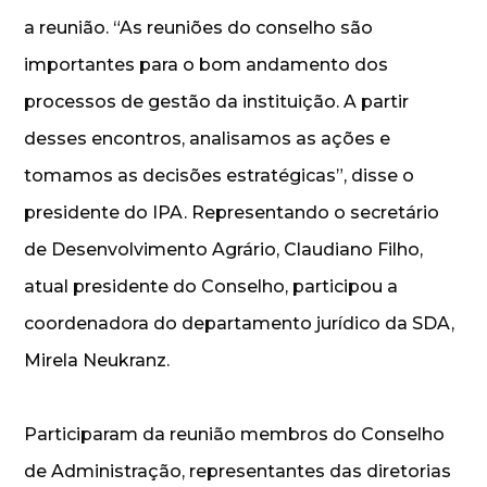
a reunião. “As reuniões do conselho são
importantes para o bom andamento dos
processos de gestão da instituição. A partir
desses encontros, analisamos as ações e
tomamos as decisões estratégicas”, disse o
presidente do IPA. Representando o secretário
de Desenvolvimento Agrário, Claudiano Filho,
atual presidente do Conselho, participou a
coordenadora do departamento jurídico da SDA,
Mirela Neukranz.
Participaram da reunião membros do Conselho
de Administração, representantes das diretorias