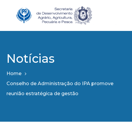
Notícias
Home
Conselho de Administração do IPA promove
reunião estratégica de gestão