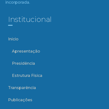
incorporada.
Institucional
Início
Apresentação
Presidência
Estrutura Física
Transparência
Publicações