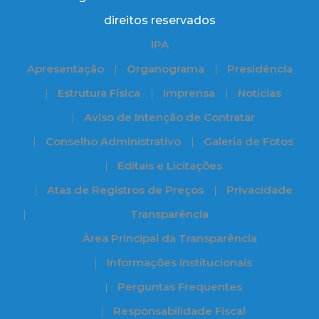
direitos reservados
IPA
Apresentação
Organograma
Presidência
Estrutura Física
Imprensa
Notícias
Aviso de Intenção de Contratar
Conselho Administrativo
Galeria de Fotos
Editais e Licitações
Atas de Registros de Preços
Privacidade
Transparência
Àrea Principal da Transparência
Informações Institucionais
Perguntas Frequentes
Responsabilidade Fiscal