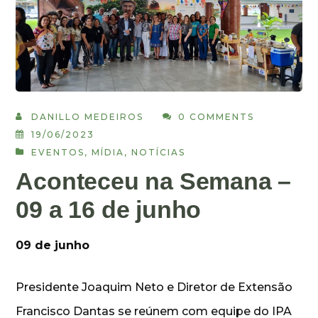
DANILLO MEDEIROS
0 COMMENTS
19/06/2023
EVENTOS
,
MÍDIA
,
NOTÍCIAS
Aconteceu na Semana –
09 a 16 de junho
09 de junho
Presidente Joaquim Neto e Diretor de Extensão
Francisco Dantas se reúnem com equipe do IPA