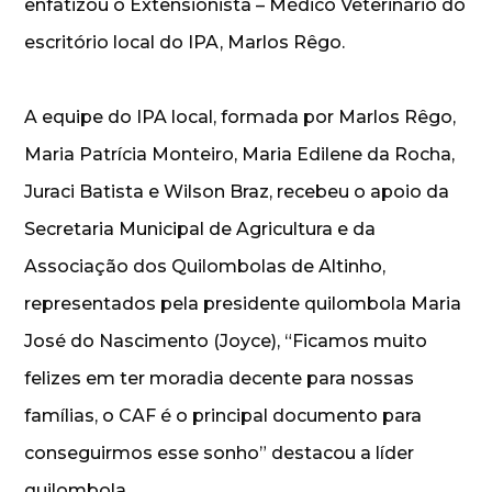
enfatizou o Extensionista – Médico Veterinário do
escritório local do IPA, Marlos Rêgo.
A equipe do IPA local, formada por Marlos Rêgo,
Maria Patrícia Monteiro, Maria Edilene da Rocha,
Juraci Batista e Wilson Braz, recebeu o apoio da
Secretaria Municipal de Agricultura e da
Associação dos Quilombolas de Altinho,
representados pela presidente quilombola Maria
José do Nascimento (Joyce), “Ficamos muito
felizes em ter moradia decente para nossas
famílias, o CAF é o principal documento para
conseguirmos esse sonho” destacou a líder
quilombola.