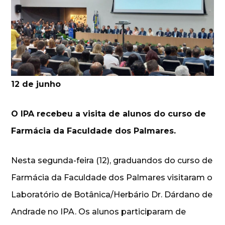
12 de junho
O IPA recebeu a visita de alunos do curso de
Farmácia da Faculdade dos Palmares.
Nesta segunda-feira (12), graduandos do curso de
Farmácia da Faculdade dos Palmares visitaram o
Laboratório de Botânica/Herbário Dr. Dárdano de
Andrade no IPA. Os alunos participaram de