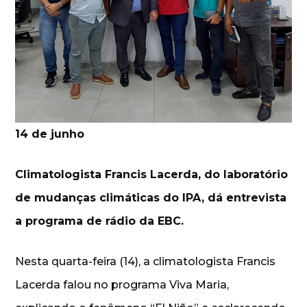
14 de junho
Climatologista Francis Lacerda, do laboratório
de mudanças climáticas do IPA, dá entrevista
a programa de rádio da EBC.
Nesta quarta-feira (14), a climatologista Francis
Lacerda falou no programa Viva Maria,