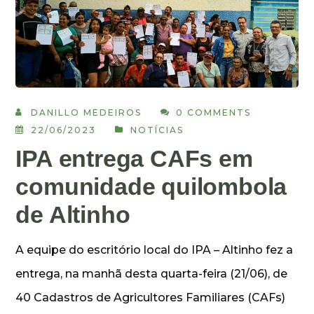
DANILLO MEDEIROS
0 COMMENTS
22/06/2023
NOTÍCIAS
IPA entrega CAFs em
comunidade quilombola
de Altinho
A equipe do escritório local do IPA – Altinho fez a
entrega, na manhã desta quarta-feira (21/06), de
40 Cadastros de Agricultores Familiares (CAFs)