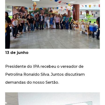
13 de junho
Presidente do IPA recebeu o vereador de
Petrolina Ronaldo Silva. Juntos discutiram
demandas do nosso Sertão.