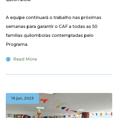
A equipe continuará o trabalho nas próximas
semanas para garantir o CAF a todas as 50
famílias quilombolas contempladas pelo
Programa.
Read More
19 jun, 2023