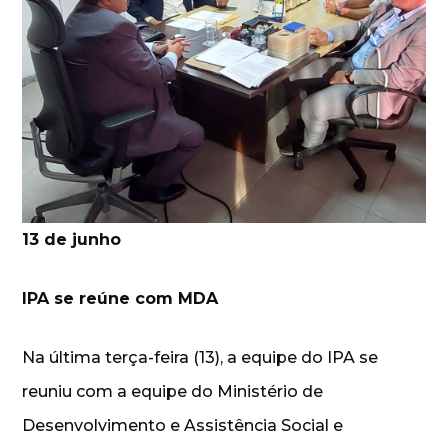
13 de junho
IPA se reúne com MDA
Na última terça-feira (13), a equipe do IPA se
reuniu com a equipe do Ministério de
Desenvolvimento e Assistência Social e