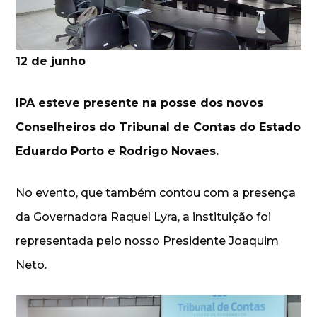
12 de junho
IPA esteve presente na posse dos novos
Conselheiros do Tribunal de Contas do Estado
Eduardo Porto e Rodrigo Novaes.
No evento, que também contou com a presença
da Governadora Raquel Lyra, a instituição foi
representada pelo nosso Presidente Joaquim
Neto.