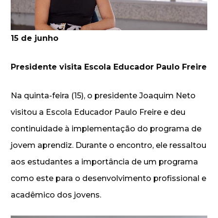
15 de junho
Presidente visita Escola Educador Paulo Freire
Na quinta-feira (15), o presidente Joaquim Neto
visitou a Escola Educador Paulo Freire e deu
continuidade à implementação do programa de
jovem aprendiz. Durante o encontro, ele ressaltou
aos estudantes a importância de um programa
como este para o desenvolvimento profissional e
acadêmico dos jovens.