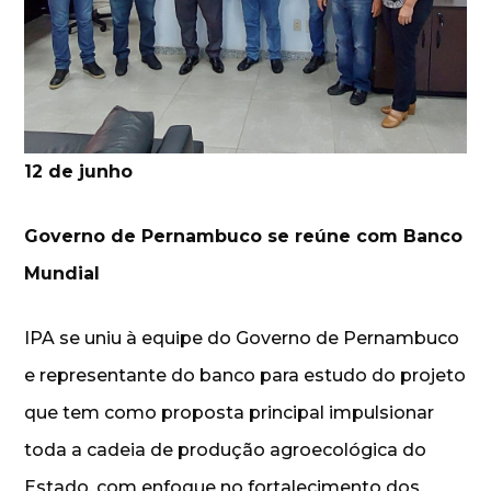
12 de junho
Governo de Pernambuco se reúne com Banco
Mundial
IPA se uniu à equipe do Governo de Pernambuco
e representante do banco para estudo do projeto
que tem como proposta principal impulsionar
toda a cadeia de produção agroecológica do
Estado, com enfoque no fortalecimento dos