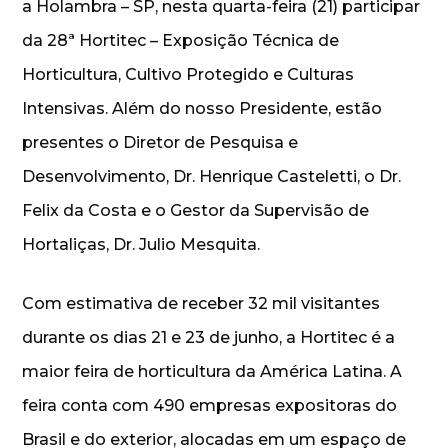
a Holambra – SP, nesta quarta-feira (21) participar
da 28ª Hortitec – Exposição Técnica de
Horticultura, Cultivo Protegido e Culturas
Intensivas. Além do nosso Presidente, estão
presentes o Diretor de Pesquisa e
Desenvolvimento, Dr. Henrique Casteletti, o Dr.
Felix da Costa e o Gestor da Supervisão de
Hortaliças, Dr. Julio Mesquita.
Com estimativa de receber 32 mil visitantes
durante os dias 21 e 23 de junho, a Hortitec é a
maior feira de horticultura da América Latina. A
feira conta com 490 empresas expositoras do
Brasil e do exterior, alocadas em um espaço de