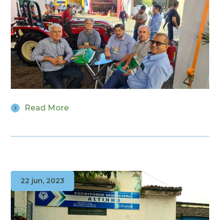
Read More
22 jun, 2023