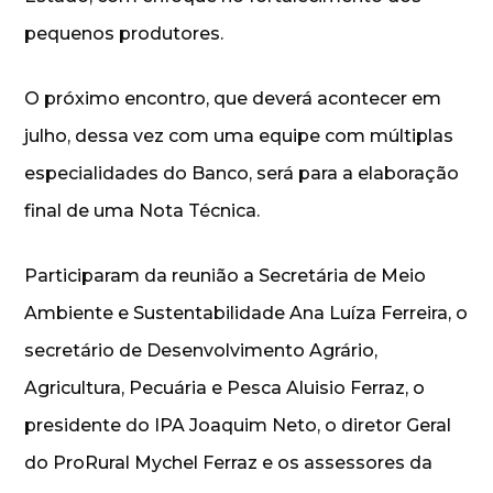
pequenos produtores.
O próximo encontro, que deverá acontecer em
julho, dessa vez com uma equipe com múltiplas
especialidades do Banco, será para a elaboração
final de uma Nota Técnica.
Participaram da reunião a Secretária de Meio
Ambiente e Sustentabilidade Ana Luíza Ferreira, o
secretário de Desenvolvimento Agrário,
Agricultura, Pecuária e Pesca Aluisio Ferraz, o
presidente do IPA Joaquim Neto, o diretor Geral
do ProRural Mychel Ferraz e os assessores da