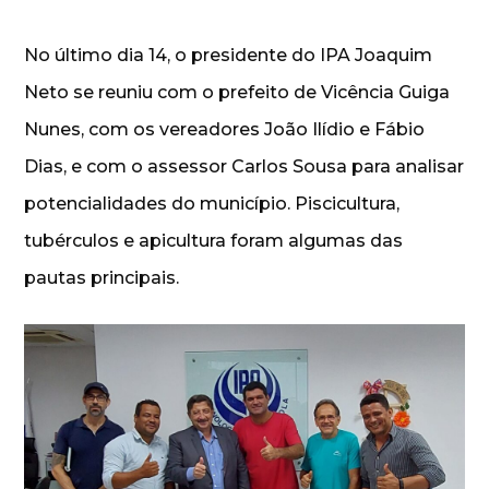
No último dia 14, o presidente do IPA Joaquim
Neto se reuniu com o prefeito de Vicência Guiga
Nunes, com os vereadores João Ilídio e Fábio
Dias, e com o assessor Carlos Sousa para analisar
potencialidades do município. Piscicultura,
tubérculos e apicultura foram algumas das
pautas principais.