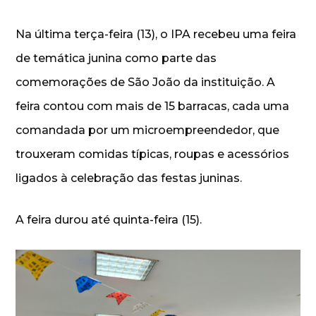
Na última terça-feira (13), o IPA recebeu uma feira
de temática junina como parte das
comemorações de São João da instituição. A
feira contou com mais de 15 barracas, cada uma
comandada por um microempreendedor, que
trouxeram comidas típicas, roupas e acessórios
ligados à celebração das festas juninas.
A feira durou até quinta-feira (15).