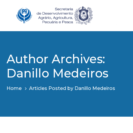
Author Archives:
Danillo Medeiros
Home
Articles Posted by Danillo Medeiros