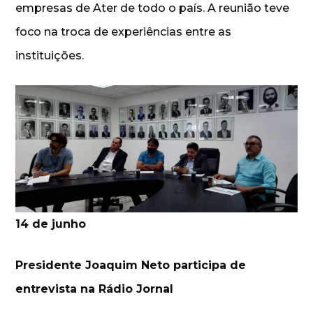
empresas de Ater de todo o país. A reunião teve
foco na troca de experiências entre as
instituições.
14 de junho
Presidente Joaquim Neto participa de
entrevista na Rádio Jornal