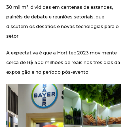
30 mil m², divididas em centenas de estandes,
painéis de debate e reuniões setoriais, que
discutem os desafios e novas tecnologias para o
setor.
A expectativa é que a Hortitec 2023 movimente
cerca de R$ 400 milhões de reais nos três dias da
exposição e no período pós-evento.