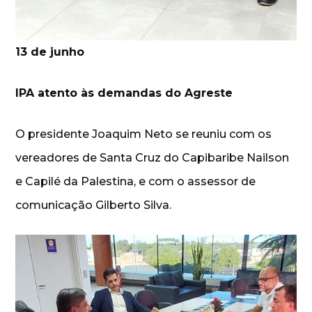
13 de junho
IPA atento às demandas do Agreste
O presidente Joaquim Neto se reuniu com os
vereadores de Santa Cruz do Capibaribe Nailson
e Capilé da Palestina, e com o assessor de
comunicação Gilberto Silva.