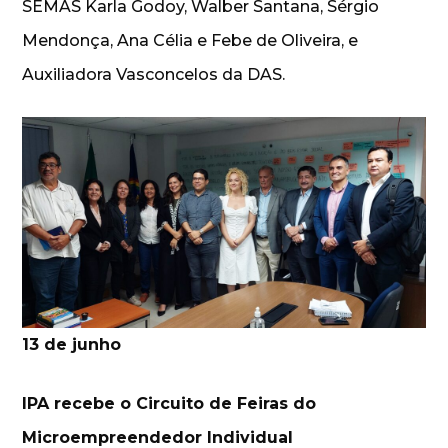
SEMAS Karla Godoy, Walber Santana, Sérgio
Mendonça, Ana Célia e Febe de Oliveira, e
Auxiliadora Vasconcelos da DAS.
13 de junho
IPA recebe o Circuito de Feiras do
Microempreendedor Individual