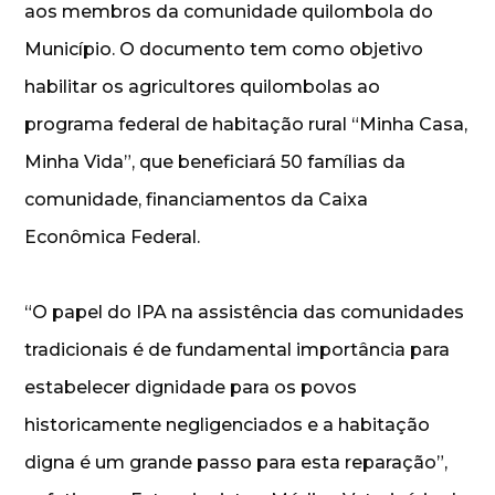
aos membros da comunidade quilombola do
Município. O documento tem como objetivo
habilitar os agricultores quilombolas ao
programa federal de habitação rural “Minha Casa,
Minha Vida”, que beneficiará 50 famílias da
comunidade, financiamentos da Caixa
Econômica Federal.
“O papel do IPA na assistência das comunidades
tradicionais é de fundamental importância para
estabelecer dignidade para os povos
historicamente negligenciados e a habitação
digna é um grande passo para esta reparação”,