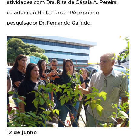
atividades com Dra. Rita de Cássia A. Pereira,
curadora do Herbário do IPA, e com o
pesquisador Dr. Fernando Galindo.
12 de junho