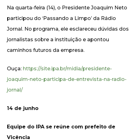
Na quarta-feira (14), o Presidente Joaquim Neto
participou do ‘Passando a Limpo’ da Rádio
Jornal. No programa, ele esclareceu dúvidas dos
jornalistas sobre a instituição e apontou
caminhos futuros da empresa.
Ouça:
https://site.ipa.br/midia/presidente-
joaquim-neto-participa-de-entrevista-na-radio-
jornal/
14 de junho
Equipe do IPA se reúne com prefeito de
Vicência