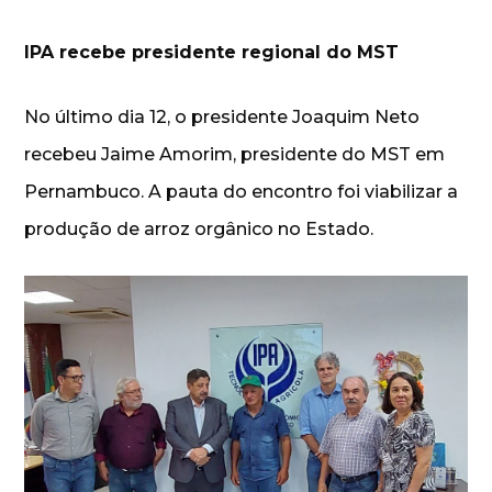
IPA recebe presidente regional do MST
No último dia 12, o presidente Joaquim Neto
recebeu Jaime Amorim, presidente do MST em
Pernambuco. A pauta do encontro foi viabilizar a
produção de arroz orgânico no Estado.