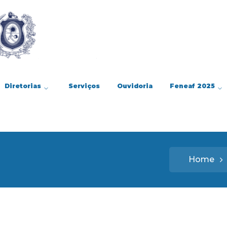
Diretorias
Serviços
Ouvidoria
Feneaf 2025
Home