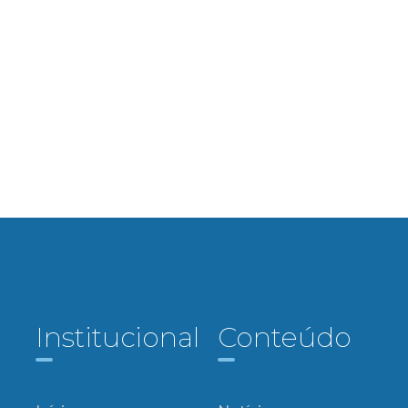
Institucional
Conteúdo