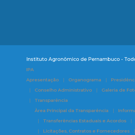
Instituto Agronômico de Pernambuco - Todo
IPA
Apresentação
Organograma
Presidênc
Conselho Administrativo
Galeria de Fot
Transparência
Àrea Principal da Transparência
Informa
Transferências Estaduais e Acordos
Licitações, Contratos e Fornecedores