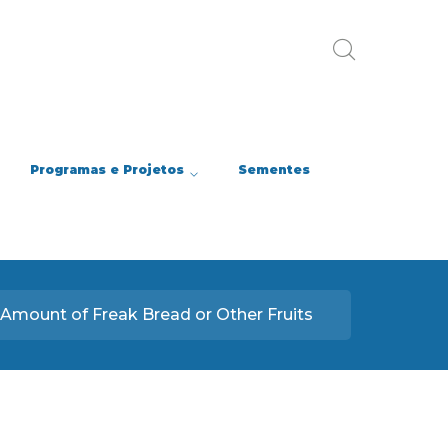
Programas e Projetos
Sementes
Amount of Freak Bread or Other Fruits