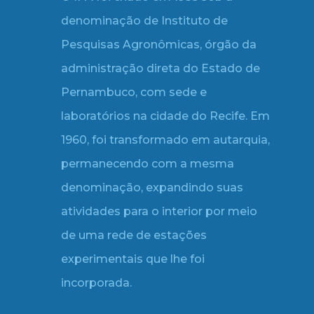
denominação de Instituto de
Pesquisas Agronômicas, órgão da
administração direta do Estado de
Pernambuco, com sede e
laboratórios na cidade do Recife. Em
1960, foi transformado em autarquia,
permanecendo com a mesma
denominação, expandindo suas
atividades para o interior por meio
de uma rede de estações
experimentais que lhe foi
incorporada.