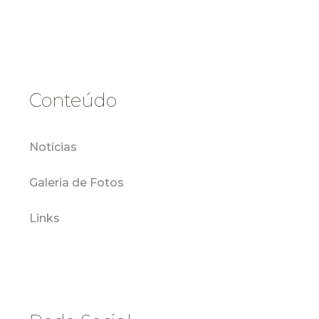
Conteúdo
Notícias
Galeria de Fotos
Links