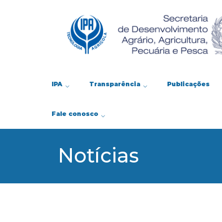
IPA
Transparência
Publicações
Fale conosco
Notícias