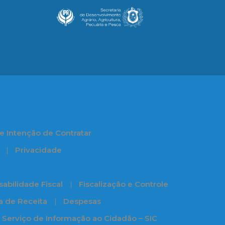
e Intenção de Contratar
Privacidade
abilidade Fiscal
Fiscalização e Controle
ia de Receita
Despesas
Serviço de Informação ao Cidadão – SIC