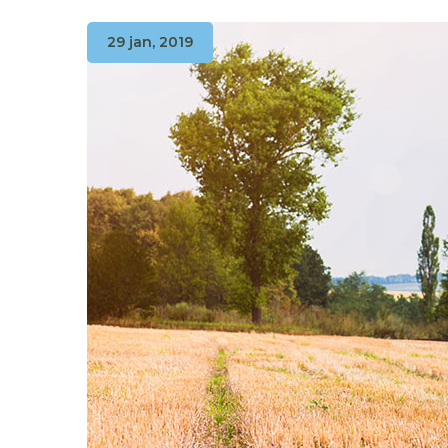
29 jan, 2019