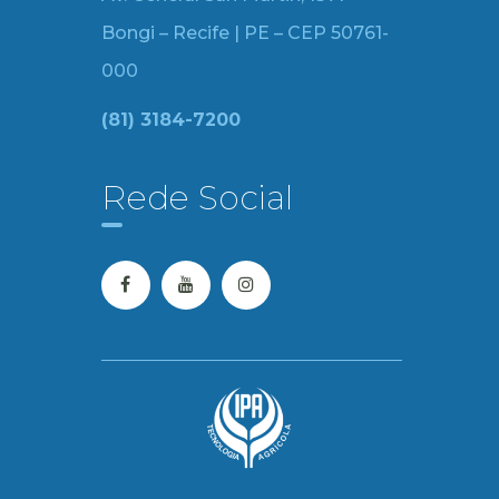
Bongi – Recife | PE – CEP 50761-
000
(81) 3184-7200
Rede Social