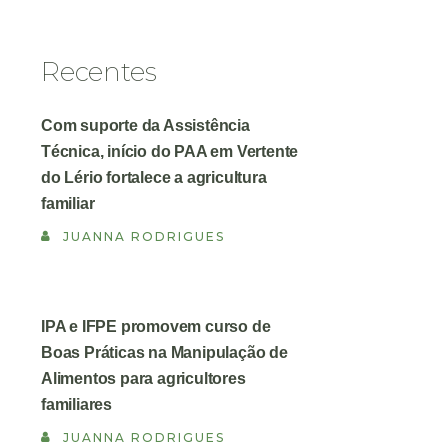
Recentes
Com suporte da Assistência
Técnica, início do PAA em Vertente
do Lério fortalece a agricultura
familiar
JUANNA RODRIGUES
IPA e IFPE promovem curso de
Boas Práticas na Manipulação de
Alimentos para agricultores
familiares
JUANNA RODRIGUES