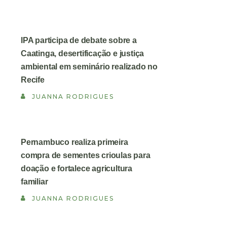
IPA participa de debate sobre a
Caatinga, desertificação e justiça
ambiental em seminário realizado no
Recife
JUANNA RODRIGUES
Pernambuco realiza primeira
compra de sementes crioulas para
doação e fortalece agricultura
familiar
JUANNA RODRIGUES