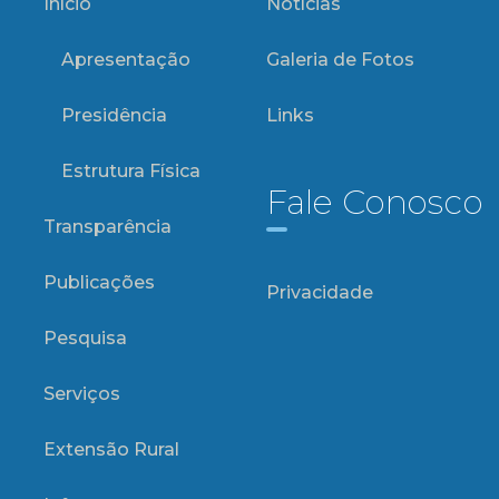
Início
Notícias
Apresentação
Galeria de Fotos
Presidência
Links
Estrutura Física
Fale Conosco
Transparência
Publicações
Privacidade
Pesquisa
Serviços
Extensão Rural