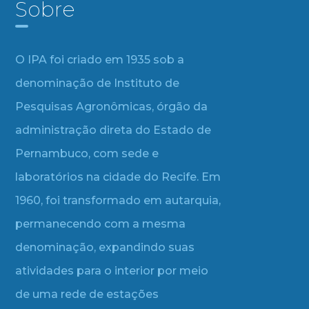
Sobre
O IPA foi criado em 1935 sob a
denominação de Instituto de
Pesquisas Agronômicas, órgão da
administração direta do Estado de
Pernambuco, com sede e
laboratórios na cidade do Recife. Em
1960, foi transformado em autarquia,
permanecendo com a mesma
denominação, expandindo suas
atividades para o interior por meio
de uma rede de estações