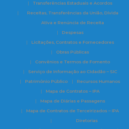
Transferências Estaduais e Acordos
Receitas, Transferências da União, Dívida
Ativa e Renúncia de Receita
Despesas
Licitações, Contratos e Fornecedores
Obras Públicas
Convênios e Termos de Fomento
Serviço de Informação ao Cidadão – SIC
Patrimônio Público
Recursos Humanos
Mapa de Contratos – IPA
Mapa de Diárias e Passagens
Mapa de Contratos de Terceirizados – IPA
Diretorias