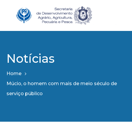
Notícias
Home
Múcio, o homem com mais de meio século de
serviço público