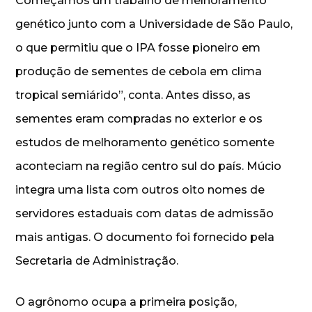
Começamos um trabalho de melhoramento
genético junto com a Universidade de São Paulo,
o que permitiu que o IPA fosse pioneiro em
produção de sementes de cebola em clima
tropical semiárido”, conta. Antes disso, as
sementes eram compradas no exterior e os
estudos de melhoramento genético somente
aconteciam na região centro sul do país. Múcio
integra uma lista com outros oito nomes de
servidores estaduais com datas de admissão
mais antigas. O documento foi fornecido pela
Secretaria de Administração.
O agrônomo ocupa a primeira posição,