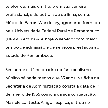
telefônica, mais um título em sua carreira
profissional, e do outro lado da linha, sorriu.
Múcio de Barros Wanderley, agrônomo formado
pela Universidade Federal Rural de Pernambuco
(UFRPE) em 1964, é, hoje, o servidor com maior
tempo de admissão e de serviços prestados ao
Estado de Pernambuco.
Seu nome está no quadro do funcionalismo
público há nada menos que 55 anos. Na ficha da
Secretaria de Administração consta a data de 1º
de janeiro de 1965 como a da sua contratação.
Mas ele contesta. A rigor, explica, entrou no