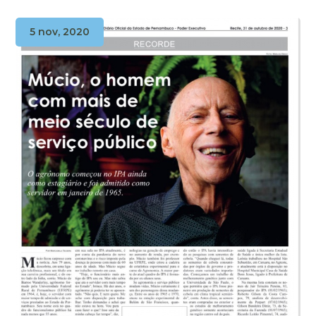
5 nov, 2020