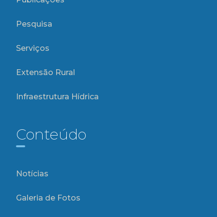
Pesquisa
Serviços
Extensão Rural
Infraestrutura Hídrica
Conteúdo
Notícias
Galeria de Fotos