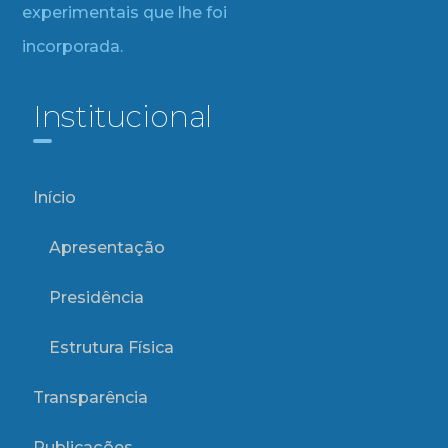
experimentais que lhe foi
incorporada.
Institucional
Início
Apresentação
Presidência
Estrutura Física
Transparência
Publicações