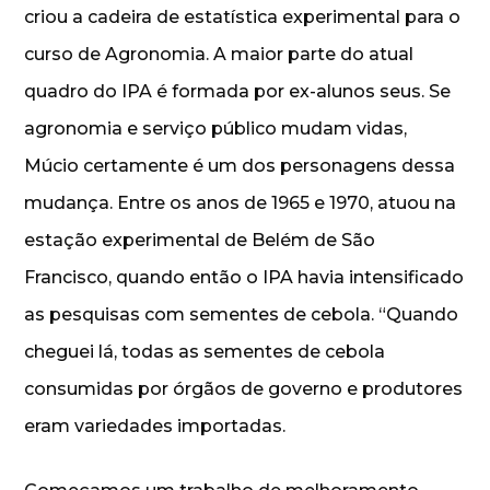
criou a cadeira de estatística experimental para o
curso de Agronomia. A maior parte do atual
quadro do IPA é formada por ex-alunos seus. Se
agronomia e serviço público mudam vidas,
Múcio certamente é um dos personagens dessa
mudança. Entre os anos de 1965 e 1970, atuou na
estação experimental de Belém de São
Francisco, quando então o IPA havia intensificado
as pesquisas com sementes de cebola. “Quando
cheguei lá, todas as sementes de cebola
consumidas por órgãos de governo e produtores
eram variedades importadas.