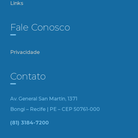
Links
Fale Conosco
Privacidade
Contato
Av. General San Martin, 1371
Bongi – Recife | PE – CEP 50761-000
(81) 3184-7200