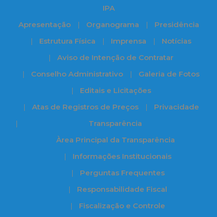
IPA
Apresentação
Organograma
Presidência
Estrutura Física
Imprensa
Notícias
Aviso de Intenção de Contratar
Conselho Administrativo
Galeria de Fotos
Editais e Licitações
Atas de Registros de Preços
Privacidade
Transparência
Àrea Principal da Transparência
Informações Institucionais
Perguntas Frequentes
Responsabilidade Fiscal
Fiscalização e Controle