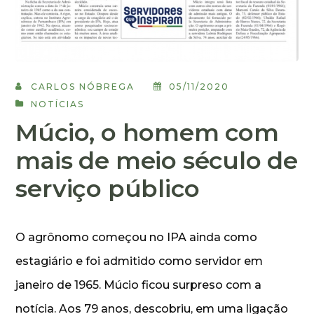
CARLOS NÓBREGA
05/11/2020
NOTÍCIAS
Múcio, o homem com
mais de meio século de
serviço público
O agrônomo começou no IPA ainda como
estagiário e foi admitido como servidor em
janeiro de 1965. Múcio ficou surpreso com a
notícia. Aos 79 anos, descobriu, em uma ligação