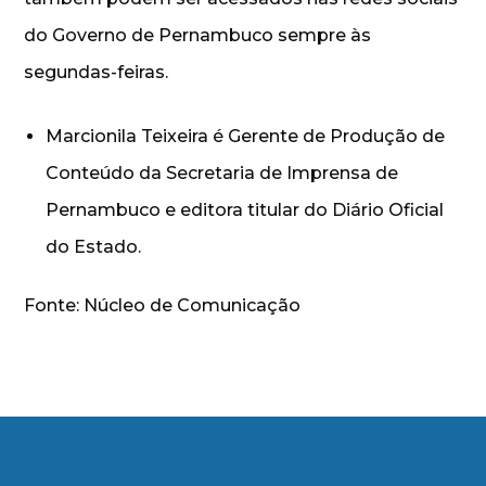
do Governo de Pernambuco sempre às
segundas-feiras.
Marcionila Teixeira é Gerente de Produção de
Conteúdo da Secretaria de Imprensa de
Pernambuco e editora titular do Diário Oficial
do Estado.
Fonte: Núcleo de Comunicação