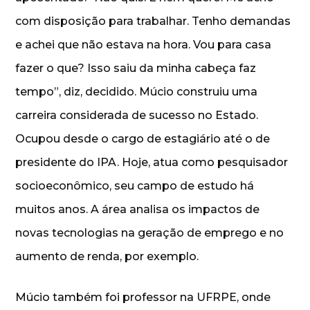
com disposição para trabalhar. Tenho demandas
e achei que não estava na hora. Vou para casa
fazer o que? Isso saiu da minha cabeça faz
tempo”, diz, decidido. Múcio construiu uma
carreira considerada de sucesso no Estado.
Ocupou desde o cargo de estagiário até o de
presidente do IPA. Hoje, atua como pesquisador
socioeconômico, seu campo de estudo há
muitos anos. A área analisa os impactos de
novas tecnologias na geração de emprego e no
aumento de renda, por exemplo.
Múcio também foi professor na UFRPE, onde