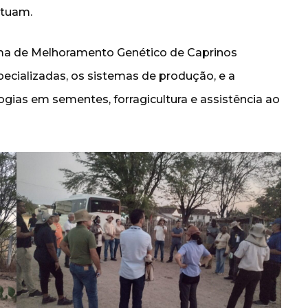
atuam.
ama de Melhoramento Genético de Caprinos
ecializadas, os sistemas de produção, e a
gias em sementes, forragicultura e assistência ao