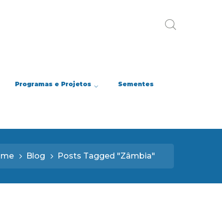
Programas e Projetos
Sementes
ome
Blog
Posts Tagged "Zâmbia"