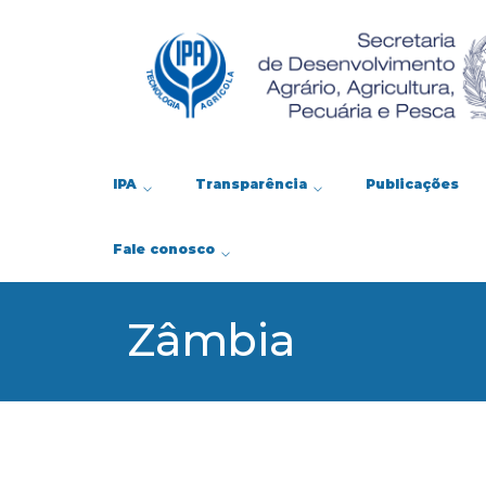
IPA
Transparência
Publicações
Fale conosco
Zâmbia