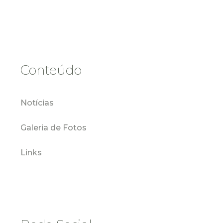
Conteúdo
Notícias
Galeria de Fotos
Links