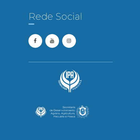
Rede Social