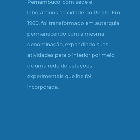
Pernambuco, com sede e
laboratórios na cidade do Recife. Em
1960, foi transformado em autarquia,
permanecendo com a mesma
denominação, expandindo suas
atividades para o interior por meio
de uma rede de estações
experimentais que lhe foi
incorporada.