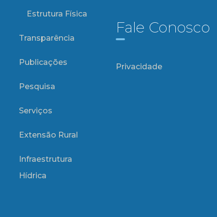
Estrutura Física
Fale Conosco
Transparência
Publicações
Privacidade
Pesquisa
Serviços
Extensão Rural
Infraestrutura
Hídrica