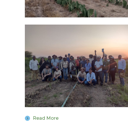
Read More