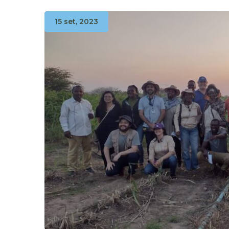
15 set, 2023