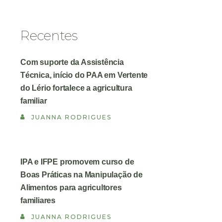
Recentes
Com suporte da Assistência
Técnica, início do PAA em Vertente
do Lério fortalece a agricultura
familiar
JUANNA RODRIGUES
IPA e IFPE promovem curso de
Boas Práticas na Manipulação de
Alimentos para agricultores
familiares
JUANNA RODRIGUES