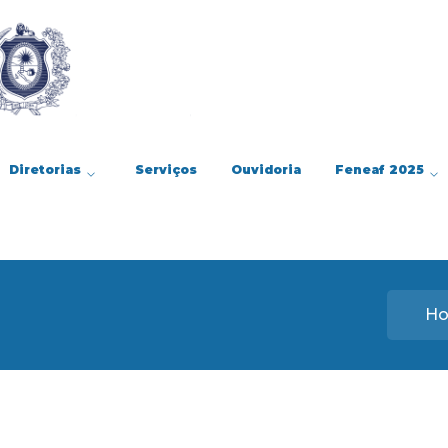
Diretorias
Serviços
Ouvidoria
Feneaf 2025
H