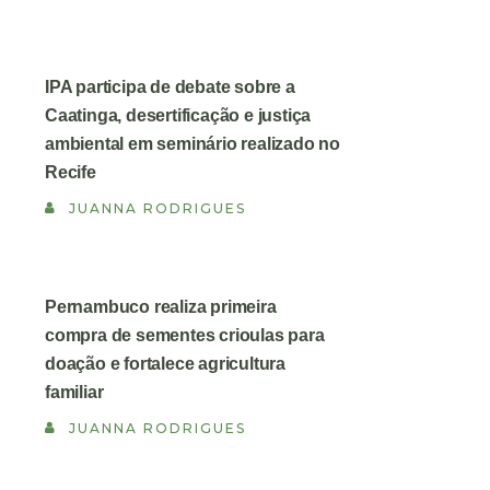
IPA participa de debate sobre a
Caatinga, desertificação e justiça
ambiental em seminário realizado no
Recife
JUANNA RODRIGUES
Pernambuco realiza primeira
compra de sementes crioulas para
doação e fortalece agricultura
familiar
JUANNA RODRIGUES