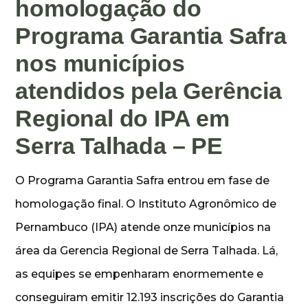
homologação do
Programa Garantia Safra
nos municípios
atendidos pela Gerência
Regional do IPA em
Serra Talhada – PE
O Programa Garantia Safra entrou em fase de
homologação final. O Instituto Agronômico de
Pernambuco (IPA) atende onze municípios na
área da Gerencia Regional de Serra Talhada. Lá,
as equipes se empenharam enormemente e
conseguiram emitir 12.193 inscrições do Garantia