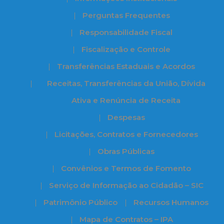
Perguntas Frequentes
Responsabilidade Fiscal
Fiscalização e Controle
Transferências Estaduais e Acordos
Receitas, Transferências da União, Dívida
Ativa e Renúncia de Receita
Despesas
Licitações, Contratos e Fornecedores
Obras Públicas
Convênios e Termos de Fomento
Serviço de Informação ao Cidadão – SIC
Patrimônio Público
Recursos Humanos
Mapa de Contratos – IPA