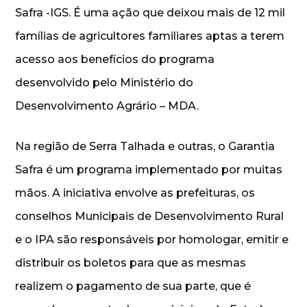
Safra -IGS. É uma ação que deixou mais de 12 mil
famílias de agricultores familiares aptas a terem
acesso aos benefícios do programa
desenvolvido pelo Ministério do
Desenvolvimento Agrário – MDA.
Na região de Serra Talhada e outras, o Garantia
Safra é um programa implementado por muitas
mãos. A iniciativa envolve as prefeituras, os
conselhos Municipais de Desenvolvimento Rural
e o IPA são responsáveis por homologar, emitir e
distribuir os boletos para que as mesmas
realizem o pagamento de sua parte, que é