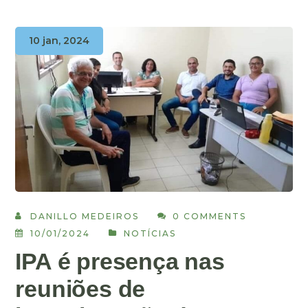
10 jan, 2024
DANILLO MEDEIROS
0 COMMENTS
10/01/2024
NOTÍCIAS
IPA é presença nas
reuniões de