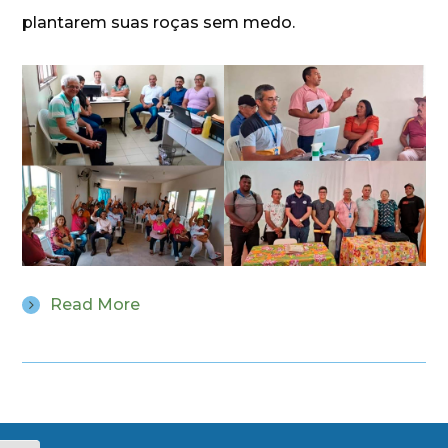
plantarem suas roças sem medo.
Read More