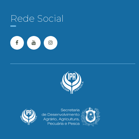
Rede Social