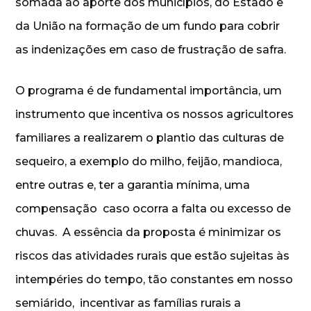
somada ao aporte dos municípios, do Estado e
da União na formação de um fundo para cobrir
as indenizações em caso de frustração de safra.
O programa é de fundamental importância, um
instrumento que incentiva os nossos agricultores
familiares a realizarem o plantio das culturas de
sequeiro, a exemplo do milho, feijão, mandioca,
entre outras e, ter a garantia mínima, uma
compensação caso ocorra a falta ou excesso de
chuvas. A essência da proposta é minimizar os
riscos das atividades rurais que estão sujeitas às
intempéries do tempo, tão constantes em nosso
semiárido, incentivar as famílias rurais a