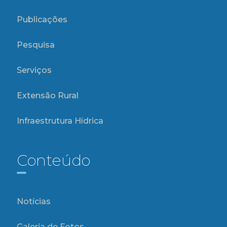
Publicações
Pesquisa
Serviços
Extensão Rural
Infraestrutura Hídrica
Conteúdo
Notícias
Galeria de Fotos