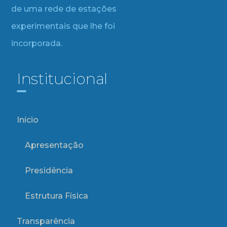
de uma rede de estações
experimentais que lhe foi
incorporada.
Institucional
Início
Apresentação
Presidência
Estrutura Física
Transparência