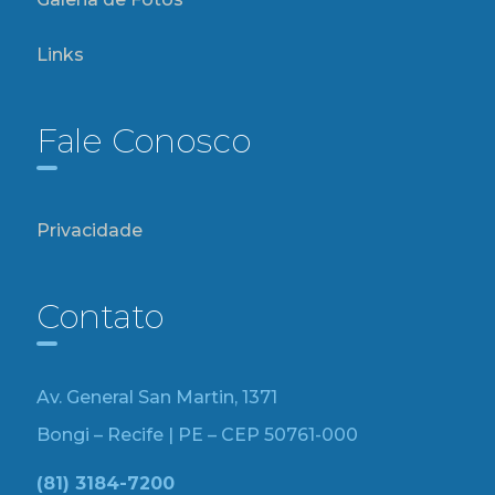
Links
Fale Conosco
Privacidade
Contato
Av. General San Martin, 1371
Bongi – Recife | PE – CEP 50761-000
(81) 3184-7200