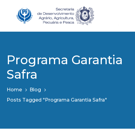
Programa Garantia
Safra
Home
Blog
Posts Tagged "Programa Garantia Safra"