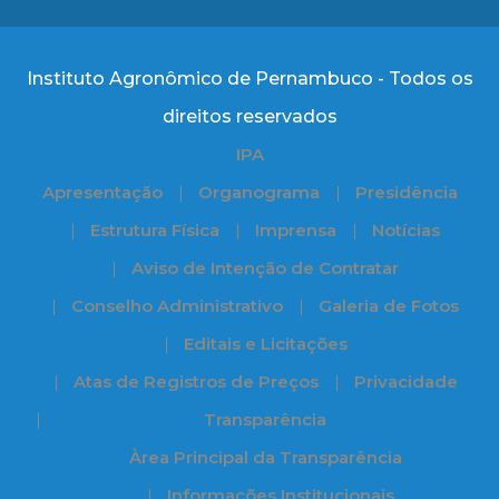
Instituto Agronômico de Pernambuco - Todos os
direitos reservados
IPA
Apresentação
Organograma
Presidência
Estrutura Física
Imprensa
Notícias
Aviso de Intenção de Contratar
Conselho Administrativo
Galeria de Fotos
Editais e Licitações
Atas de Registros de Preços
Privacidade
Transparência
Àrea Principal da Transparência
Informações Institucionais