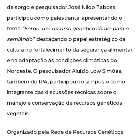
de sorgo e pesquisador José Nildo Tabosa
participou como palestrante, apresentando o
tema
“Sorgo: um recurso genético chave para o
semiárido”
, destacando o papel estratégico da
cultura no fortalecimento da segurança alimentar
e na adaptação às condições climáticas do
Nordeste. O pesquisador Aluízio Low Simões,
também do IPA, participou do simpósio como
integrante das discussões técnicas sobre o
manejo e conservação de recursos genéticos
vegetais.
Organizado pela Rede de Recursos Genéticos