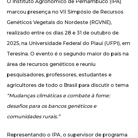
O Instituto Agronômico de Pernambuco (IPA)
marcou presença no VII Simpósio de Recursos
Genéticos Vegetais do Nordeste (RGVNE),
realizado entre os dias 28 e 31 de outubro de
2025, na Universidade Federal do Piauí (UFPI), em
Teresina. O evento é o segundo maior do país na
área de recursos genéticos e reuniu
pesquisadores, professores, estudantes e
agricultores de todo o Brasil para discutir o tema
“Mudanças climáticas e combate à fome:
desafios para os bancos genéticos e
comunidades rurais.”
Representando o IPA, o supervisor de programa