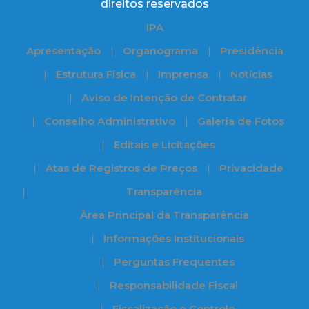
direitos reservados
IPA
Apresentação
Organograma
Presidência
Estrutura Física
Imprensa
Notícias
Aviso de Intenção de Contratar
Conselho Administrativo
Galeria de Fotos
Editais e Licitações
Atas de Registros de Preços
Privacidade
Transparência
Àrea Principal da Transparência
Informações Institucionais
Perguntas Frequentes
Responsabilidade Fiscal
Fiscalização e Controle