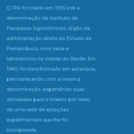
O IPA foi criado em 1935 sob a
denominação de Instituto de
Pesquisas Agronômicas, órgão da
administração direta do Estado de
Pernambuco, com sede e
laboratórios na cidade do Recife. Em
1960, foi transformado em autarquia,
permanecendo com a mesma
denominação, expandindo suas
atividades para o interior por meio
de uma rede de estações
experimentais que lhe foi
incorporada.