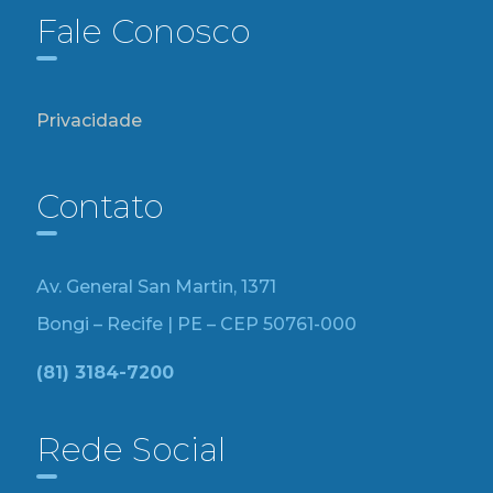
Fale Conosco
Privacidade
Contato
Av. General San Martin, 1371
Bongi – Recife | PE – CEP 50761-000
(81) 3184-7200
Rede Social