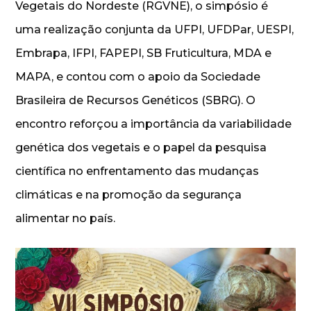
Vegetais do Nordeste (RGVNE), o simpósio é
uma realização conjunta da UFPI, UFDPar, UESPI,
Embrapa, IFPI, FAPEPI, SB Fruticultura, MDA e
MAPA, e contou com o apoio da Sociedade
Brasileira de Recursos Genéticos (SBRG). O
encontro reforçou a importância da variabilidade
genética dos vegetais e o papel da pesquisa
científica no enfrentamento das mudanças
climáticas e na promoção da segurança
alimentar no país.