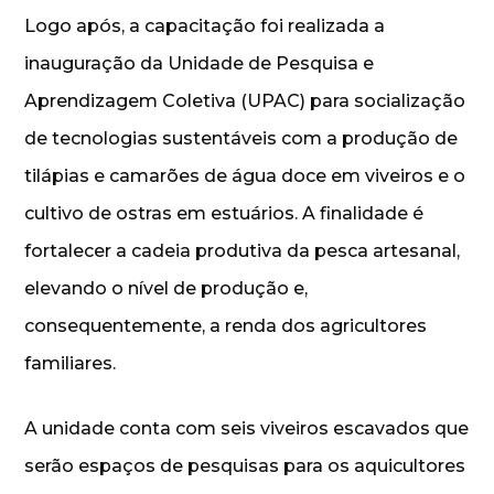
Logo após, a capacitação foi realizada a
inauguração da Unidade de Pesquisa e
Aprendizagem Coletiva (UPAC) para socialização
de tecnologias sustentáveis com a produção de
tilápias e camarões de água doce em viveiros e o
cultivo de ostras em estuários. A finalidade é
fortalecer a cadeia produtiva da pesca artesanal,
elevando o nível de produção e,
consequentemente, a renda dos agricultores
familiares.
A unidade conta com seis viveiros escavados que
serão espaços de pesquisas para os aquicultores