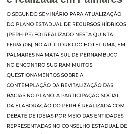
O SEGUNDO SEMINÁRIO PARA ATUALIZAÇÃO
DO PLANO ESTADUAL DE RECURSOS HÍDRICOS
(PERH-PE) FOI REALIZADO NESTA QUINTA-
FEIRA (06), NO AUDITÓRIO DO HOTEL UMA, EM
PALMARES NA MATA SUL DE PERNAMBUCO.
NO ENCONTRO SUGIRAM MUITOS
QUESTIONAMENTOS SOBRE A
CONTEMPLAÇÃO DA REVITALIZAÇÃO DAS
BACIAS NO PLANO. A PARTICIPAÇÃO SOCIAL
DA ELABORAÇÃO DO PERH É REALIZADA COM
DEBATE DE IDEIAS POR MEIO DAS ENTIDADES
REPRESENTADAS NO CONSELHO ESTADUAL DE