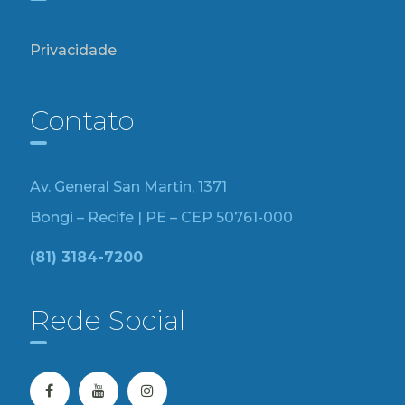
Privacidade
Contato
Av. General San Martin, 1371
Bongi – Recife | PE – CEP 50761-000
(81) 3184-7200
Rede Social