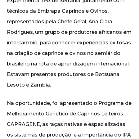
Experimental IPA de Sertânia, juntamente com
técnicos da Embrapa Caprinos e Ovinos,
representados pela Chefe Geral, Ana Clara
Rodrigues, um grupo de produtores africanos em
intercâmbio, para conhecer experiências exitosas
na criação de caprinos e ovinos no semiárido
brasileiro na rota de aprendizagem internacional.
Estavam presentes produtores de Botsuana,
Lesoto e Zâmbia.
Na oportunidade, foi apresentado o Programa de
Melhoramento Genético de Caprinos Leiteiros
CAPRAGENE, as raças nativas e especializadas,
os sistemas de produção, e a importância do IPA