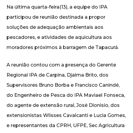
Na última quarta-feira(13), a equipe do IPA
participou de reunião destinada a propor
soluções de adequação ambientais aos
pescadores, e atividades de aquicultura aos
moradores próximos à barragem de Tapacurá.
A reunião contou com a presença do Gerente
Regional IPA de Carpina, Djalma Brito, dos
Supervisores Bruno Borba e Francisco Canindé,
do Engenheiro de Pesca do IPA Maviael Fonseca,
do agente de extensão rural, José Dionisio, dos
extensionistas Wlisses Cavalcanti e Lucia Gomes,
e representantes da CPRH, UFPE, Sec Agricultura