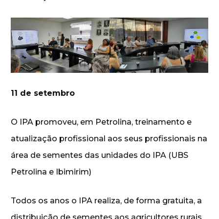
11 de setembro
O IPA promoveu, em Petrolina, treinamento e
atualização profissional aos seus profissionais na
área de sementes das unidades do IPA (UBS
Petrolina e Ibimirim)
Todos os anos o IPA realiza, de forma gratuita, a
distribuição de sementes aos agricultores rurais