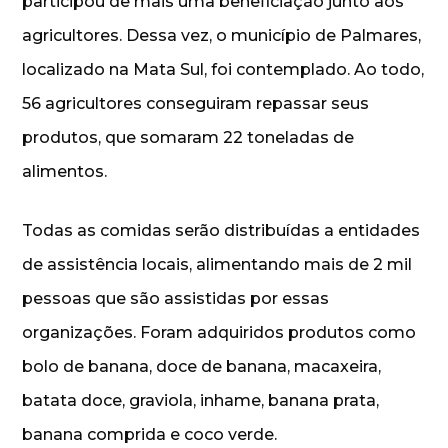
participou de mais uma beneficiação junto aos
agricultores. Dessa vez, o município de Palmares,
localizado na Mata Sul, foi contemplado. Ao todo,
56 agricultores conseguiram repassar seus
produtos, que somaram 22 toneladas de
alimentos.
Todas as comidas serão distribuídas a entidades
de assistência locais, alimentando mais de 2 mil
pessoas que são assistidas por essas
organizações. Foram adquiridos produtos como
bolo de banana, doce de banana, macaxeira,
batata doce, graviola, inhame, banana prata,
banana comprida e coco verde.