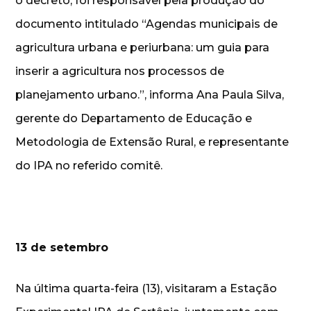
o decreto, foi responsável pela produção do
documento intitulado “Agendas municipais de
agricultura urbana e periurbana: um guia para
inserir a agricultura nos processos de
planejamento urbano.”, informa Ana Paula Silva,
gerente do Departamento de Educação e
Metodologia de Extensão Rural, e representante
do IPA no referido comitê.
13 de setembro
Na última quarta-feira (13), visitaram a Estação