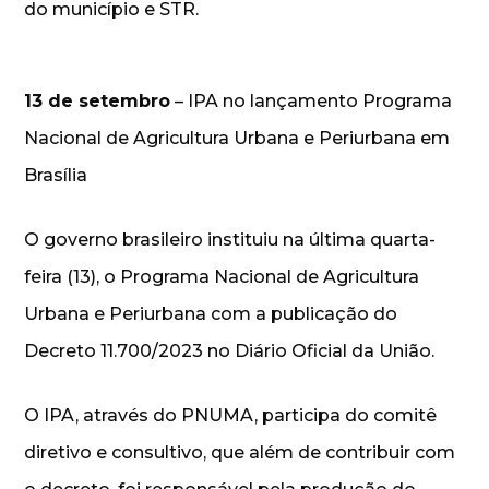
do município e STR.
13 de setembro
– IPA no lançamento Programa
Nacional de Agricultura Urbana e Periurbana em
Brasília
O governo brasileiro instituiu na última quarta-
feira (13), o Programa Nacional de Agricultura
Urbana e Periurbana com a publicação do
Decreto 11.700/2023 no Diário Oficial da União.
O IPA, através do PNUMA, participa do comitê
diretivo e consultivo, que além de contribuir com