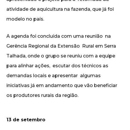
atividade de aquicultura na fazenda, que já foi
modelo no país.
A agenda foi concluída com uma reunião na
Gerência Regional da Extensão Rural em Serra
Talhada, onde o grupo se reuniu com a equipe
para alinhar ações, escutar dos técnicos as
demandas locais e apresentar algumas
iniciativas já em andamento que vão beneficiar
os produtores rurais da região.
13 de setembro