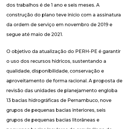
dos trabalhos é de 1 ano e seis meses. A
construção do plano teve inicio com a assinatura
da ordem de serviço em novembro de 2019 e
segue até maio de 2021.
O objetivo da atualização do PERH-PE é garantir
o uso dos recursos hídricos, sustentando a
qualidade, disponibilidade, conservação e
aproveitamento de forma racional. A proposta de
revisão das unidades de planejamento engloba
13 bacias hidrográficas de Pernambuco, nove
grupos de pequenas bacias interiores, seis
grupos de pequenas bacias litorâneas e