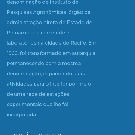
denominação de Instituto de
Pesquisas Agronômicas, órgão da
administração direta do Estado de
Pernambuco, com sede e
laboratórios na cidade do Recife. Em
1960, foi transformado em autarquia,
permanecendo com a mesma
denominação, expandindo suas
atividades para o interior por meio
de uma rede de estações
experimentais que lhe foi
incorporada.