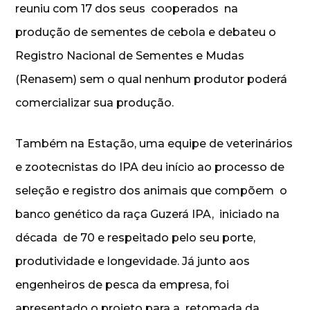
reuniu com 17 dos seus cooperados na
produção de sementes de cebola e debateu o
Registro Nacional de Sementes e Mudas
(Renasem) sem o qual nenhum produtor poderá
comercializar sua produção.
Também na Estação, uma equipe de veterinários
e zootecnistas do IPA deu início ao processo de
seleção e registro dos animais que compõem o
banco genético da raça Guzerá IPA, iniciado na
década de 70 e respeitado pelo seu porte,
produtividade e longevidade. Já junto aos
engenheiros de pesca da empresa, foi
apresentado o projeto para a retomada da