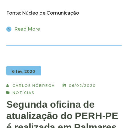
Fonte: Núcleo de Comunicação
Read More
6 fev, 2020
CARLOS NÓBREGA
06/02/2020
NOTÍCIAS
Segunda oficina de
atualização do PERH-PE
é realizada em Palmares