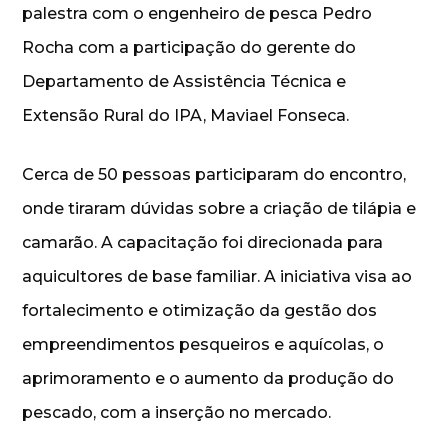
palestra com o engenheiro de pesca Pedro
Rocha com a participação do gerente do
Departamento de Assistência Técnica e
Extensão Rural do IPA, Maviael Fonseca.
Cerca de 50 pessoas participaram do encontro,
onde tiraram dúvidas sobre a criação de tilápia e
camarão. A capacitação foi direcionada para
aquicultores de base familiar. A iniciativa visa ao
fortalecimento e otimização da gestão dos
empreendimentos pesqueiros e aquícolas, o
aprimoramento e o aumento da produção do
pescado, com a inserção no mercado.