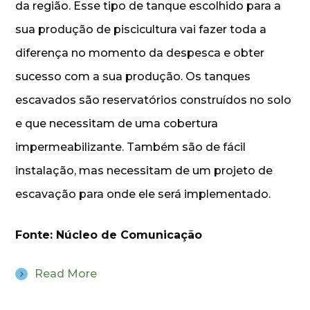
da região. Esse tipo de tanque escolhido para a
sua produção de piscicultura vai fazer toda a
diferença no momento da despesca e obter
sucesso com a sua produção. Os tanques
escavados são reservatórios construídos no solo
e que necessitam de uma cobertura
impermeabilizante. Também são de fácil
instalação, mas necessitam de um projeto de
escavação para onde ele será implementado.
Fonte: Núcleo de Comunicação
Read More