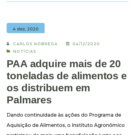
4 dez, 2020
CARLOS NÓBREGA
04/12/2020
NOTÍCIAS
PAA adquire mais de 20
toneladas de alimentos e
os distribuem em
Palmares
Dando continuidade às ações do Programa de
Aquisição de Alimentos, o Instituto Agronômico