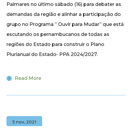
Palmares no último sábado (16) para debater as
demandas da região e alinhar a participação do
grupo no Programa ” Ouvir para Mudar” que está
escutando os pernambucanos de todas as
regiões do Estado para construir o Plano
Plurianual do Estado- PPA 2024/2027.
Read More
5 nov, 2021