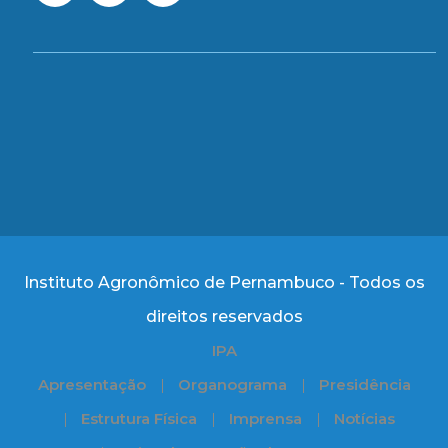
Instituto Agronômico de Pernambuco - Todos os
direitos reservados
IPA
Apresentação
Organograma
Presidência
Estrutura Física
Imprensa
Notícias