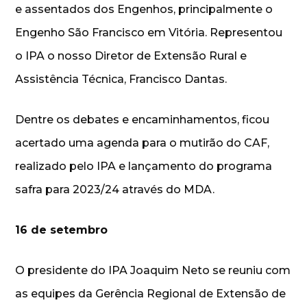
e assentados dos Engenhos, principalmente o
Engenho São Francisco em Vitória. Representou
o IPA o nosso Diretor de Extensão Rural e
Assistência Técnica, Francisco Dantas.
Dentre os debates e encaminhamentos, ficou
acertado uma agenda para o mutirão do CAF,
realizado pelo IPA e lançamento do programa
safra para 2023/24 através do MDA.
16 de setembro
O presidente do IPA Joaquim Neto se reuniu com
as equipes da Gerência Regional de Extensão de