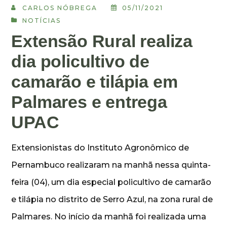
CARLOS NÓBREGA
05/11/2021
NOTÍCIAS
Extensão Rural realiza
dia policultivo de
camarão e tilápia em
Palmares e entrega
UPAC
Extensionistas do Instituto Agronômico de
Pernambuco realizaram na manhã nessa quinta-
feira (04), um dia especial policultivo de camarão
e tilápia no distrito de Serro Azul, na zona rural de
Palmares. No início da manhã foi realizada uma