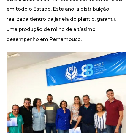
em todo o Estado. Este ano, a distribuição,
realizada dentro da janela do plantio, garantiu
uma produção de milho de altíssimo
desempenho em Pernambuco.