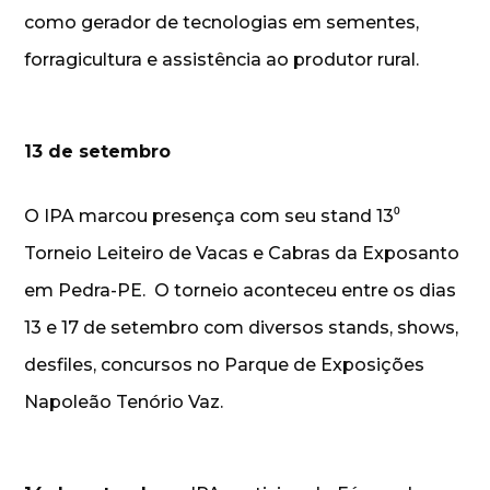
como gerador de tecnologias em sementes,
forragicultura e assistência ao produtor rural.
13 de setembro
O IPA marcou presença com seu stand 13⁰
Torneio Leiteiro de Vacas e Cabras da Exposanto
em Pedra-PE. O torneio aconteceu entre os dias
13 e 17 de setembro com diversos stands, shows,
desfiles, concursos no Parque de Exposições
Napoleão Tenório Vaz.