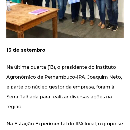
13 de setembro
Na última quarta (13), o presidente do Instituto
Agronômico de Pernambuco-IPA, Joaquim Neto,
e parte do núcleo gestor da empresa, foram à
Serra Talhada para realizar diversas ações na
região.
Na Estação Experimental do IPA local, o grupo se