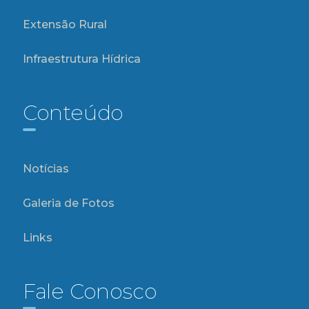
Extensão Rural
Infraestrutura Hídrica
Conteúdo
Notícias
Galeria de Fotos
Links
Fale Conosco