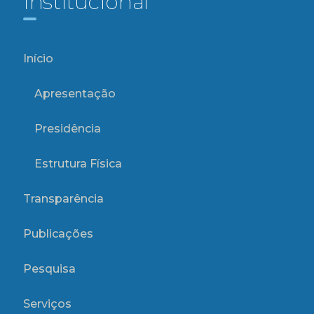
Institucional
Início
Apresentação
Presidência
Estrutura Física
Transparência
Publicações
Pesquisa
Serviços