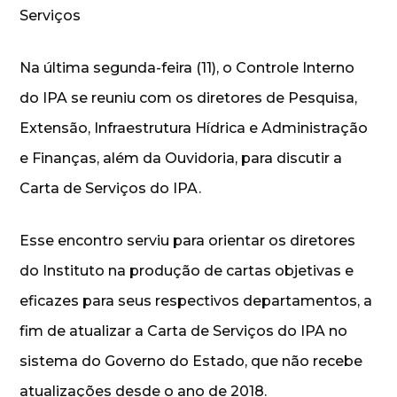
Serviços
Na última segunda-feira (11), o Controle Interno
do IPA se reuniu com os diretores de Pesquisa,
Extensão, Infraestrutura Hídrica e Administração
e Finanças, além da Ouvidoria, para discutir a
Carta de Serviços do IPA.
Esse encontro serviu para orientar os diretores
do Instituto na produção de cartas objetivas e
eficazes para seus respectivos departamentos, a
fim de atualizar a Carta de Serviços do IPA no
sistema do Governo do Estado, que não recebe
atualizações desde o ano de 2018.