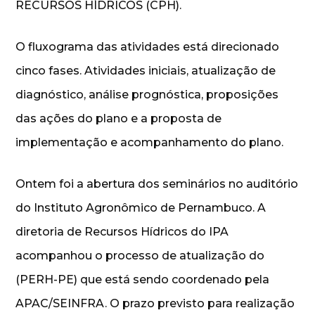
RECURSOS HÍDRICOS (CPH).
O fluxograma das atividades está direcionado
cinco fases. Atividades iniciais, atualização de
diagnóstico, análise prognóstica, proposições
das ações do plano e a proposta de
implementação e acompanhamento do plano.
Ontem foi a abertura dos seminários no auditório
do Instituto Agronômico de Pernambuco. A
diretoria de Recursos Hídricos do IPA
acompanhou o processo de atualização do
(PERH-PE) que está sendo coordenado pela
APAC/SEINFRA. O prazo previsto para realização