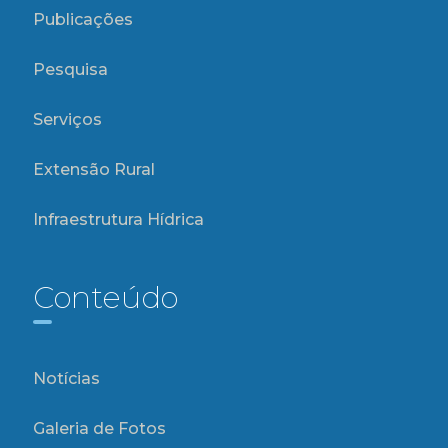
Publicações
Pesquisa
Serviços
Extensão Rural
Infraestrutura Hídrica
Conteúdo
Notícias
Galeria de Fotos