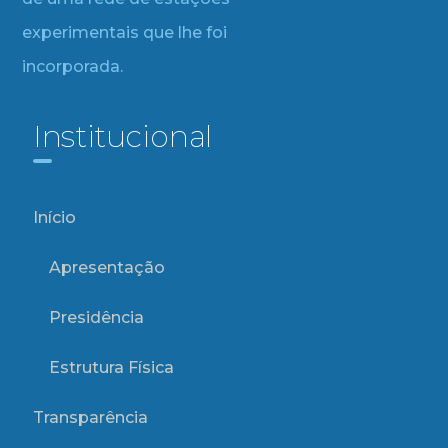
experimentais que lhe foi
incorporada.
Institucional
Início
Apresentação
Presidência
Estrutura Física
Transparência