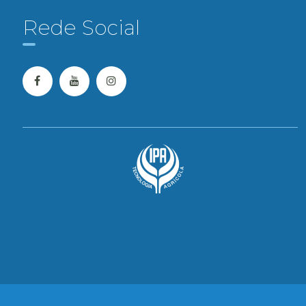
Rede Social