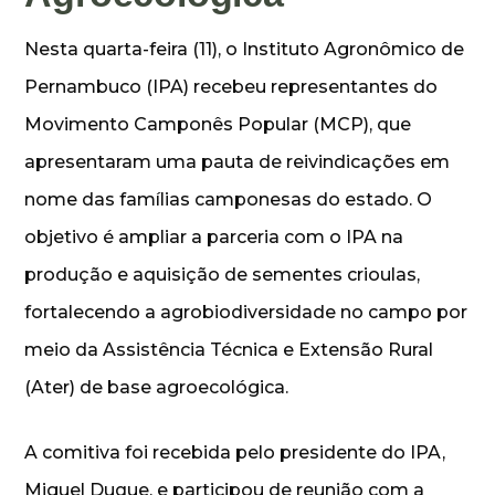
Nesta quarta-feira (11), o Instituto Agronômico de
Pernambuco (IPA) recebeu representantes do
Movimento Camponês Popular (MCP), que
apresentaram uma pauta de reivindicações em
nome das famílias camponesas do estado. O
objetivo é ampliar a parceria com o IPA na
produção e aquisição de sementes crioulas,
fortalecendo a agrobiodiversidade no campo por
meio da Assistência Técnica e Extensão Rural
(Ater) de base agroecológica.
A comitiva foi recebida pelo presidente do IPA,
Miguel Duque, e participou de reunião com a