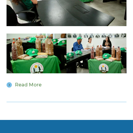
Read More