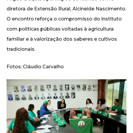
diretora de Extensão Rural, Alcineide Nascimento.
O encontro reforça o compromisso do instituto
com políticas públicas voltadas à agricultura
familiar e à valorização dos saberes e cultivos
tradicionais.
Fotos: Cláudio Carvalho