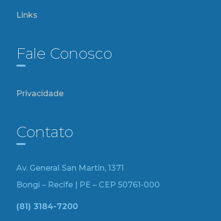
Links
Fale Conosco
Privacidade
Contato
Av. General San Martin, 1371
Bongi – Recife | PE – CEP 50761-000
(81) 3184-7200