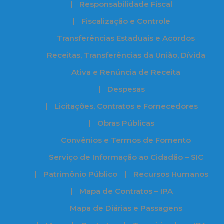
Responsabilidade Fiscal
Fiscalização e Controle
Transferências Estaduais e Acordos
Receitas, Transferências da União, Dívida
Ativa e Renúncia de Receita
Despesas
Licitações, Contratos e Fornecedores
Obras Públicas
Convênios e Termos de Fomento
Serviço de Informação ao Cidadão – SIC
Patrimônio Público
Recursos Humanos
Mapa de Contratos – IPA
Mapa de Diárias e Passagens