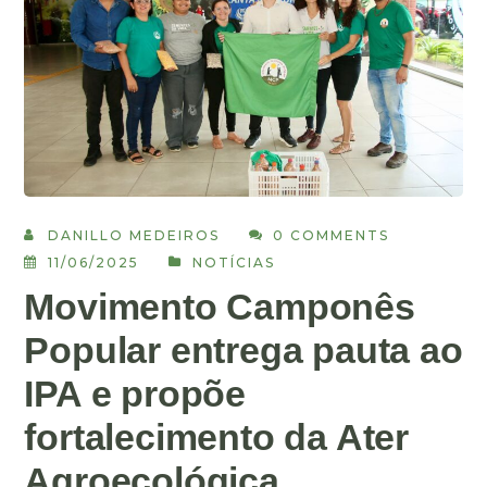
DANILLO MEDEIROS
0 COMMENTS
11/06/2025
NOTÍCIAS
Movimento Camponês
Popular entrega pauta ao
IPA e propõe
fortalecimento da Ater
Agroecológica