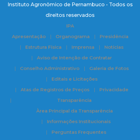
Instituto Agronômico de Pernambuco - Todos os
direitos reservados
IPA
Apresentação
Organograma
Presidência
Estrutura Física
Imprensa
Notícias
Aviso de Intenção de Contratar
Conselho Administrativo
Galeria de Fotos
Editais e Licitações
Atas de Registros de Preços
Privacidade
Transparência
Àrea Principal da Transparência
Informações Institucionais
Perguntas Frequentes