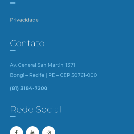
Privacidade
Contato
Av. General San Martin, 1371
Bongi – Recife | PE – CEP 50761-000
(81) 3184-7200
Rede Social