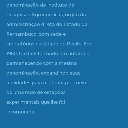
denominação de Instituto de
Pesquisas Agronômicas, órgão da
administração direta do Estado de
Pernambuco, com sede e
laboratórios na cidade do Recife. Em
1960, foi transformado em autarquia,
permanecendo com a mesma
denominação, expandindo suas
atividades para o interior por meio
de uma rede de estações
experimentais que lhe foi
incorporada.