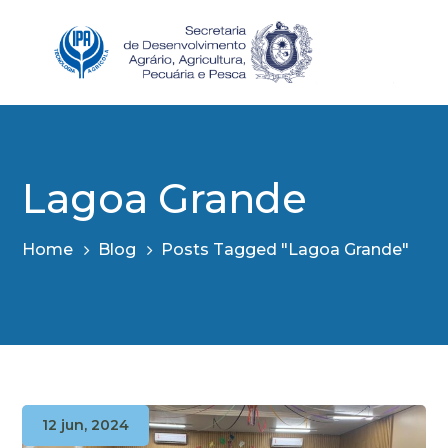
Lagoa Grande
Home
Blog
Posts Tagged "Lagoa Grande"
12 jun, 2024