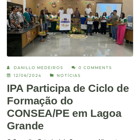
DANILLO MEDEIROS
0 COMMENTS
12/06/2024
NOTÍCIAS
IPA Participa de Ciclo de
Formação do
CONSEA/PE em Lagoa
Grande