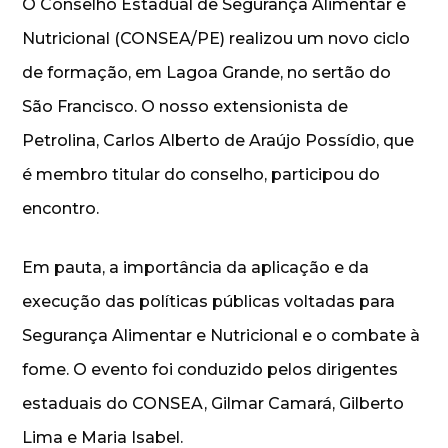
O Conselho Estadual de Segurança Alimentar e
Nutricional (CONSEA/PE) realizou um novo ciclo
de formação, em Lagoa Grande, no sertão do
São Francisco. O nosso extensionista de
Petrolina, Carlos Alberto de Araújo Possídio, que
é membro titular do conselho, participou do
encontro.
Em pauta, a importância da aplicação e da
execução das políticas públicas voltadas para
Segurança Alimentar e Nutricional e o combate à
fome. O evento foi conduzido pelos dirigentes
estaduais do CONSEA, Gilmar Camará, Gilberto
Lima e Maria Isabel.