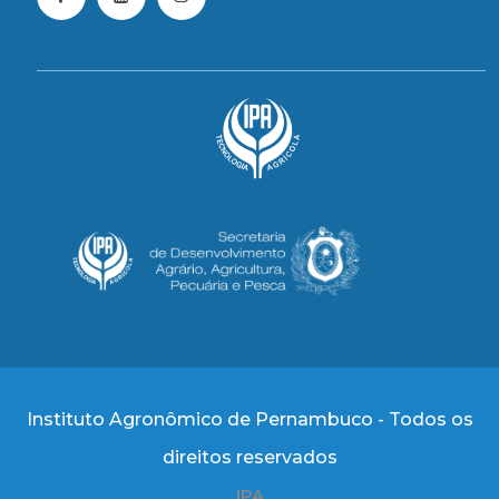
Instituto Agronômico de Pernambuco - Todos os
direitos reservados
IPA