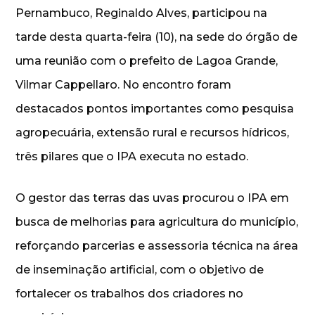
Pernambuco, Reginaldo Alves, participou na
tarde desta quarta-feira (10), na sede do órgão de
uma reunião com o prefeito de Lagoa Grande,
Vilmar Cappellaro. No encontro foram
destacados pontos importantes como pesquisa
agropecuária, extensão rural e recursos hídricos,
três pilares que o IPA executa no estado.
O gestor das terras das uvas procurou o IPA em
busca de melhorias para agricultura do município,
reforçando parcerias e assessoria técnica na área
de inseminação artificial, com o objetivo de
fortalecer os trabalhos dos criadores no