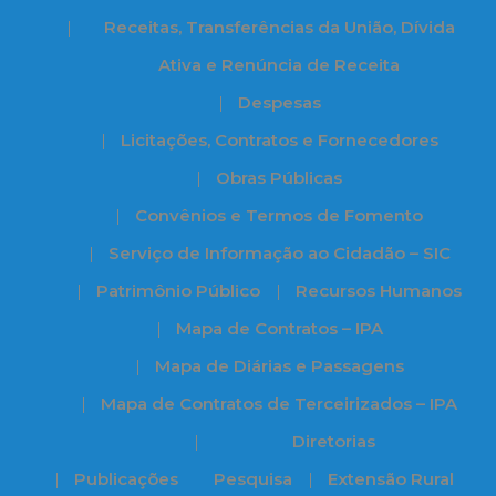
Receitas, Transferências da União, Dívida
Ativa e Renúncia de Receita
Despesas
Licitações, Contratos e Fornecedores
Obras Públicas
Convênios e Termos de Fomento
Serviço de Informação ao Cidadão – SIC
Patrimônio Público
Recursos Humanos
Mapa de Contratos – IPA
Mapa de Diárias e Passagens
Mapa de Contratos de Terceirizados – IPA
Diretorias
Publicações
Pesquisa
Extensão Rural