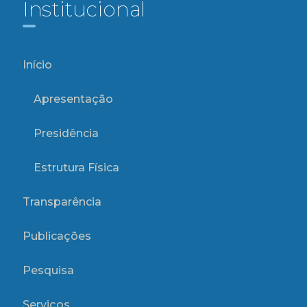
Institucional
Início
Apresentação
Presidência
Estrutura Física
Transparência
Publicações
Pesquisa
Serviços