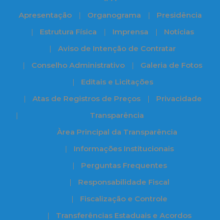
Apresentação
Organograma
Presidência
Estrutura Física
Imprensa
Notícias
Aviso de Intenção de Contratar
Conselho Administrativo
Galeria de Fotos
Editais e Licitações
Atas de Registros de Preços
Privacidade
Transparência
Àrea Principal da Transparência
Informações Institucionais
Perguntas Frequentes
Responsabilidade Fiscal
Fiscalização e Controle
Transferências Estaduais e Acordos