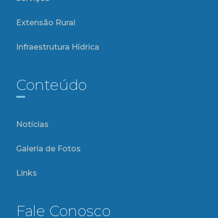
Extensão Rural
Infraestrutura Hídrica
Conteúdo
Notícias
Galeria de Fotos
Links
Fale Conosco