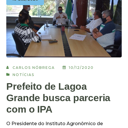
CARLOS NÓBREGA
10/12/2020
NOTÍCIAS
Prefeito de Lagoa
Grande busca parceria
com o IPA
O Presidente do Instituto Agronômico de