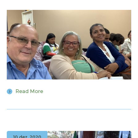
Read More
10 dez, 2020