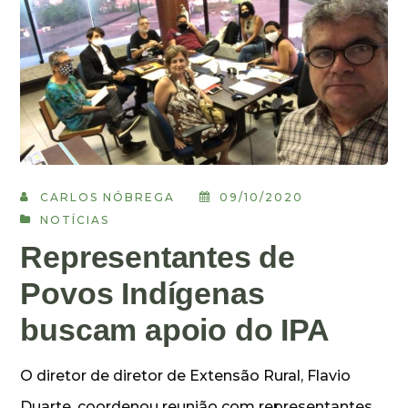
CARLOS NÓBREGA
09/10/2020
NOTÍCIAS
Representantes de
Povos Indígenas
buscam apoio do IPA
O diretor de diretor de Extensão Rural, Flavio
Duarte, coordenou reunião com representantes