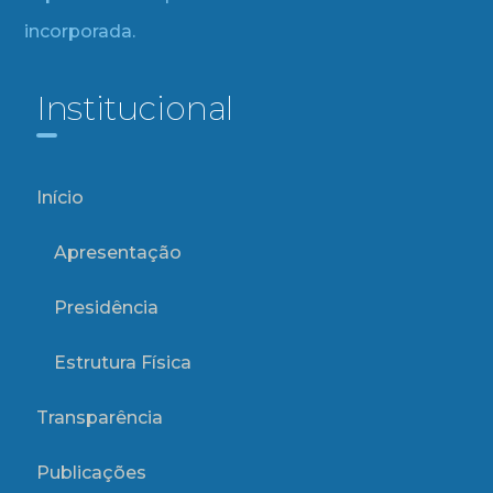
incorporada.
Institucional
Início
Apresentação
Presidência
Estrutura Física
Transparência
Publicações