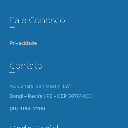
Fale Conosco
Privacidade
Contato
Av. General San Martin, 1371
Bongi – Recife | PE – CEP 50761-000
(81) 3184-7200