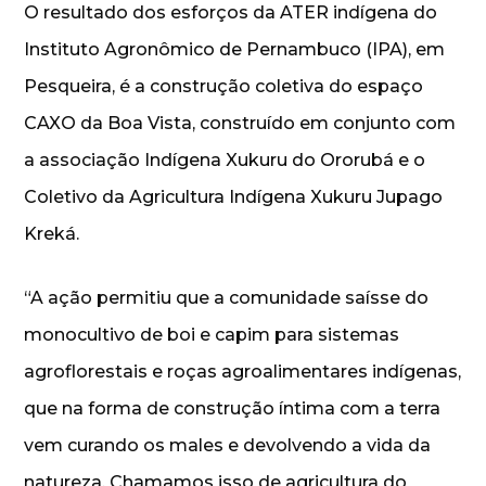
O resultado dos esforços da ATER indígena do
Instituto Agronômico de Pernambuco (IPA), em
Pesqueira, é a construção coletiva do espaço
CAXO da Boa Vista, construído em conjunto com
a associação Indígena Xukuru do Ororubá e o
Coletivo da Agricultura Indígena Xukuru Jupago
Kreká.
“A ação permitiu que a comunidade saísse do
monocultivo de boi e capim para sistemas
agroflorestais e roças agroalimentares indígenas,
que na forma de construção íntima com a terra
vem curando os males e devolvendo a vida da
natureza. Chamamos isso de agricultura do