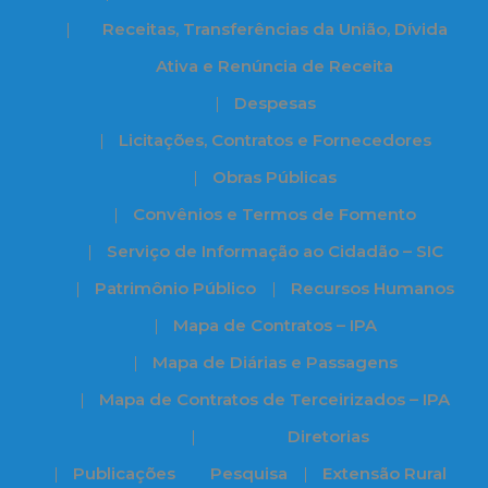
Receitas, Transferências da União, Dívida
Ativa e Renúncia de Receita
Despesas
Licitações, Contratos e Fornecedores
Obras Públicas
Convênios e Termos de Fomento
Serviço de Informação ao Cidadão – SIC
Patrimônio Público
Recursos Humanos
Mapa de Contratos – IPA
Mapa de Diárias e Passagens
Mapa de Contratos de Terceirizados – IPA
Diretorias
Publicações
Pesquisa
Extensão Rural