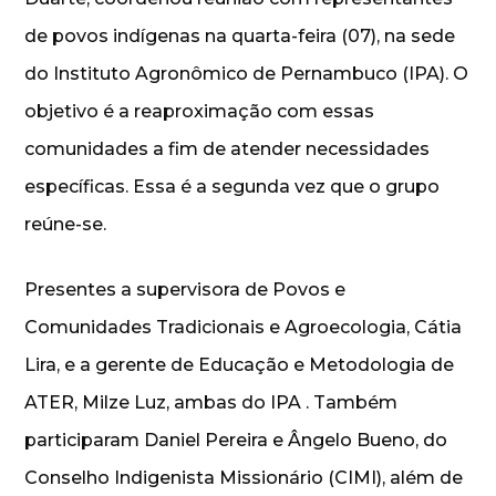
de povos indígenas na quarta-feira (07), na sede
do Instituto Agronômico de Pernambuco (IPA). O
objetivo é a reaproximação com essas
comunidades a fim de atender necessidades
específicas. Essa é a segunda vez que o grupo
reúne-se.
Presentes a supervisora de Povos e
Comunidades Tradicionais e Agroecologia, Cátia
Lira, e a gerente de Educação e Metodologia de
ATER, Milze Luz, ambas do IPA . Também
participaram Daniel Pereira e Ângelo Bueno, do
Conselho Indigenista Missionário (CIMI), além de