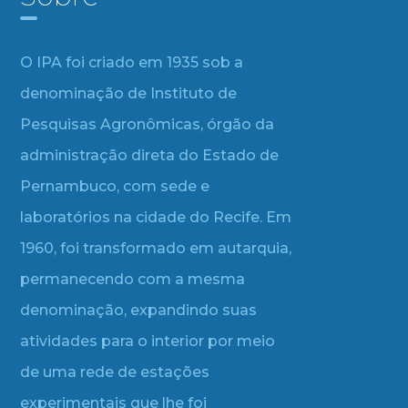
O IPA foi criado em 1935 sob a
denominação de Instituto de
Pesquisas Agronômicas, órgão da
administração direta do Estado de
Pernambuco, com sede e
laboratórios na cidade do Recife. Em
1960, foi transformado em autarquia,
permanecendo com a mesma
denominação, expandindo suas
atividades para o interior por meio
de uma rede de estações
experimentais que lhe foi