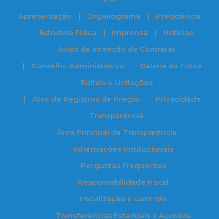
Apresentação
Organograma
Presidência
Estrutura Física
Imprensa
Notícias
Aviso de Intenção de Contratar
Conselho Administrativo
Galeria de Fotos
Editais e Licitações
Atas de Registros de Preços
Privacidade
Transparência
Àrea Principal da Transparência
Informações Institucionais
Perguntas Frequentes
Responsabilidade Fiscal
Fiscalização e Controle
Transferências Estaduais e Acordos