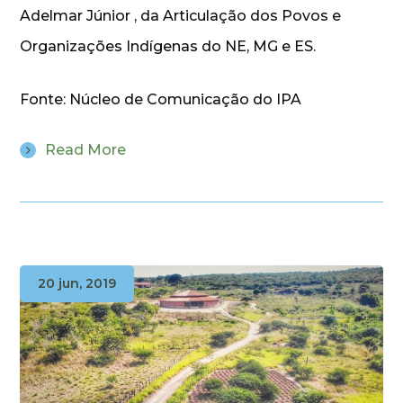
Adelmar Júnior , da Articulação dos Povos e
Organizações Indígenas do NE, MG e ES.
Fonte: Núcleo de Comunicação do IPA
Read More
20 jun, 2019