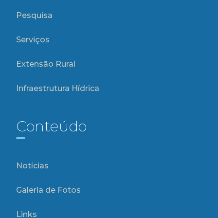
Pesquisa
Serviços
Extensão Rural
Infraestrutura Hídrica
Conteúdo
Notícias
Galeria de Fotos
Links