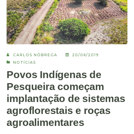
CARLOS NÓBREGA
20/06/2019
NOTÍCIAS
Povos Indígenas de
Pesqueira começam
implantação de sistemas
agroflorestais e roças
agroalimentares