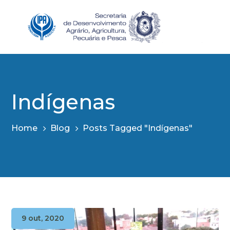
Indígenas
Home
Blog
Posts Tagged "Indígenas"
9 out, 2020