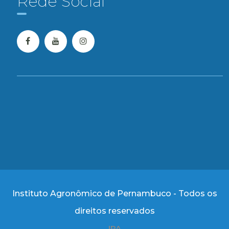
Rede Social
Instituto Agronômico de Pernambuco - Todos os
direitos reservados
IPA