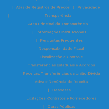
Atas de Registros de Preços
Privacidade
Transparência
Àrea Principal da Transparência
Informações Institucionais
Perguntas Frequentes
Responsabilidade Fiscal
Fiscalização e Controle
Transferências Estaduais e Acordos
Receitas, Transferências da União, Dívida
Ativa e Renúncia de Receita
Despesas
Licitações, Contratos e Fornecedores
Obras Públicas