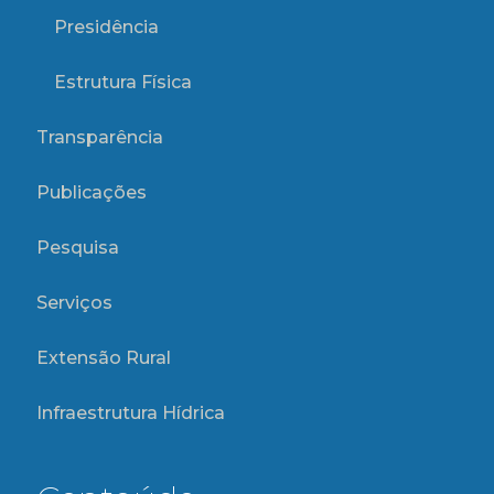
Presidência
Estrutura Física
Transparência
Publicações
Pesquisa
Serviços
Extensão Rural
Infraestrutura Hídrica