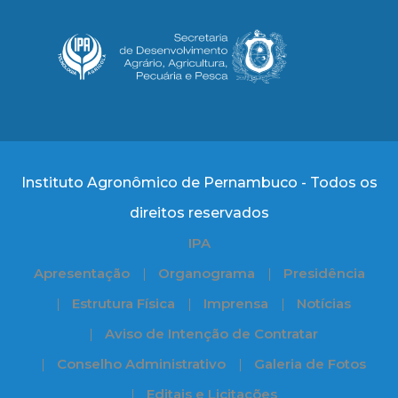
Instituto Agronômico de Pernambuco - Todos os
direitos reservados
IPA
Apresentação
Organograma
Presidência
Estrutura Física
Imprensa
Notícias
Aviso de Intenção de Contratar
Conselho Administrativo
Galeria de Fotos
Editais e Licitações