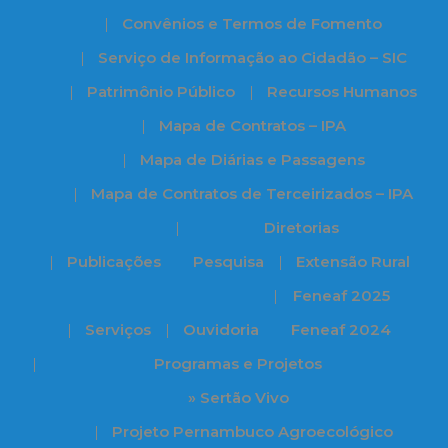
Convênios e Termos de Fomento
Serviço de Informação ao Cidadão – SIC
Patrimônio Público
Recursos Humanos
Mapa de Contratos – IPA
Mapa de Diárias e Passagens
Mapa de Contratos de Terceirizados – IPA
Diretorias
Publicações
Pesquisa
Extensão Rural
Feneaf 2025
Serviços
Ouvidoria
Feneaf 2024
Programas e Projetos
» Sertão Vivo
Projeto Pernambuco Agroecológico