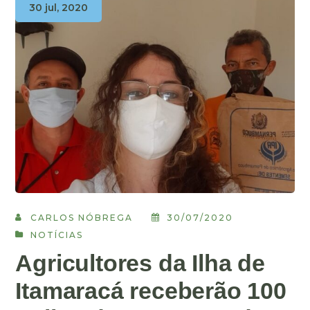
30 jul, 2020
CARLOS NÓBREGA
30/07/2020
NOTÍCIAS
Agricultores da Ilha de
Itamaracá receberão 100