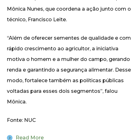
Mônica Nunes, que coordena a ação junto com o
técnico, Francisco Leite.
“Além de oferecer sementes de qualidade e com
rápido crescimento ao agricultor, a iniciativa
motiva o homem e a mulher do campo, gerando
renda e garantindo a segurança alimentar. Desse
modo, fortalece também as políticas públicas
voltadas para esses dois segmentos”, falou
Mônica.
Fonte: NUC
Read More