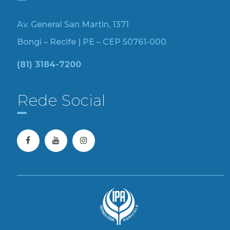
Av. General San Martin, 1371
Bongi – Recife | PE – CEP 50761-000
(81) 3184-7200
Rede Social