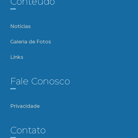
Conteúdo
Notícias
Galeria de Fotos
Links
Fale Conosco
Privacidade
Contato