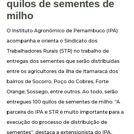
quilos de sementes de
milho
O Instituto Agronômico de Pernambuco (IPA)
acompanha e orienta o Sindicato dos
Trabalhadores Rurais (STR) no trabalho de
entregas dos sementes que serão distribuídas
entre os agricultores da Ilha de Itamaracá dos
bairros de Socorro, Poço do Cobres, Forte
Orange, Sossego, entre outros. Ao todo, serão
entregues 100 quilos de sementes de milho. “A
parceira do IPA e STR é muito importante para a
execução do processo de distribuição de
sementes”, destaca a extensionista do IPA,