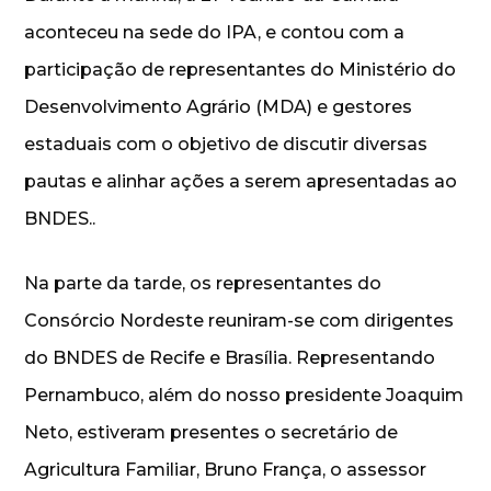
aconteceu na sede do IPA, e contou com a
participação de representantes do Ministério do
Desenvolvimento Agrário (MDA) e gestores
estaduais com o objetivo de discutir diversas
pautas e alinhar ações a serem apresentadas ao
BNDES..
Na parte da tarde, os representantes do
Consórcio Nordeste reuniram-se com dirigentes
do BNDES de Recife e Brasília. Representando
Pernambuco, além do nosso presidente Joaquim
Neto, estiveram presentes o secretário de
Agricultura Familiar, Bruno França, o assessor