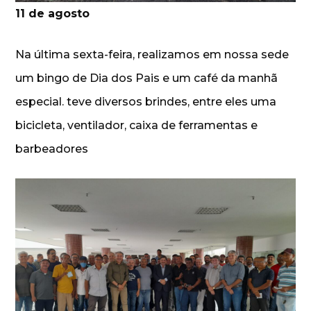
11 de agosto
Na última sexta-feira, realizamos em nossa sede
um bingo de Dia dos Pais e um café da manhã
especial. teve diversos brindes, entre eles uma
bicicleta, ventilador, caixa de ferramentas e
barbeadores