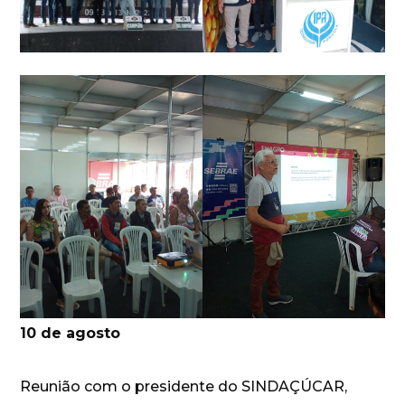
10 de agosto
Reunião com o presidente do SINDAÇÚCAR,