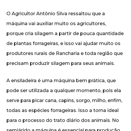
O Agricultor Antônio Silva ressaltou que a
máquina vai auxiliar muito os agricultores,
porque cria silagem a partir de pouca quantidade
de plantas forrageiras, e isso vai ajudar muito os
produtores rurais de Rancharia e toda região que
precisam produzir silagem para seus animais.
A ensiladeira é uma máquina bem prática, que
pode ser utilizada a qualquer momento, pois ela
serve para picar cana, capins, sorgo, milho, enfim,
todas as espécies forrageiras. Isso a torna ideal
para o processo do trato diário dos animais. No
semiárido a máquina é essencial para produção