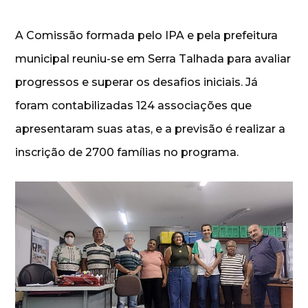
A Comissão formada pelo IPA e pela prefeitura
municipal reuniu-se em Serra Talhada para avaliar
progressos e superar os desafios iniciais. Já
foram contabilizadas 124 associações que
apresentaram suas atas, e a previsão é realizar a
inscrição de 2700 famílias no programa.