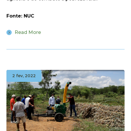
Fonte: NUC
Read More
2 fev, 2022