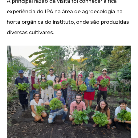
A principal razão da visita foi conhecer a rica
experiência do IPA na área de agroecologia na
horta orgânica do instituto, onde são produzidas
diversas cultivares.