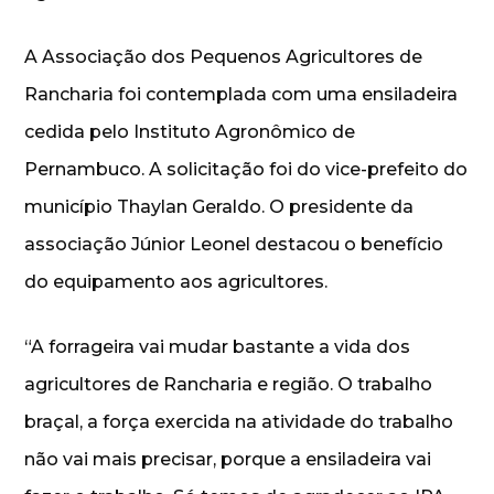
A Associação dos Pequenos Agricultores de
Rancharia foi contemplada com uma ensiladeira
cedida pelo Instituto Agronômico de
Pernambuco. A solicitação foi do vice-prefeito do
município Thaylan Geraldo. O presidente da
associação Júnior Leonel destacou o benefício
do equipamento aos agricultores.
“A forrageira vai mudar bastante a vida dos
agricultores de Rancharia e região. O trabalho
braçal, a força exercida na atividade do trabalho
não vai mais precisar, porque a ensiladeira vai