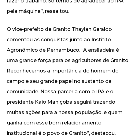
fazer o trabalho. Só temos de agradecer ao IPA
pela máquina”, ressaltou.
O vice-prefeito de Granito Thaylan Geraldo
comentou as conquistas junto ao Institito
Agronômico de Pernambuco. “A ensiladeira é
uma grande força para os agricultores de Granito.
Reconhecemos a importância do homem do
campo e seu grande papel no sustento da
comunidade. Nossa parceria com o IPA e o
presidente Kaio Maniçoba seguirá trazendo
muitas ações para a nossa população, e quem
ganha com esse bom relacionamento
institucional é o povo de Granito”, destacou.