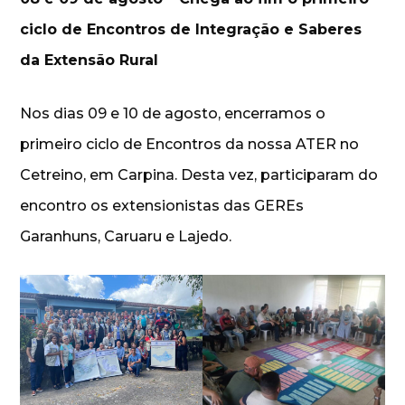
ciclo de Encontros de Integração e Saberes
da Extensão Rural
Nos dias 09 e 10 de agosto, encerramos o
primeiro ciclo de Encontros da nossa ATER no
Cetreino, em Carpina. Desta vez, participaram do
encontro os extensionistas das GEREs
Garanhuns, Caruaru e Lajedo.