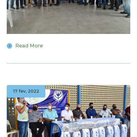
Read More
17 fev, 2022