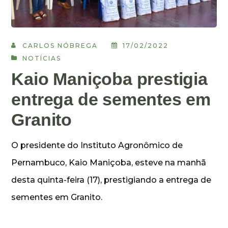
CARLOS NÓBREGA
17/02/2022
NOTÍCIAS
Kaio Maniçoba prestigia
entrega de sementes em
Granito
O presidente do Instituto Agronômico de
Pernambuco, Kaio Maniçoba, esteve na manhã
desta quinta-feira (17), prestigiando a entrega de
sementes em Granito.