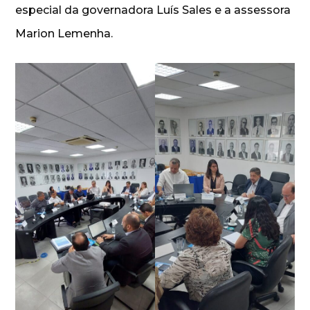
especial da governadora Luís Sales e a assessora
Marion Lemenha.