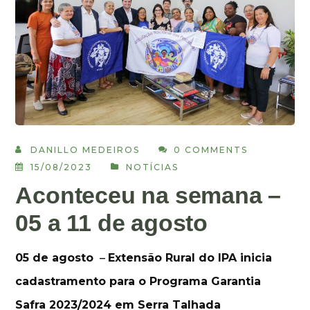
DANILLO MEDEIROS
0 COMMENTS
15/08/2023
NOTÍCIAS
Aconteceu na semana –
05 a 11 de agosto
05 de agosto
–
Extensão Rural do IPA inicia
cadastramento para o Programa Garantia
Safra 2023/2024 em Serra Talhada