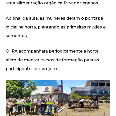
uma alimentação orgânica, livre de venenos.
Ao final da aula, as mulheres deram o pontapé
inicial na horta, plantando as primeiras mudas e
sementes.
O IPA acompanhará periodicamente a horta,
além de manter cursos de formação para as
participantes do projeto.