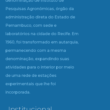
denominação de Instituto de
Pesquisas Agronômicas, órgão da
administração direta do Estado de
Pernambuco, com sede e
laboratórios na cidade do Recife. Em
1960, foi transformado em autarquia,
permanecendo com a mesma
denominação, expandindo suas
atividades para o interior por meio
de uma rede de estações
experimentais que lhe foi
incorporada.
Institucional