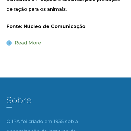
de ração para os animais.
Fonte: Núcleo de Comunicação
Read More
Sobre
O IPA foi criado em 1935 sob a