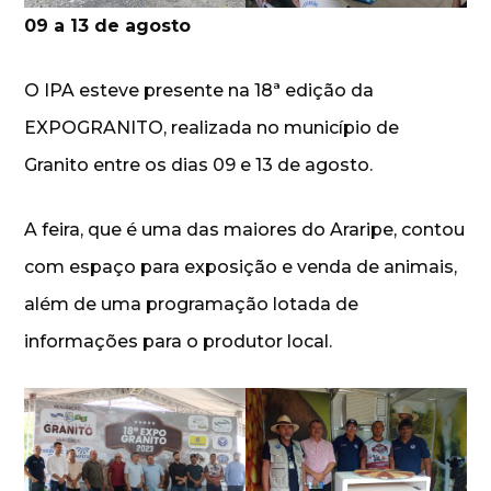
09 a 13 de agosto
O IPA esteve presente na 18ª edição da
EXPOGRANITO, realizada no município de
Granito entre os dias 09 e 13 de agosto.
A feira, que é uma das maiores do Araripe, contou
com espaço para exposição e venda de animais,
além de uma programação lotada de
informações para o produtor local.