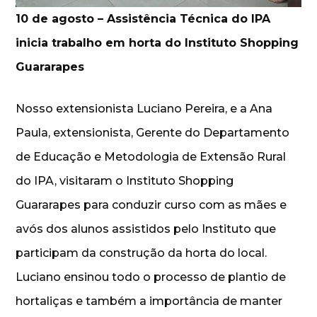
10 de agosto – Assistência Técnica do IPA
inicia trabalho em horta do Instituto Shopping
Guararapes
Nosso extensionista Luciano Pereira, e a Ana
Paula, extensionista, Gerente do Departamento
de Educação e Metodologia de Extensão Rural
do IPA, visitaram o Instituto Shopping
Guararapes para conduzir curso com as mães e
avós dos alunos assistidos pelo Instituto que
participam da construção da horta do local.
Luciano ensinou todo o processo de plantio de
hortaliças e também a importância de manter