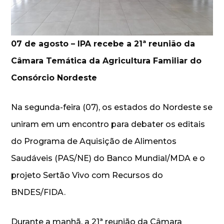
07 de agosto – IPA recebe a 21ª reunião da
Câmara Temática da Agricultura Familiar do
Consórcio Nordeste
Na segunda-feira (07), os estados do Nordeste se
uniram em um encontro para debater os editais
do Programa de Aquisição de Alimentos
Saudáveis (PAS/NE) do Banco Mundial/MDA e o
projeto Sertão Vivo com Recursos do
BNDES/FIDA.
Durante a manhã, a 21ª reunião da Câmara