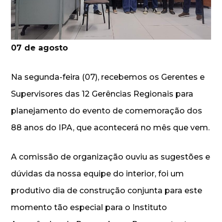
07 de agosto
Na segunda-feira (07), recebemos os Gerentes e
Supervisores das 12 Gerências Regionais para
planejamento do evento de comemoração dos
88 anos do IPA, que acontecerá no mês que vem.
A comissão de organização ouviu as sugestões e
dúvidas da nossa equipe do interior, foi um
produtivo dia de construção conjunta para este
momento tão especial para o Instituto