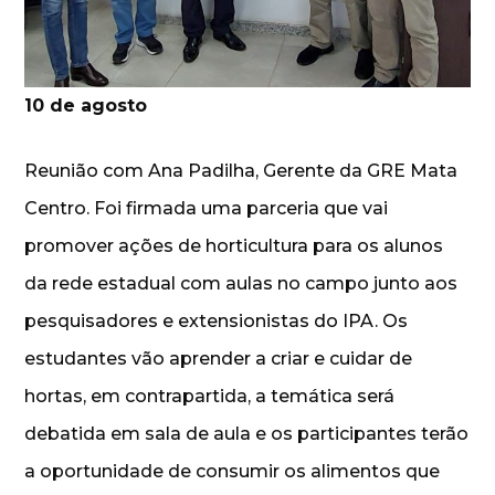
10 de agosto
Reunião com Ana Padilha, Gerente da GRE Mata
Centro. Foi firmada uma parceria que vai
promover ações de horticultura para os alunos
da rede estadual com aulas no campo junto aos
pesquisadores e extensionistas do IPA. Os
estudantes vão aprender a criar e cuidar de
hortas, em contrapartida, a temática será
debatida em sala de aula e os participantes terão
a oportunidade de consumir os alimentos que