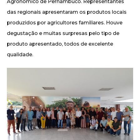
Agronômico de Pernambuco. Representantes
das regionais apresentaram os produtos locais
produzidos por agricultores familiares. Houve
degustação e muitas surpresas pelo tipo de
produto apresentado, todos de excelente
qualidade.