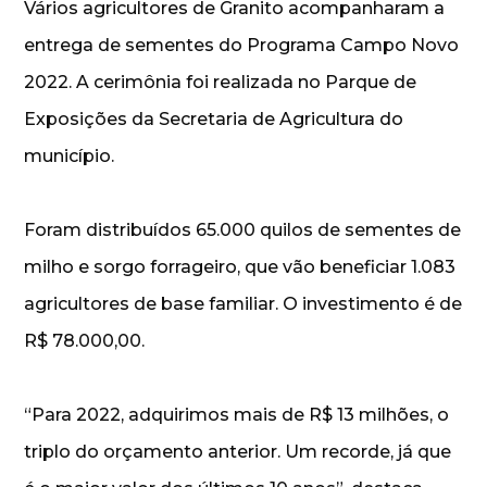
Vários agricultores de Granito acompanharam a
entrega de sementes do Programa Campo Novo
2022. A cerimônia foi realizada no Parque de
Exposições da Secretaria de Agricultura do
município.
Foram distribuídos 65.000 quilos de sementes de
milho e sorgo forrageiro, que vão beneficiar 1.083
agricultores de base familiar. O investimento é de
R$ 78.000,00.
“Para 2022, adquirimos mais de R$ 13 milhões, o
triplo do orçamento anterior. Um recorde, já que