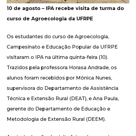
10 de agosto – IPA recebe visita de turma do
curso de Agroecologia da UFRPE
Os estudantes do curso de Agroecologia,
Campesinato e Educação Popular da UFRPE
visitaram o IPA na última quinta-feira (10).
Trazidos pela professora Horasa Andrade, os
alunos foram recebidos por Mônica Nunes,
supervisora do Departamento de Assistência
Técnica e Extensão Rural (DEAT), e Ana Paula,
gerente do Departamento de Educação e
Metodologia de Extensão Rural (DEEM).