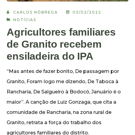
CARLOS NÓBREGA
02/02/2022
NOTÍCIAS
Agricultores familiares
de Granito recebem
ensiladeira do IPA
“Mas antes de fazer bonito, De passagem por
Granito, Foram logo me dizendo, De Taboca à
Rancharia, De Salgueiro à Bodocó, Januário é o
maior”. A canção de Luiz Gonzaga, que cita a
comunidade de Rancharia, na zona rural de
Granito, retrata a força do trabalho dos
agricultores familiares do distrito.