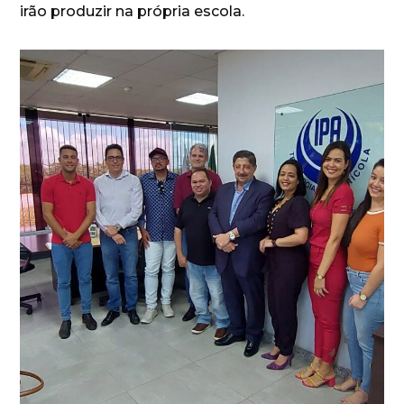
irão produzir na própria escola.