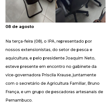
08 de agosto
Na terça-feira (08), o IPA, representado por
nossos extensionistas, do setor de pesca e
aquicultura, e pelo presidente Joaquim Neto,
esteve presente em encontro no gabinete da
vice-governadora Priscila Krause, juntamente
com o secretário de Agricultura Familiar, Bruno
França, e um grupo de pescadoras artesanais de
Pernambuco.