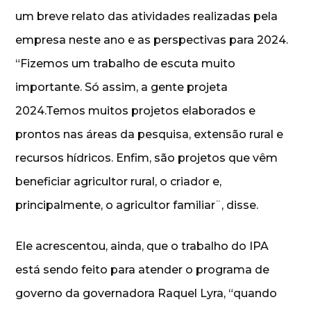
um breve relato das atividades realizadas pela
empresa neste ano e as perspectivas para 2024.
“Fizemos um trabalho de escuta muito
importante. Só assim, a gente projeta
2024.Temos muitos projetos elaborados e
prontos nas áreas da pesquisa, extensão rural e
recursos hídricos. Enfim, são projetos que vêm
beneficiar agricultor rural, o criador e,
principalmente, o agricultor familiar¨, disse.
Ele acrescentou, ainda, que o trabalho do IPA
está sendo feito para atender o programa de
governo da governadora Raquel Lyra, “quando