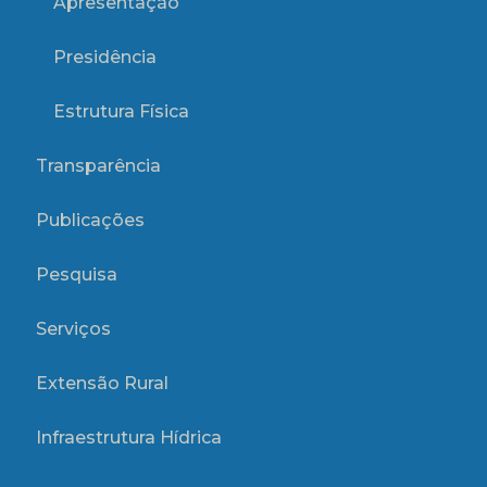
Apresentação
Presidência
Estrutura Física
Transparência
Publicações
Pesquisa
Serviços
Extensão Rural
Infraestrutura Hídrica