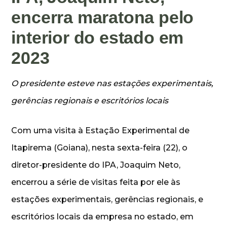
encerra maratona pelo
interior do estado em
2023
O presidente esteve nas estações experimentais,
gerências regionais e escritórios locais
Com uma visita à Estação Experimental de
Itapirema (Goiana), nesta sexta-feira (22), o
diretor-presidente do IPA, Joaquim Neto,
encerrou a série de visitas feita por ele às
estações experimentais, gerências regionais, e
escritórios locais da empresa no estado, em