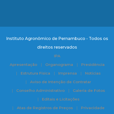
Instituto Agronômico de Pernambuco - Todos os
direitos reservados
IPA
Apresentação
Organograma
Presidência
Estrutura Física
Imprensa
Notícias
Aviso de Intenção de Contratar
Conselho Administrativo
Galeria de Fotos
Editais e Licitações
Atas de Registros de Preços
Privacidade