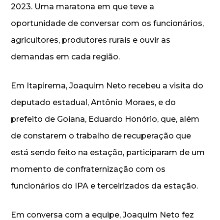
2023. Uma maratona em que teve a
oportunidade de conversar com os funcionários,
agricultores, produtores rurais e ouvir as
demandas em cada região.
Em Itapirema, Joaquim Neto recebeu a visita do
deputado estadual, Antônio Moraes, e do
prefeito de Goiana, Eduardo Honório, que, além
de constarem o trabalho de recuperação que
está sendo feito na estação, participaram de um
momento de confraternização com os
funcionários do IPA e terceirizados da estação.
Em conversa com a equipe, Joaquim Neto fez