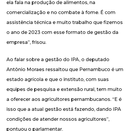
ela fala na produção de alimentos, na
comercialização e no combate à fome. É com
assistência técnica e muito trabalho que fizemos
o ano de 2023 com esse formato de gestão da
empresa”, frisou.
Ao falar sobre a gestão do IPA, o deputado
Antônio Moraes ressaltou que Pernambuco é um
estado agrícola e que o instituto, com suas
equipes de pesquisa e extensão rural, tem muito
a oferecer aos agricultores pernambucanos. “E é
isso que a atual gestão está fazendo, dando IPA
condições de atender nossos agricultores”,
pontuou o parlamentar.