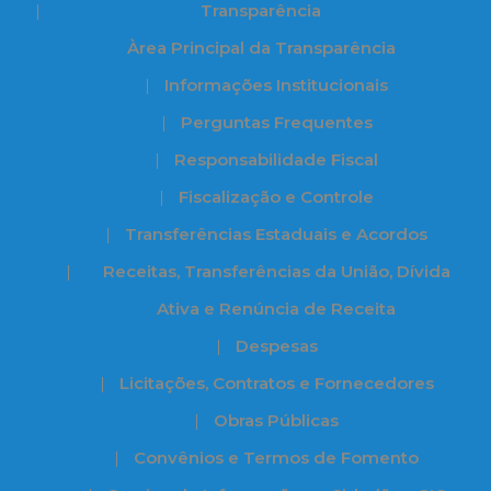
Transparência
Àrea Principal da Transparência
Informações Institucionais
Perguntas Frequentes
Responsabilidade Fiscal
Fiscalização e Controle
Transferências Estaduais e Acordos
Receitas, Transferências da União, Dívida
Ativa e Renúncia de Receita
Despesas
Licitações, Contratos e Fornecedores
Obras Públicas
Convênios e Termos de Fomento