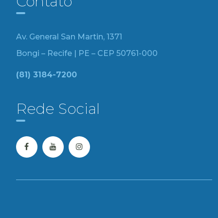
Contato
Av. General San Martin, 1371
Bongi – Recife | PE – CEP 50761-000
(81) 3184-7200
Rede Social