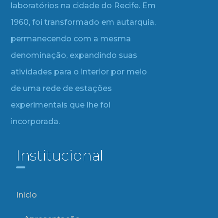
laboratórios na cidade do Recife. Em
1960, foi transformado em autarquia,
permanecendo com a mesma
denominação, expandindo suas
atividades para o interior por meio
de uma rede de estações
experimentais que lhe foi
incorporada.
Institucional
Início