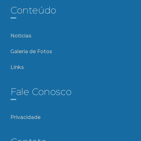
Conteúdo
Notícias
Galeria de Fotos
Links
Fale Conosco
Privacidade