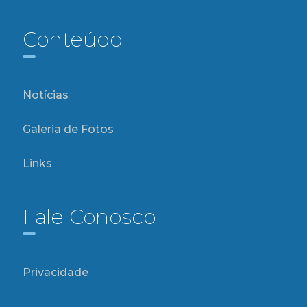
Conteúdo
Notícias
Galeria de Fotos
Links
Fale Conosco
Privacidade