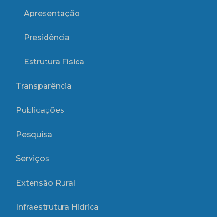
Apresentação
Presidência
Estrutura Física
Transparência
Publicações
Pesquisa
Serviços
Extensão Rural
Infraestrutura Hídrica