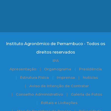
Instituto Agronômico de Pernambuco - Todos os
direitos reservados
IPA
Apresentação
Organograma
Presidência
Estrutura Física
Imprensa
Notícias
Aviso de Intenção de Contratar
Conselho Administrativo
Galeria de Fotos
Editais e Licitações