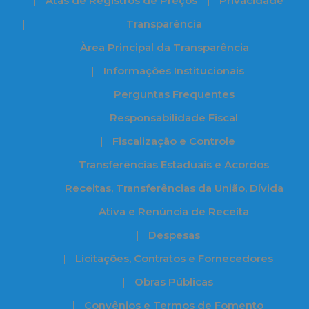
Atas de Registros de Preços
Privacidade
Transparência
Àrea Principal da Transparência
Informações Institucionais
Perguntas Frequentes
Responsabilidade Fiscal
Fiscalização e Controle
Transferências Estaduais e Acordos
Receitas, Transferências da União, Dívida
Ativa e Renúncia de Receita
Despesas
Licitações, Contratos e Fornecedores
Obras Públicas
Convênios e Termos de Fomento