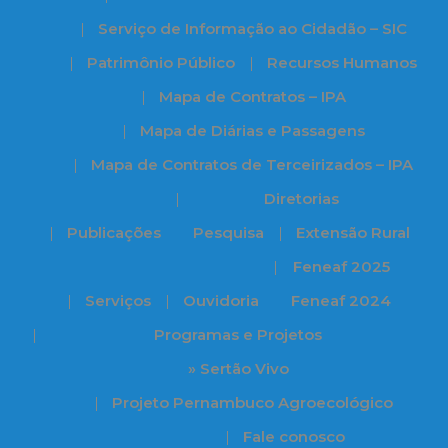
Serviço de Informação ao Cidadão – SIC
Patrimônio Público
Recursos Humanos
Mapa de Contratos – IPA
Mapa de Diárias e Passagens
Mapa de Contratos de Terceirizados – IPA
Diretorias
Publicações
Pesquisa
Extensão Rural
Feneaf 2025
Serviços
Ouvidoria
Feneaf 2024
Programas e Projetos
» Sertão Vivo
Projeto Pernambuco Agroecológico
Fale conosco