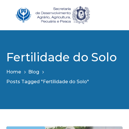
Fertilidade do Solo
Home
Blog
Posts Tagged "Fertilidade do Solo"