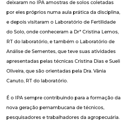
deixaram no IPA amostras de solos coletadas
por eles próprios numa aula prática da disciplina,
e depois visitaram o Laboratório de Fertilidade
do Solo, onde conheceram a Drª Cristina Lemos,
RT do laboratório, e também o Laboratório de
Análise de Sementes, que teve suas atividades
apresentadas pelas técnicas Cristina Dias e Sueli
Oliveira, que são orientadas pela Dra. Vânia
Canuto, RT do laboratório.
É o IPA sempre contribuindo para a formação da
nova geração pernambucana de técnicos,
pesquisadores e trabalhadores da agropecuária.