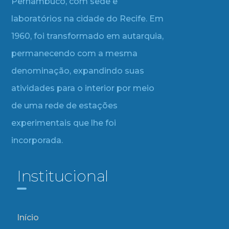
Pernambuco, com sede e
laboratórios na cidade do Recife. Em
1960, foi transformado em autarquia,
permanecendo com a mesma
denominação, expandindo suas
atividades para o interior por meio
de uma rede de estações
experimentais que lhe foi
incorporada.
Institucional
Início