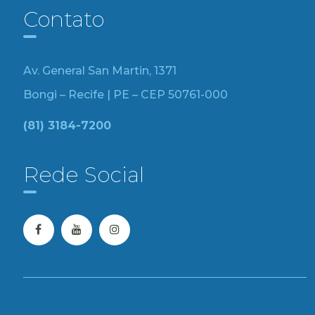
Contato
Av. General San Martin, 1371
Bongi – Recife | PE – CEP 50761-000
(81) 3184-7200
Rede Social