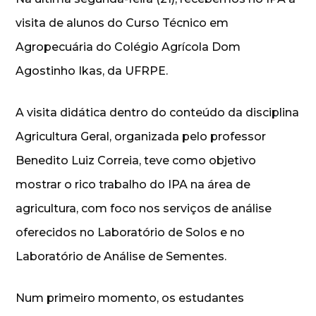
visita de alunos do Curso Técnico em
Agropecuária do Colégio Agrícola Dom
Agostinho Ikas, da UFRPE.
A visita didática dentro do conteúdo da disciplina
Agricultura Geral, organizada pelo professor
Benedito Luiz Correia, teve como objetivo
mostrar o rico trabalho do IPA na área de
agricultura, com foco nos serviços de análise
oferecidos no Laboratório de Solos e no
Laboratório de Análise de Sementes.
Num primeiro momento, os estudantes