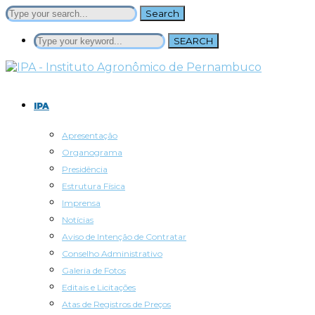
Search
SEARCH
IPA
Apresentação
Organograma
Presidência
Estrutura Física
Imprensa
Notícias
Aviso de Intenção de Contratar
Conselho Administrativo
Galeria de Fotos
Editais e Licitações
Atas de Registros de Preços