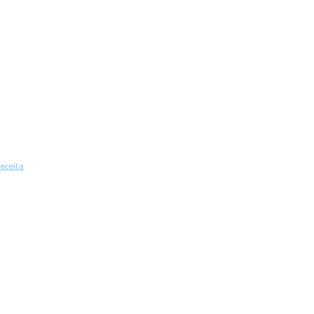
eceita