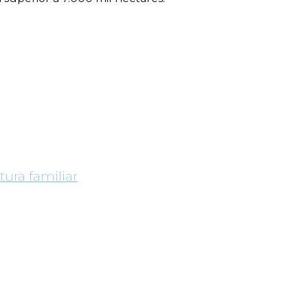
tura familiar