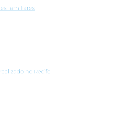
es familiares
realizado no Recife