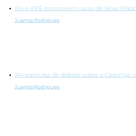
IPA e IFPE promovem curso de Boas Prátic
Juanna Rodrigues
IPA participa de debate sobre a Caatinga, 
Juanna Rodrigues