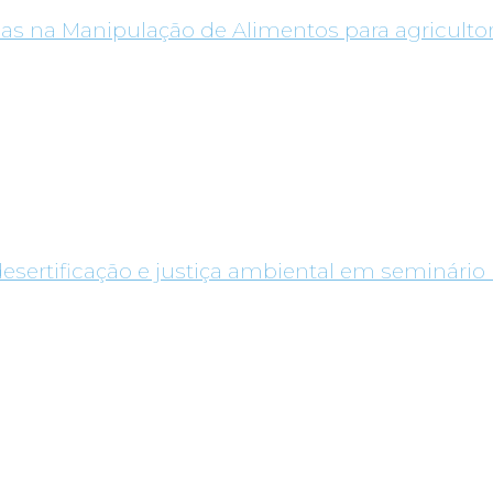
as na Manipulação de Alimentos para agricultor
desertificação e justiça ambiental em seminário 