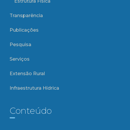
Estrutura Física
Transparência
Publicações
Pesquisa
Serviços
Extensão Rural
Infraestrutura Hídrica
Conteúdo