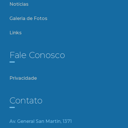
Notícias
Galeria de Fotos
Links
Fale Conosco
Privacidade
Contato
Av. General San Martin, 1371