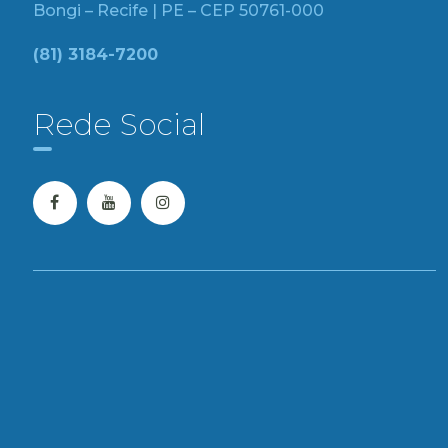
Bongi – Recife | PE – CEP 50761-000
(81) 3184-7200
Rede Social