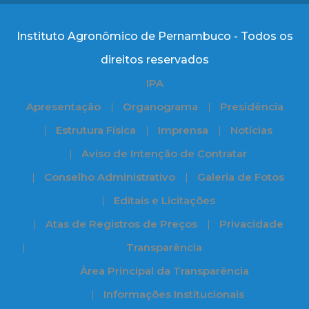
Instituto Agronômico de Pernambuco - Todos os
direitos reservados
IPA
Apresentação
Organograma
Presidência
Estrutura Física
Imprensa
Notícias
Aviso de Intenção de Contratar
Conselho Administrativo
Galeria de Fotos
Editais e Licitações
Atas de Registros de Preços
Privacidade
Transparência
Àrea Principal da Transparência
Informações Institucionais