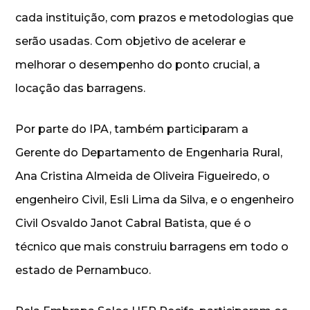
cada instituição, com prazos e metodologias que
serão usadas. Com objetivo de acelerar e
melhorar o desempenho do ponto crucial, a
locação das barragens.
Por parte do IPA, também participaram a
Gerente do Departamento de Engenharia Rural,
Ana Cristina Almeida de Oliveira Figueiredo, o
engenheiro Civil, Esli Lima da Silva, e o engenheiro
Civil Osvaldo Janot Cabral Batista, que é o
técnico que mais construiu barragens em todo o
estado de Pernambuco.