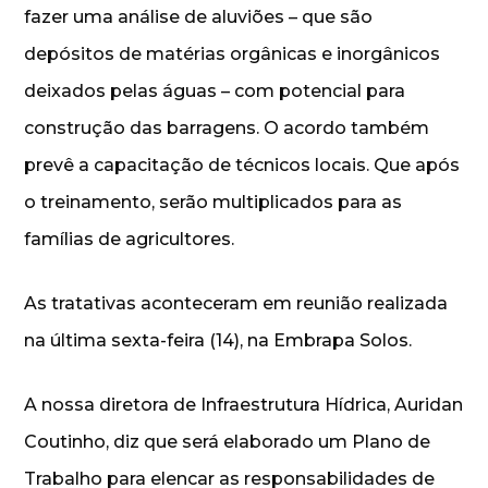
fazer uma análise de aluviões – que são
depósitos de matérias orgânicas e inorgânicos
deixados pelas águas – com potencial para
construção das barragens. O acordo também
prevê a capacitação de técnicos locais. Que após
o treinamento, serão multiplicados para as
famílias de agricultores.
As tratativas aconteceram em reunião realizada
na última sexta-feira (14), na Embrapa Solos.
A nossa diretora de Infraestrutura Hídrica, Auridan
Coutinho, diz que será elaborado um Plano de
Trabalho para elencar as responsabilidades de