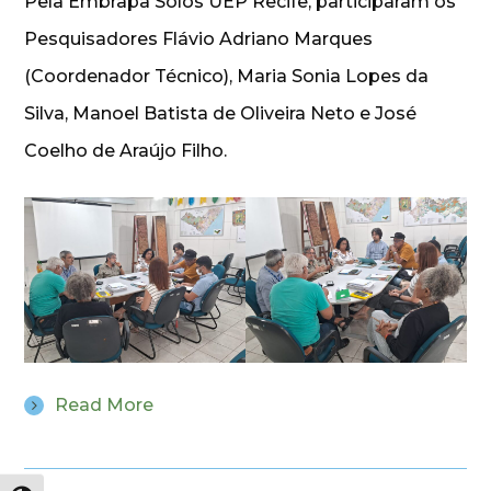
Pela Embrapa Solos UEP Recife, participaram os
Pesquisadores Flávio Adriano Marques
(Coordenador Técnico), Maria Sonia Lopes da
Silva, Manoel Batista de Oliveira Neto e José
Coelho de Araújo Filho.
Read More