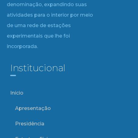
denominação, expandindo suas
atividades para o interior por meio
de uma rede de estações
experimentais que lhe foi
incorporada.
Institucional
Início
Apresentação
Presidência