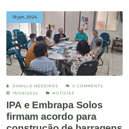
19 jun, 2024
DANILLO MEDEIROS
0 COMMENTS
19/06/2024
NOTÍCIAS
IPA e Embrapa Solos
firmam acordo para
construção de barragens