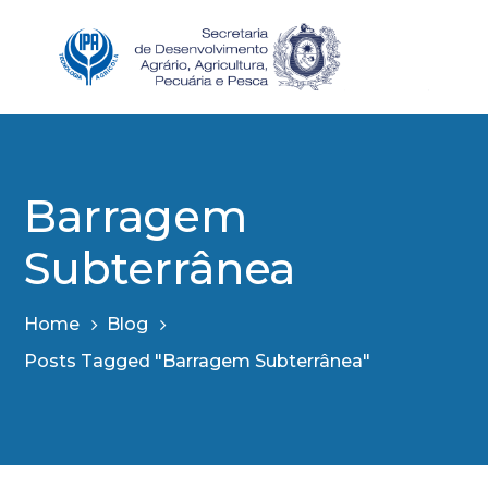
Barragem
Subterrânea
Home
Blog
Posts Tagged "Barragem Subterrânea"