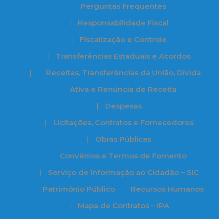
Perguntas Frequentes
Responsabilidade Fiscal
Fiscalização e Controle
Transferências Estaduais e Acordos
Receitas, Transferências da União, Dívida
Ativa e Renúncia de Receita
Despesas
Licitações, Contratos e Fornecedores
Obras Públicas
Convênios e Termos de Fomento
Serviço de Informação ao Cidadão – SIC
Patrimônio Público
Recursos Humanos
Mapa de Contratos – IPA