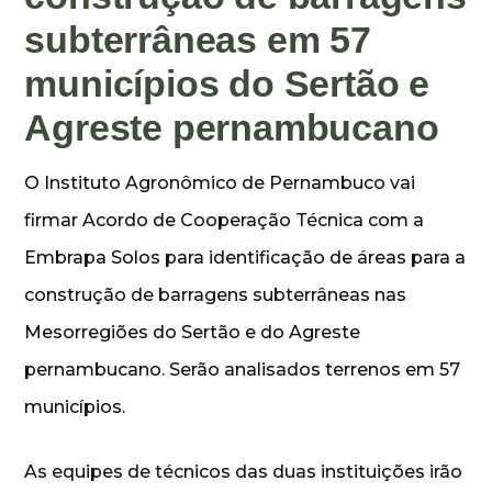
subterrâneas em 57
municípios do Sertão e
Agreste pernambucano
O Instituto Agronômico de Pernambuco vai
firmar Acordo de Cooperação Técnica com a
Embrapa Solos para identificação de áreas para a
construção de barragens subterrâneas nas
Mesorregiões do Sertão e do Agreste
pernambucano. Serão analisados terrenos em 57
municípios.
As equipes de técnicos das duas instituições irão