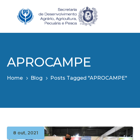
APROCAMPE
Home
Blog
Posts Tagged "APROCAMPE"
8 out, 2021