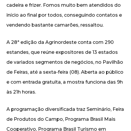
cadeira e frizer. Fomos muito bem atendidos do
início ao final por todos, conseguindo contatos e
vendendo bastante camarões, ressaltou.
A 28ª edição da Agrinordeste conta com 290
estandes, que reúne expositores de 13 estados
de variados segmentos de negócios, no Pavilhão
de Feiras, até a sexta-feira (08). Aberta ao público
e com entrada gratuita, a mostra funciona das 9h
às 21h horas.
A programação diversificada traz Seminário, Feira
de Produtos do Campo, Programa Brasil Mais
Cooperativo, Programa Brasil Turismo em