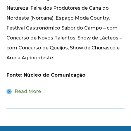
Natureza, Feira dos Produtores de Cana do
Nordeste (Norcana), Espaço Moda Country,
Festival Gastronômico Sabor do Campo – com
Concurso de Novos Talentos, Show de Lácteos –
com Concurso de Queijos, Show de Churrasco e
Arena Agrinordeste.
Fonte: Núcleo de Comunicação
Read More