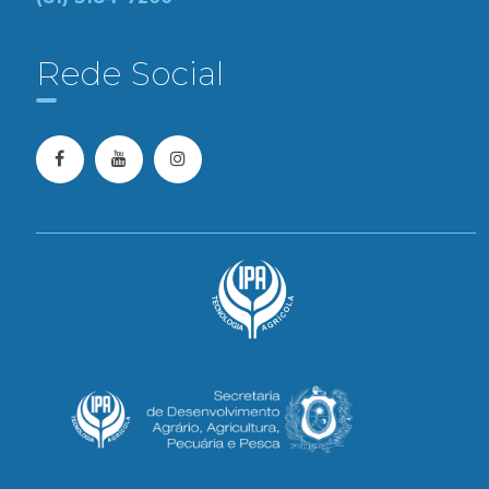
Rede Social