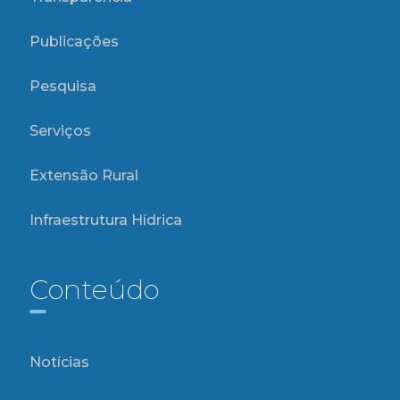
Publicações
Pesquisa
Serviços
Extensão Rural
Infraestrutura Hídrica
Conteúdo
Notícias