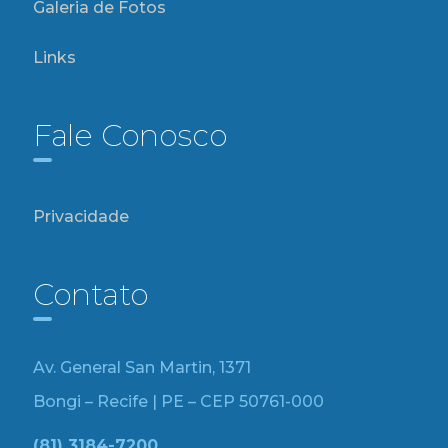
Galeria de Fotos
Links
Fale Conosco
Privacidade
Contato
Av. General San Martin, 1371
Bongi – Recife | PE – CEP 50761-000
(81) 3184-7200