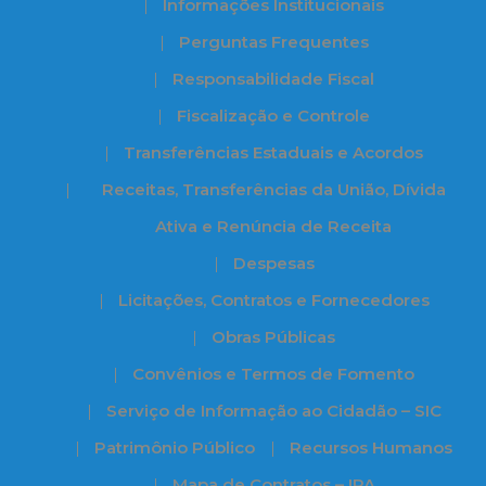
Informações Institucionais
Perguntas Frequentes
Responsabilidade Fiscal
Fiscalização e Controle
Transferências Estaduais e Acordos
Receitas, Transferências da União, Dívida
Ativa e Renúncia de Receita
Despesas
Licitações, Contratos e Fornecedores
Obras Públicas
Convênios e Termos de Fomento
Serviço de Informação ao Cidadão – SIC
Patrimônio Público
Recursos Humanos
Mapa de Contratos – IPA