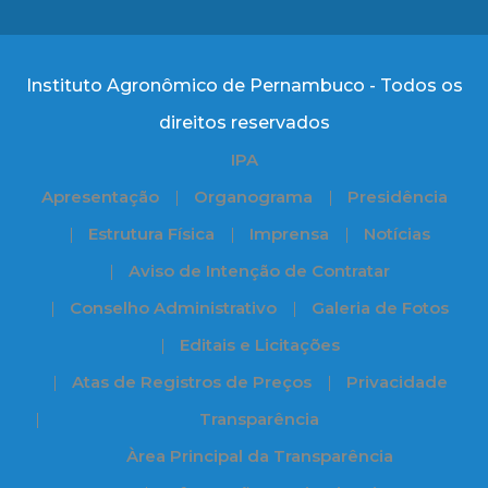
Instituto Agronômico de Pernambuco - Todos os
direitos reservados
IPA
Apresentação
Organograma
Presidência
Estrutura Física
Imprensa
Notícias
Aviso de Intenção de Contratar
Conselho Administrativo
Galeria de Fotos
Editais e Licitações
Atas de Registros de Preços
Privacidade
Transparência
Àrea Principal da Transparência