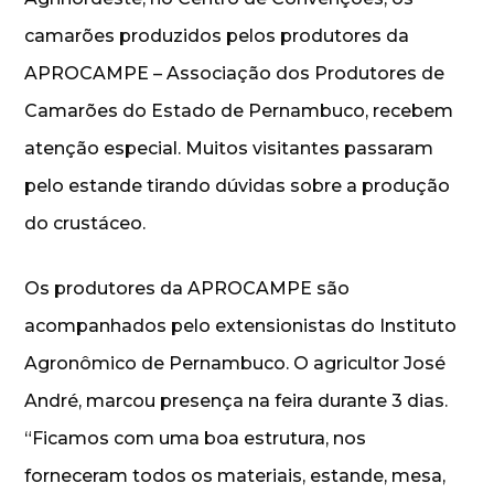
camarões produzidos pelos produtores da
APROCAMPE – Associação dos Produtores de
Camarões do Estado de Pernambuco, recebem
atenção especial. Muitos visitantes passaram
pelo estande tirando dúvidas sobre a produção
do crustáceo.
Os produtores da APROCAMPE são
acompanhados pelo extensionistas do Instituto
Agronômico de Pernambuco. O agricultor José
André, marcou presença na feira durante 3 dias.
“Ficamos com uma boa estrutura, nos
forneceram todos os materiais, estande, mesa,