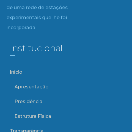
de uma rede de estações
experimentais que lhe foi
incorporada.
Institucional
Início
Apresentação
Presidência
Estrutura Física
Transparência