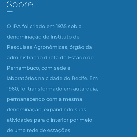
Sobre
O IPA foi criado em 1935 sob a
denominação de Instituto de
Pesquisas Agronômicas, órgão da
administração direta do Estado de
Pernambuco, com sede e
laboratórios na cidade do Recife. Em
1960, foi transformado em autarquia,
permanecendo com a mesma
denominação, expandindo suas
atividades para o interior por meio
de uma rede de estações