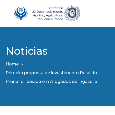
Notícias
Home
Primeira proposta de investimento Rural do
Pronaf é liberada em Afogados de Ingazeira