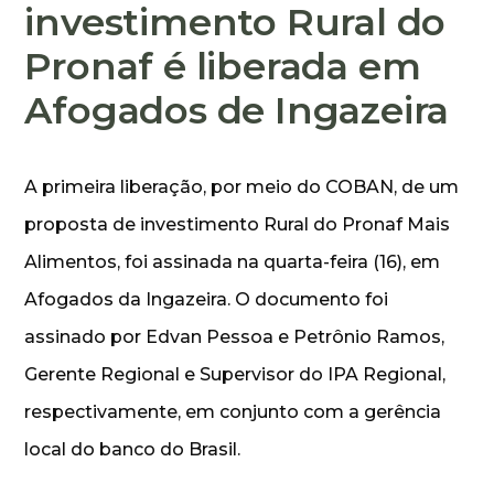
investimento Rural do
Pronaf é liberada em
Afogados de Ingazeira
A primeira liberação, por meio do COBAN, de um
proposta de investimento Rural do Pronaf Mais
Alimentos, foi assinada na quarta-feira (16), em
Afogados da Ingazeira. O documento foi
assinado por Edvan Pessoa e Petrônio Ramos,
Gerente Regional e Supervisor do IPA Regional,
respectivamente, em conjunto com a gerência
local do banco do Brasil.