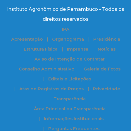
Instituto Agronômico de Pernambuco - Todos os
direitos reservados
IPA
Apresentação
Organograma
Presidência
Estrutura Física
Imprensa
Notícias
Aviso de Intenção de Contratar
Conselho Administrativo
Galeria de Fotos
Editais e Licitações
Atas de Registros de Preços
Privacidade
Transparência
Àrea Principal da Transparência
Informações Institucionais
Perguntas Frequentes