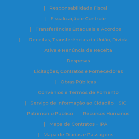
Responsabilidade Fiscal
Fiscalização e Controle
Transferências Estaduais e Acordos
Receitas, Transferências da União, Dívida
Ativa e Renúncia de Receita
Despesas
Licitações, Contratos e Fornecedores
Obras Públicas
Convênios e Termos de Fomento
Serviço de Informação ao Cidadão – SIC
Patrimônio Público
Recursos Humanos
Mapa de Contratos – IPA
Mapa de Diárias e Passagens