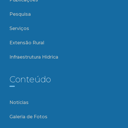
Pesquisa
Serviços
Extensão Rural
Infraestrutura Hídrica
Conteúdo
Notícias
Galeria de Fotos