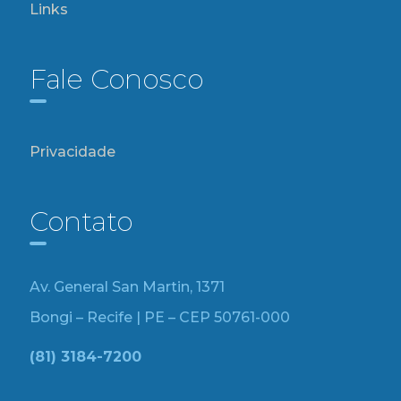
Links
Fale Conosco
Privacidade
Contato
Av. General San Martin, 1371
Bongi – Recife | PE – CEP 50761-000
(81) 3184-7200