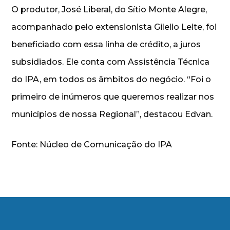
O produtor, José Liberal, do Sítio Monte Alegre,
acompanhado pelo extensionista Gilelio Leite, foi
beneficiado com essa linha de crédito, a juros
subsidiados. Ele conta com Assistência Técnica
do IPA, em todos os âmbitos do negócio. “Foi o
primeiro de inúmeros que queremos realizar nos
municípios de nossa Regional”, destacou Edvan.
Fonte: Núcleo de Comunicação do IPA