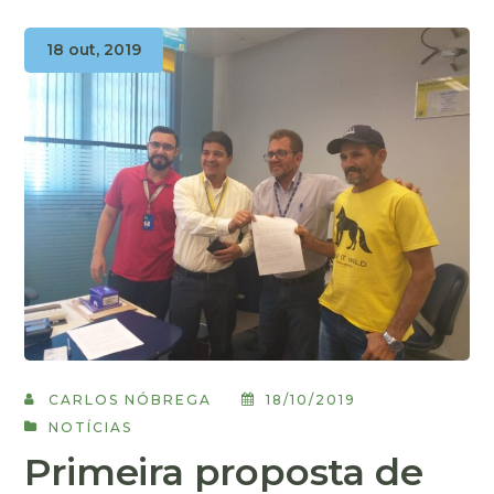
18 out, 2019
CARLOS NÓBREGA
18/10/2019
NOTÍCIAS
Primeira proposta de