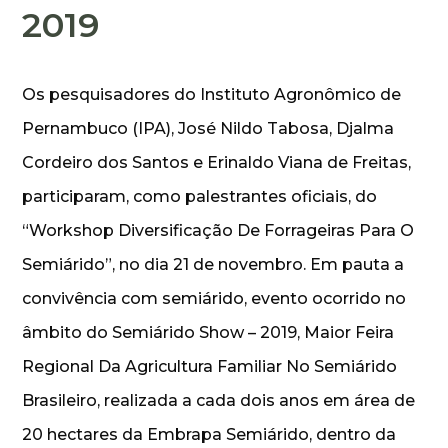
2019
Os pesquisadores do Instituto Agronômico de
Pernambuco (IPA), José Nildo Tabosa, Djalma
Cordeiro dos Santos e Erinaldo Viana de Freitas,
participaram, como palestrantes oficiais, do
“Workshop Diversificação De Forrageiras Para O
Semiárido”, no dia 21 de novembro. Em pauta a
convivência com semiárido, evento ocorrido no
âmbito do Semiárido Show – 2019, Maior Feira
Regional Da Agricultura Familiar No Semiárido
Brasileiro, realizada a cada dois anos em área de
20 hectares da Embrapa Semiárido, dentro da