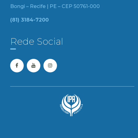
Bongi – Recife | PE – CEP 50761-000
(81) 3184-7200
Rede Social