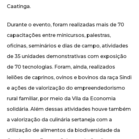
Caatinga.
Durante o evento, foram realizadas mais de 70
capacitações entre minicursos, palestras,
oficinas, seminários e dias de campo, atividades
de 35 unidades demonstrativas com exposição
de 70 tecnologias. Foram, ainda, realizados
leilões de caprinos, ovinos e bovinos da raça Sindi
e ações de valorização do empreendedorismo
rural familiar, por meio da Vila da Economia
solidária. Além dessas atividades houve também
a valorização da culinária sertaneja com a
utilização de alimentos da biodiversidade da