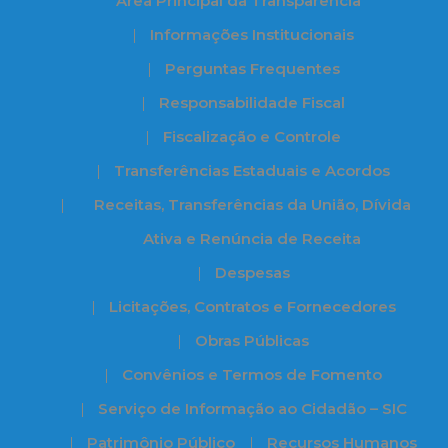
Àrea Principal da Transparência
Informações Institucionais
Perguntas Frequentes
Responsabilidade Fiscal
Fiscalização e Controle
Transferências Estaduais e Acordos
Receitas, Transferências da União, Dívida
Ativa e Renúncia de Receita
Despesas
Licitações, Contratos e Fornecedores
Obras Públicas
Convênios e Termos de Fomento
Serviço de Informação ao Cidadão – SIC
Patrimônio Público
Recursos Humanos