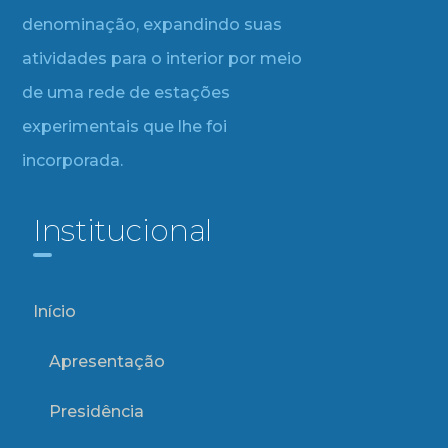
denominação, expandindo suas
atividades para o interior por meio
de uma rede de estações
experimentais que lhe foi
incorporada.
Institucional
Início
Apresentação
Presidência