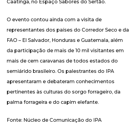
Caatinga, no Espaço Sabores do Sertão.
O evento contou ainda com a visita de
representantes dos países do Corredor Seco e da
FAO – El Salvador, Honduras e Guatemala, além
da participação de mais de 10 mil visitantes em
mais de cem caravanas de todos estados do
semiárido brasileiro. Os palestrantes do IPA
apresentaram e debateram conhecimentos
pertinentes às culturas do sorgo forrageiro, da
palma forrageira e do capim elefante.
Fonte: Núcleo de Comunicação do IPA