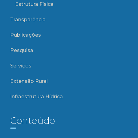
Estrutura Física
Transparência
Publicações
Pesquisa
Serviços
Extensão Rural
Infraestrutura Hídrica
Conteúdo