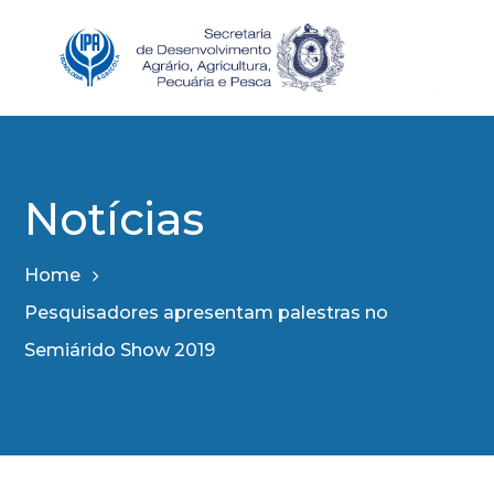
Notícias
Home
Pesquisadores apresentam palestras no
Semiárido Show 2019