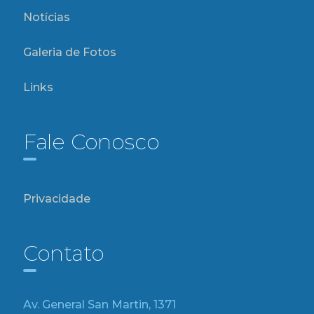
Notícias
Galeria de Fotos
Links
Fale Conosco
Privacidade
Contato
Av. General San Martin, 1371