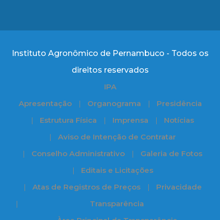
Instituto Agronômico de Pernambuco - Todos os
direitos reservados
IPA
Apresentação
Organograma
Presidência
Estrutura Física
Imprensa
Notícias
Aviso de Intenção de Contratar
Conselho Administrativo
Galeria de Fotos
Editais e Licitações
Atas de Registros de Preços
Privacidade
Transparência