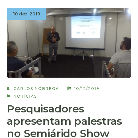
10 dez, 2019
CARLOS NÓBREGA
10/12/2019
NOTÍCIAS
Pesquisadores
apresentam palestras
no Semiárido Show