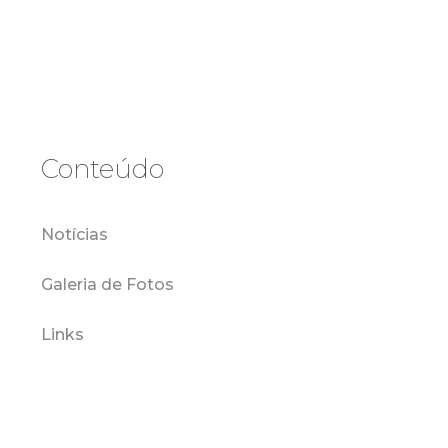
Conteúdo
Notícias
Galeria de Fotos
Links