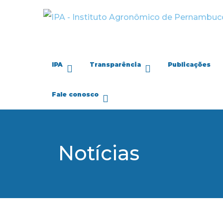
IPA
Transparência
Publicações
Fale conosco
Notícias