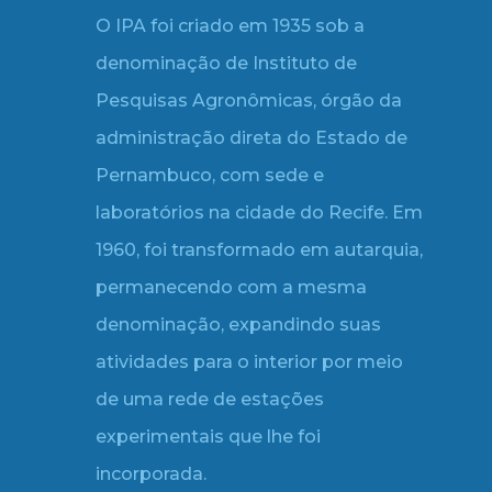
O IPA foi criado em 1935 sob a
denominação de Instituto de
Pesquisas Agronômicas, órgão da
administração direta do Estado de
Pernambuco, com sede e
laboratórios na cidade do Recife. Em
1960, foi transformado em autarquia,
permanecendo com a mesma
denominação, expandindo suas
atividades para o interior por meio
de uma rede de estações
experimentais que lhe foi
incorporada.