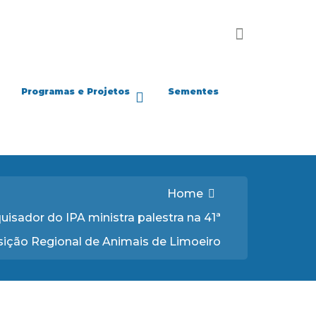
Programas e Projetos
Sementes
Home
uisador do IPA ministra palestra na 41ª
ição Regional de Animais de Limoeiro