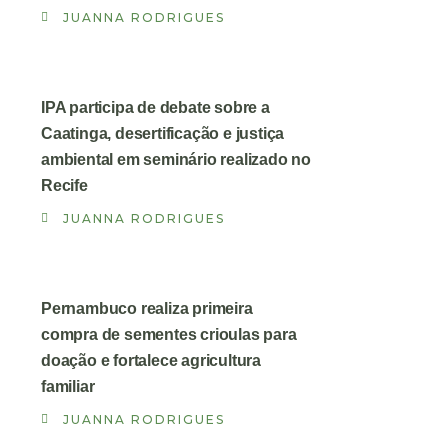
JUANNA RODRIGUES
IPA participa de debate sobre a
Caatinga, desertificação e justiça
ambiental em seminário realizado no
Recife
JUANNA RODRIGUES
Pernambuco realiza primeira
compra de sementes crioulas para
doação e fortalece agricultura
familiar
JUANNA RODRIGUES