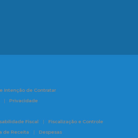
e Intenção de Contratar
Privacidade
abilidade Fiscal
Fiscalização e Controle
ia de Receita
Despesas