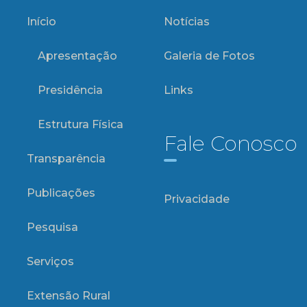
Início
Notícias
Apresentação
Galeria de Fotos
Presidência
Links
Estrutura Física
Fale Conosco
Transparência
Publicações
Privacidade
Pesquisa
Serviços
Extensão Rural