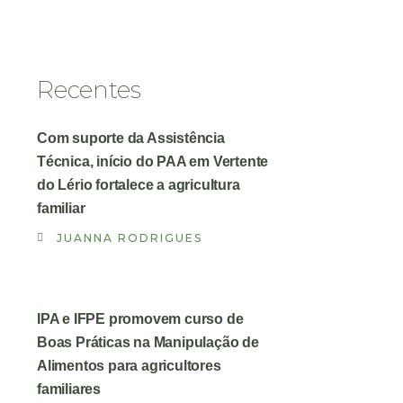
Recentes
Com suporte da Assistência
Técnica, início do PAA em Vertente
do Lério fortalece a agricultura
familiar
JUANNA RODRIGUES
IPA e IFPE promovem curso de
Boas Práticas na Manipulação de
Alimentos para agricultores
familiares