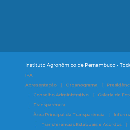
Instituto Agronômico de Pernambuco - Todo
IPA
Apresentação
Organograma
Presidênc
Conselho Administrativo
Galeria de Fot
Transparência
Àrea Principal da Transparência
Informa
Transferências Estaduais e Acordos