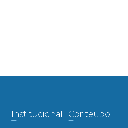
Institucional
Conteúdo