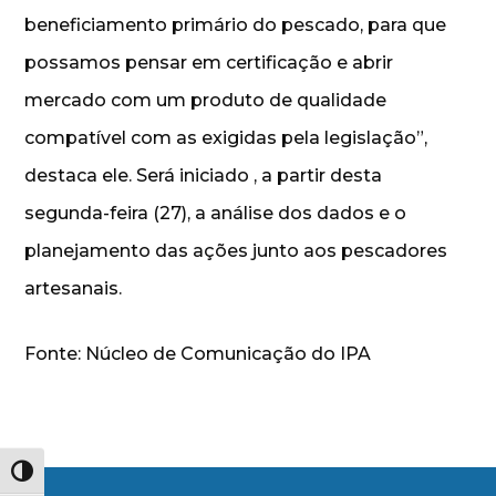
beneficiamento primário do pescado, para que
possamos pensar em certificação e abrir
mercado com um produto de qualidade
compatível com as exigidas pela legislação”,
destaca ele. Será iniciado , a partir desta
segunda-feira (27), a análise dos dados e o
planejamento das ações junto aos pescadores
artesanais.
Fonte: Núcleo de Comunicação do IPA
Alternar alto contraste