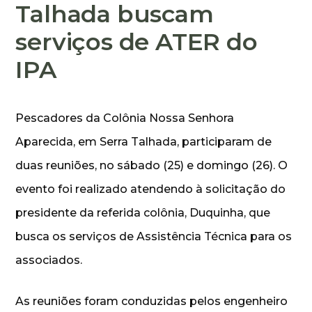
Talhada buscam
serviços de ATER do
IPA
Pescadores da Colônia Nossa Senhora
Aparecida, em Serra Talhada, participaram de
duas reuniões, no sábado (25) e domingo (26). O
evento foi realizado atendendo à solicitação do
presidente da referida colônia, Duquinha, que
busca os serviços de Assistência Técnica para os
associados.
As reuniões foram conduzidas pelos engenheiro