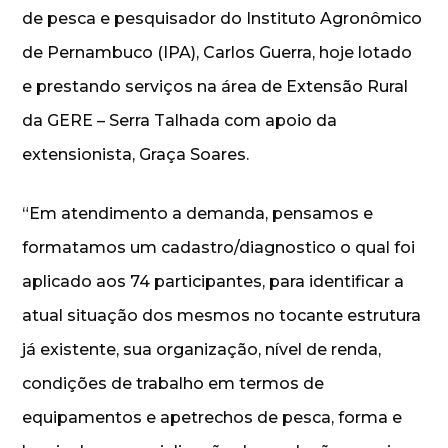
de pesca e pesquisador do Instituto Agronômico
de Pernambuco (IPA), Carlos Guerra, hoje lotado
e prestando serviços na área de Extensão Rural
da GERE – Serra Talhada com apoio da
extensionista, Graça Soares.
“Em atendimento a demanda, pensamos e
formatamos um cadastro/diagnostico o qual foi
aplicado aos 74 participantes, para identificar a
atual situação dos mesmos no tocante estrutura
já existente, sua organização, nível de renda,
condições de trabalho em termos de
equipamentos e apetrechos de pesca, forma e