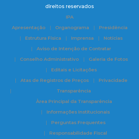
direitos reservados
IPA
Apresentação
Organograma
Presidência
Estrutura Física
Imprensa
Notícias
Aviso de Intenção de Contratar
Conselho Administrativo
Galeria de Fotos
Editais e Licitações
Atas de Registros de Preços
Privacidade
Transparência
Àrea Principal da Transparência
Informações Institucionais
Perguntas Frequentes
Responsabilidade Fiscal