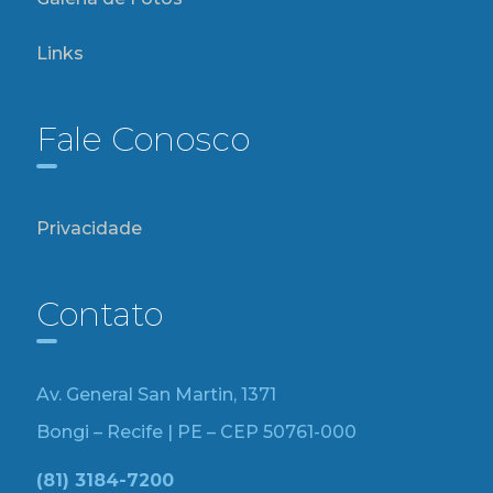
Links
Fale Conosco
Privacidade
Contato
Av. General San Martin, 1371
Bongi – Recife | PE – CEP 50761-000
(81) 3184-7200