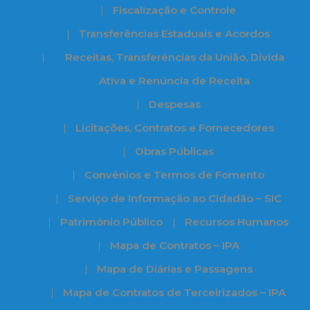
Fiscalização e Controle
Transferências Estaduais e Acordos
Receitas, Transferências da União, Dívida
Ativa e Renúncia de Receita
Despesas
Licitações, Contratos e Fornecedores
Obras Públicas
Convênios e Termos de Fomento
Serviço de Informação ao Cidadão – SIC
Patrimônio Público
Recursos Humanos
Mapa de Contratos – IPA
Mapa de Diárias e Passagens
Mapa de Contratos de Terceirizados – IPA