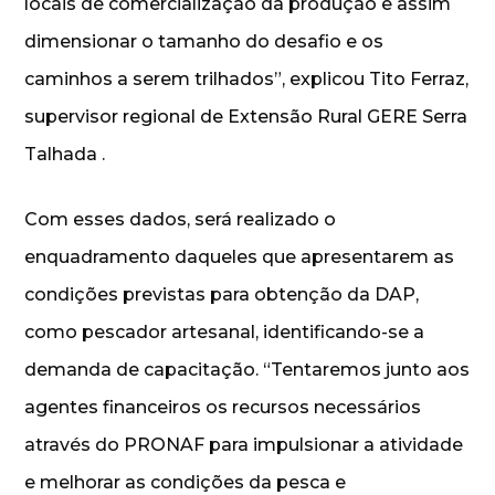
locais de comercialização da produção e assim
dimensionar o tamanho do desafio e os
caminhos a serem trilhados”, explicou Tito Ferraz,
supervisor regional de Extensão Rural GERE Serra
Talhada .
Com esses dados, será realizado o
enquadramento daqueles que apresentarem as
condições previstas para obtenção da DAP,
como pescador artesanal, identificando-se a
demanda de capacitação. “Tentaremos junto aos
agentes financeiros os recursos necessários
através do PRONAF para impulsionar a atividade
e melhorar as condições da pesca e