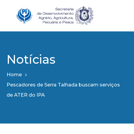
Notícias
Home
Pescadores de Serra Talhada buscam serviços
de ATER do IPA