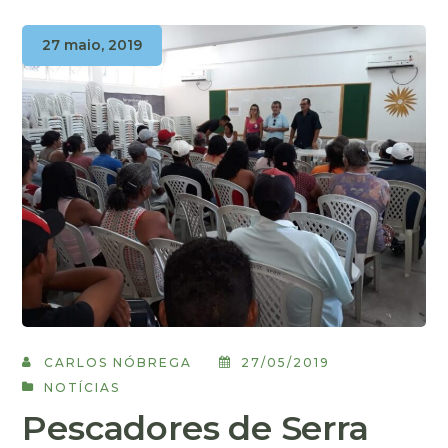
27 maio, 2019
CARLOS NÓBREGA
27/05/2019
NOTÍCIAS
Pescadores de Serra