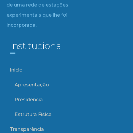
de uma rede de estações
experimentais que lhe foi
incorporada.
Institucional
Início
Apresentação
Presidência
Estrutura Física
Transparência