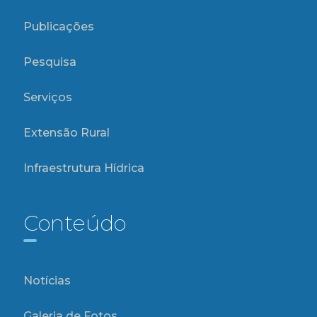
Publicações
Pesquisa
Serviços
Extensão Rural
Infraestrutura Hídrica
Conteúdo
Notícias
Galeria de Fotos