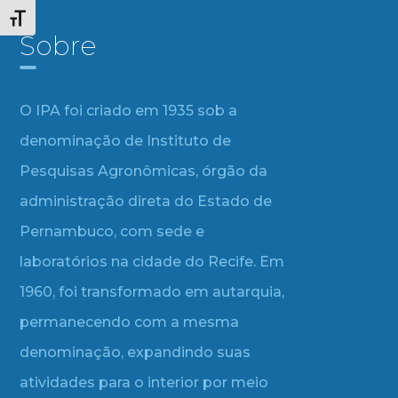
Alternar tamanho da fonte
Sobre
O IPA foi criado em 1935 sob a
denominação de Instituto de
Pesquisas Agronômicas, órgão da
administração direta do Estado de
Pernambuco, com sede e
laboratórios na cidade do Recife. Em
1960, foi transformado em autarquia,
permanecendo com a mesma
denominação, expandindo suas
atividades para o interior por meio