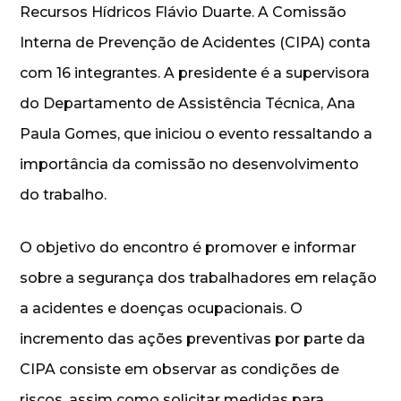
Recursos Hídricos Flávio Duarte. A Comissão
Interna de Prevenção de Acidentes (CIPA) conta
com 16 integrantes. A presidente é a supervisora
do Departamento de Assistência Técnica, Ana
Paula Gomes, que iniciou o evento ressaltando a
importância da comissão no desenvolvimento
do trabalho.
O objetivo do encontro é promover e informar
sobre a segurança dos trabalhadores em relação
a acidentes e doenças ocupacionais. O
incremento das ações preventivas por parte da
CIPA consiste em observar as condições de
riscos, assim como solicitar medidas para