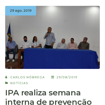
29 ago, 2019
CARLOS NÓBREGA
29/08/2019
NOTÍCIAS
IPA realiza semana
interna de prevenção