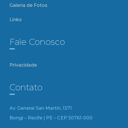
Galeria de Fotos
Links
Fale Conosco
Privacidade
Contato
Av. General San Martin, 1371
Bongi – Recife | PE – CEP 50761-000