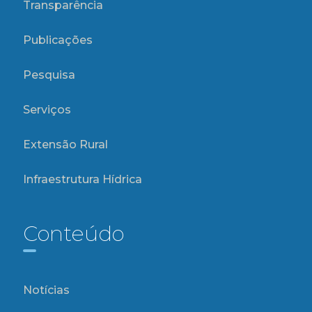
Transparência
Publicações
Pesquisa
Serviços
Extensão Rural
Infraestrutura Hídrica
Conteúdo
Notícias