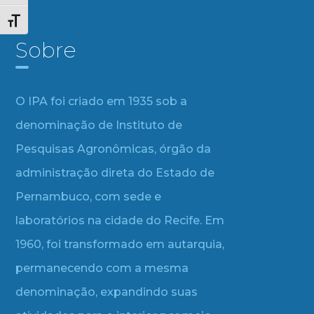
Alternar tamanho da fonte
Sobre
O IPA foi criado em 1935 sob a
denominação de Instituto de
Pesquisas Agronômicas, órgão da
administração direta do Estado de
Pernambuco, com sede e
laboratórios na cidade do Recife. Em
1960, foi transformado em autarquia,
permanecendo com a mesma
denominação, expandindo suas