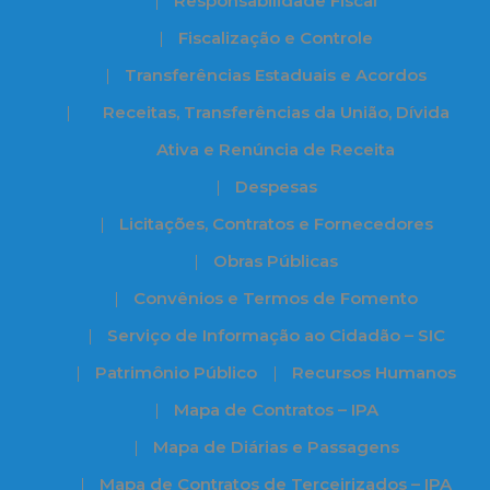
Responsabilidade Fiscal
Fiscalização e Controle
Transferências Estaduais e Acordos
Receitas, Transferências da União, Dívida
Ativa e Renúncia de Receita
Despesas
Licitações, Contratos e Fornecedores
Obras Públicas
Convênios e Termos de Fomento
Serviço de Informação ao Cidadão – SIC
Patrimônio Público
Recursos Humanos
Mapa de Contratos – IPA
Mapa de Diárias e Passagens
Mapa de Contratos de Terceirizados – IPA