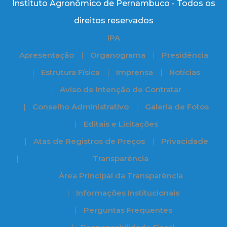
Instituto Agronômico de Pernambuco - Todos os
direitos reservados
IPA
Apresentação
Organograma
Presidência
Estrutura Física
Imprensa
Notícias
Aviso de Intenção de Contratar
Conselho Administrativo
Galeria de Fotos
Editais e Licitações
Atas de Registros de Preços
Privacidade
Transparência
Àrea Principal da Transparência
Informações Institucionais
Perguntas Frequentes