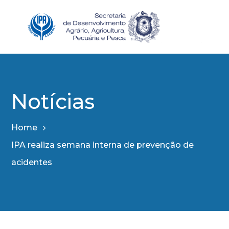
Notícias
Home
IPA realiza semana interna de prevenção de
acidentes