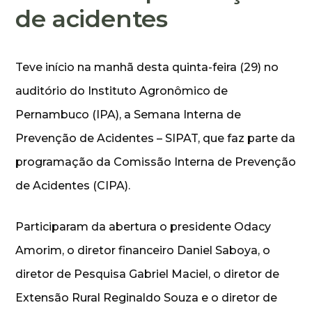
de acidentes
Teve início na manhã desta quinta-feira (29) no
auditório do Instituto Agronômico de
Pernambuco (IPA), a Semana Interna de
Prevenção de Acidentes – SIPAT, que faz parte da
programação da Comissão Interna de Prevenção
de Acidentes (CIPA).
Participaram da abertura o presidente Odacy
Amorim, o diretor financeiro Daniel Saboya, o
diretor de Pesquisa Gabriel Maciel, o diretor de
Extensão Rural Reginaldo Souza e o diretor de