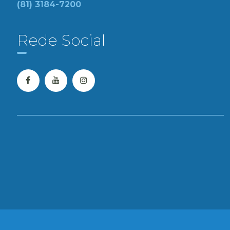
(81) 3184-7200
Rede Social