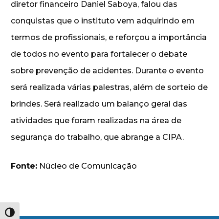
diretor financeiro Daniel Saboya, falou das
conquistas que o instituto vem adquirindo em
termos de profissionais, e reforçou a importância
de todos no evento para fortalecer o debate
sobre prevenção de acidentes. Durante o evento
será realizada várias palestras, além de sorteio de
brindes. Será realizado um balanço geral das
atividades que foram realizadas na área de
segurança do trabalho, que abrange a CIPA.
Fonte:
Núcleo de Comunicação
Alternar alto contraste