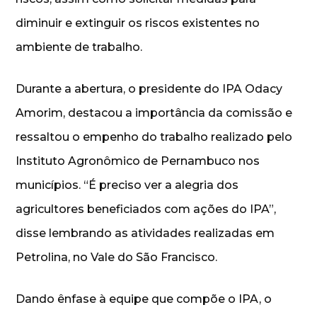
diminuir e extinguir os riscos existentes no
ambiente de trabalho.
Durante a abertura, o presidente do IPA Odacy
Amorim, destacou a importância da comissão e
ressaltou o empenho do trabalho realizado pelo
Instituto Agronômico de Pernambuco nos
municípios. “É preciso ver a alegria dos
agricultores beneficiados com ações do IPA”,
disse lembrando as atividades realizadas em
Petrolina, no Vale do São Francisco.
Dando ênfase à equipe que compõe o IPA, o