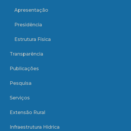
Apresentação
Presidência
Estrutura Física
Transparência
Publicações
Pesquisa
Serviços
Extensão Rural
Infraestrutura Hídrica