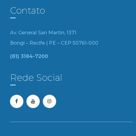
Contato
Av. General San Martin, 1371
Bongi – Recife | PE – CEP 50761-000
(81) 3184-7200
Rede Social