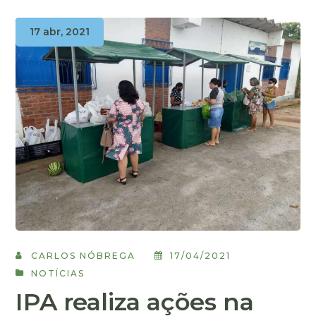
17 abr, 2021
CARLOS NÓBREGA
17/04/2021
NOTÍCIAS
IPA realiza ações na