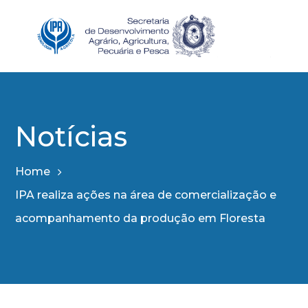
Notícias
Home
IPA realiza ações na área de comercialização e
acompanhamento da produção em Floresta