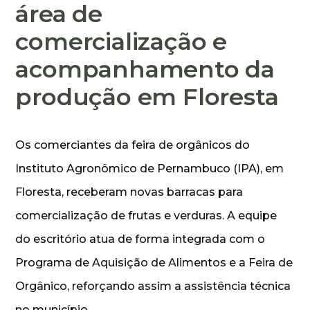
área de
comercialização e
acompanhamento da
produção em Floresta
Os comerciantes da feira de orgânicos do
Instituto Agronômico de Pernambuco (IPA), em
Floresta, receberam novas barracas para
comercialização de frutas e verduras. A equipe
do escritório atua de forma integrada com o
Programa de Aquisição de Alimentos e a Feira de
Orgânico, reforçando assim a assistência técnica
no município.