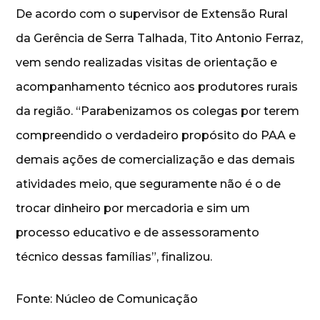
De acordo com o supervisor de Extensão Rural
da Gerência de Serra Talhada, Tito Antonio Ferraz,
vem sendo realizadas visitas de orientação e
acompanhamento técnico aos produtores rurais
da região. “Parabenizamos os colegas por terem
compreendido o verdadeiro propósito do PAA e
demais ações de comercialização e das demais
atividades meio, que seguramente não é o de
trocar dinheiro por mercadoria e sim um
processo educativo e de assessoramento
técnico dessas famílias”, finalizou.
Fonte: Núcleo de Comunicação