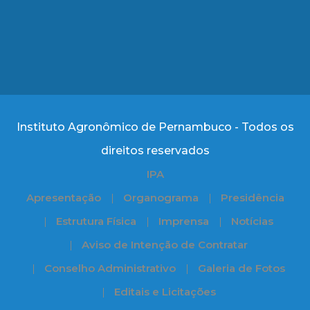
Instituto Agronômico de Pernambuco - Todos os
direitos reservados
IPA
Apresentação
Organograma
Presidência
Estrutura Física
Imprensa
Notícias
Aviso de Intenção de Contratar
Conselho Administrativo
Galeria de Fotos
Editais e Licitações