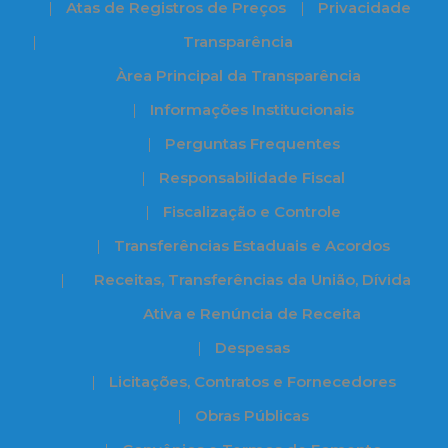
Atas de Registros de Preços
Privacidade
Transparência
Àrea Principal da Transparência
Informações Institucionais
Perguntas Frequentes
Responsabilidade Fiscal
Fiscalização e Controle
Transferências Estaduais e Acordos
Receitas, Transferências da União, Dívida
Ativa e Renúncia de Receita
Despesas
Licitações, Contratos e Fornecedores
Obras Públicas