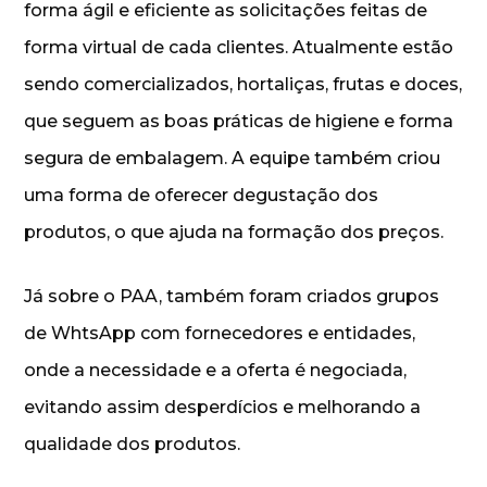
forma ágil e eficiente as solicitações feitas de
forma virtual de cada clientes. Atualmente estão
sendo comercializados, hortaliças, frutas e doces,
que seguem as boas práticas de higiene e forma
segura de embalagem. A equipe também criou
uma forma de oferecer degustação dos
produtos, o que ajuda na formação dos preços.
Já sobre o PAA, também foram criados grupos
de WhtsApp com fornecedores e entidades,
onde a necessidade e a oferta é negociada,
evitando assim desperdícios e melhorando a
qualidade dos produtos.