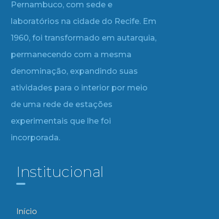
Pernambuco, com sede e
laboratórios na cidade do Recife. Em
1960, foi transformado em autarquia,
permanecendo com a mesma
denominação, expandindo suas
atividades para o interior por meio
de uma rede de estações
experimentais que lhe foi
incorporada.
Institucional
Início