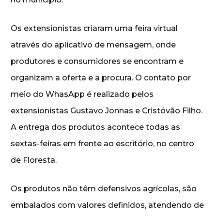
Os extensionistas criaram uma feira virtual
através do aplicativo de mensagem, onde
produtores e consumidores se encontram e
organizam a oferta e a procura. O contato por
meio do WhasApp é realizado pelos
extensionistas Gustavo Jonnas e Cristóvão Filho.
A entrega dos produtos acontece todas as
sextas-feiras em frente ao escritório, no centro
de Floresta.
Os produtos não têm defensivos agrícolas, são
embalados com valores definidos, atendendo de