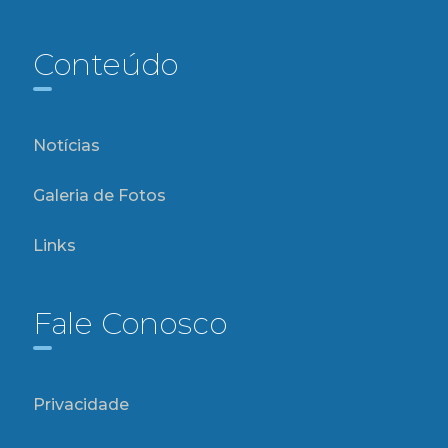
Conteúdo
Notícias
Galeria de Fotos
Links
Fale Conosco
Privacidade