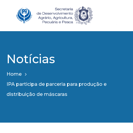
Notícias
Home
IPA participa de parceria para produção e
distribuição de máscaras