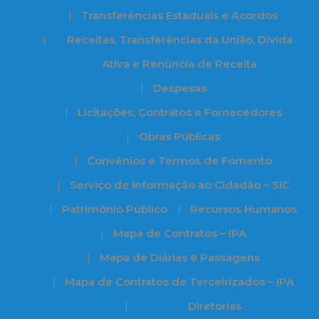
Transferências Estaduais e Acordos
Receitas, Transferências da União, Dívida
Ativa e Renúncia de Receita
Despesas
Licitações, Contratos e Fornecedores
Obras Públicas
Convênios e Termos de Fomento
Serviço de Informação ao Cidadão – SIC
Patrimônio Público
Recursos Humanos
Mapa de Contratos – IPA
Mapa de Diárias e Passagens
Mapa de Contratos de Terceirizados – IPA
Diretorias