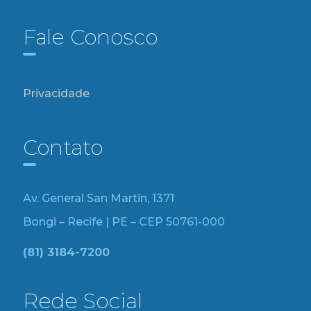
Fale Conosco
Privacidade
Contato
Av. General San Martin, 1371
Bongi – Recife | PE – CEP 50761-000
(81) 3184-7200
Rede Social