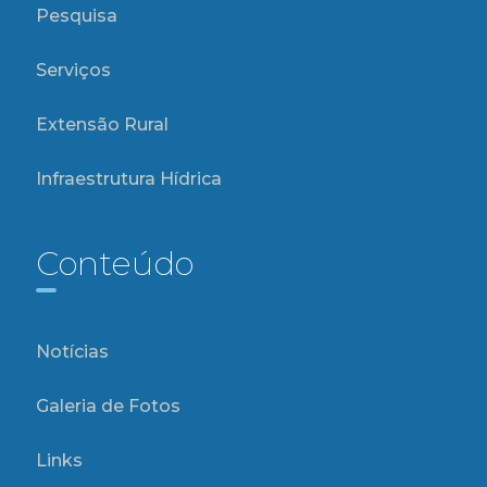
Pesquisa
Serviços
Extensão Rural
Infraestrutura Hídrica
Conteúdo
Notícias
Galeria de Fotos
Links