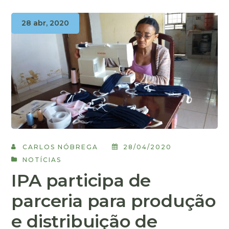
28 abr, 2020
CARLOS NÓBREGA
28/04/2020
NOTÍCIAS
IPA participa de
parceria para produção
e distribuição de