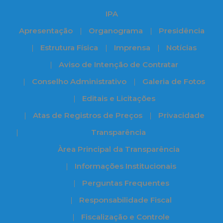
IPA
Apresentação
Organograma
Presidência
Estrutura Física
Imprensa
Notícias
Aviso de Intenção de Contratar
Conselho Administrativo
Galeria de Fotos
Editais e Licitações
Atas de Registros de Preços
Privacidade
Transparência
Àrea Principal da Transparência
Informações Institucionais
Perguntas Frequentes
Responsabilidade Fiscal
Fiscalização e Controle