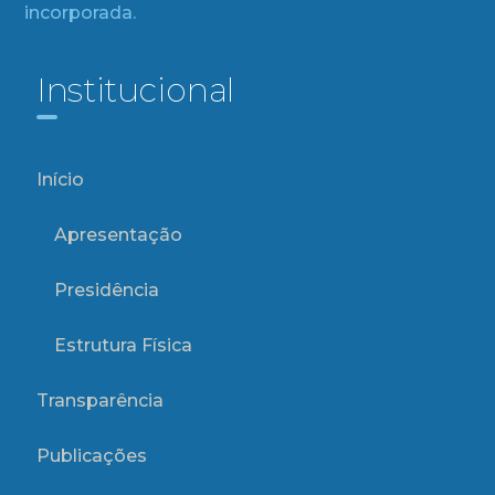
incorporada.
Institucional
Início
Apresentação
Presidência
Estrutura Física
Transparência
Publicações