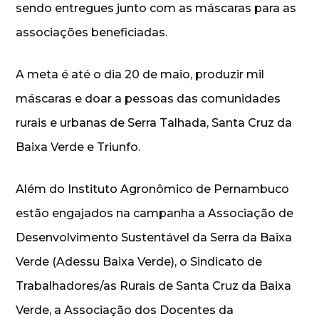
sendo entregues junto com as máscaras para as
associações beneficiadas.
A meta é até o dia 20 de maio, produzir mil
máscaras e doar a pessoas das comunidades
rurais e urbanas de Serra Talhada, Santa Cruz da
Baixa Verde e Triunfo.
Além do Instituto Agronômico de Pernambuco
estão engajados na campanha a Associação de
Desenvolvimento Sustentável da Serra da Baixa
Verde (Adessu Baixa Verde), o Sindicato de
Trabalhadores/as Rurais de Santa Cruz da Baixa
Verde, a Associação dos Docentes da