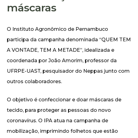
máscaras
O Instituto Agronômico de Pernambuco
participa da campanha denominada “QUEM TEM
A VONTADE, TEM A METADE”, idealizada e
coordenada por João Amorim, professor da
UFRPE-UAST, pesquisador do Neppas junto com
outros colaboradores.
O objetivo é confeccionar e doar máscaras de
tecido, para proteger as pessoas do novo
coronavírus. O IPA atua na campanha de
mobilização, imprimindo folhetos que estão