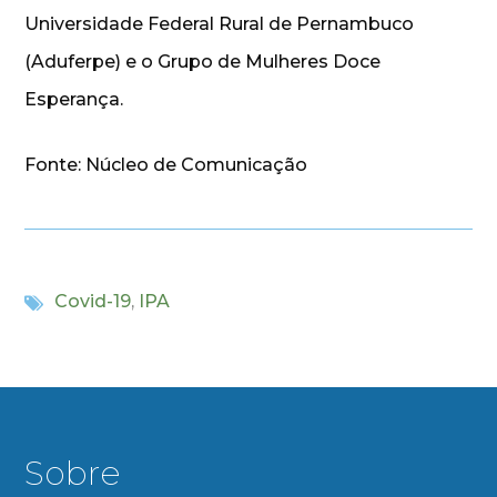
Universidade Federal Rural de Pernambuco
(Aduferpe) e o Grupo de Mulheres Doce
Esperança.
Fonte: Núcleo de Comunicação
Covid-19
,
IPA
Sobre