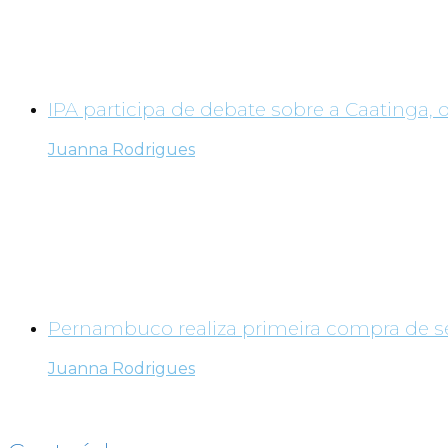
IPA participa de debate sobre a Caatinga, 
Juanna Rodrigues
Pernambuco realiza primeira compra de sem
Juanna Rodrigues