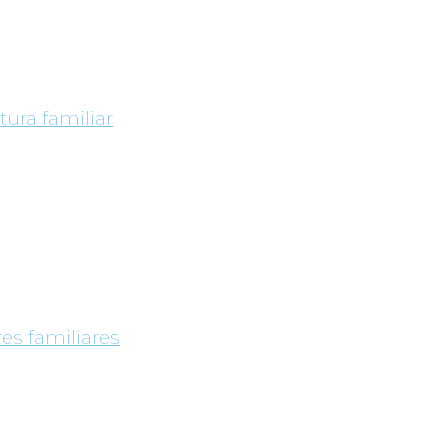
tura familiar
es familiares