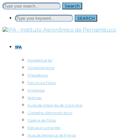
Search
SEARCH
IPA
Apresentação
Organograma
Presidência
Estrutura Física
Imprensa
Notícias
Aviso de Intenção de Contratar
Conselho Administrativo
Galeria de Fotos
Editais e Licitações
Atas de Registros de Preços