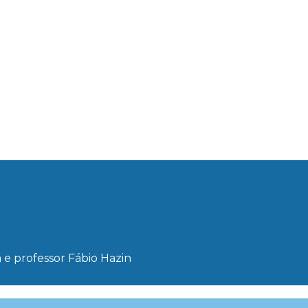
e professor Fábio Hazin