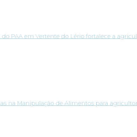
 do PAA em Vertente do Lério fortalece a agricul
as na Manipulação de Alimentos para agricultor