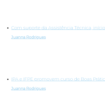
Com suporte da Assistência Técnica, início
Juanna Rodrigues
IPA e IFPE promovem curso de Boas Prátic
Juanna Rodrigues