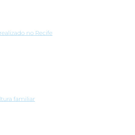
realizado no Recife
tura familiar