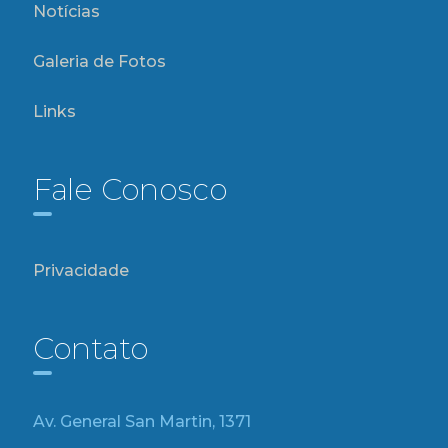
Notícias
Galeria de Fotos
Links
Fale Conosco
Privacidade
Contato
Av. General San Martin, 1371