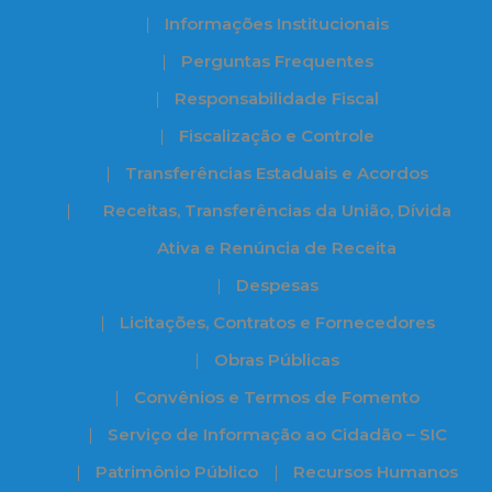
Informações Institucionais
Perguntas Frequentes
Responsabilidade Fiscal
Fiscalização e Controle
Transferências Estaduais e Acordos
Receitas, Transferências da União, Dívida
Ativa e Renúncia de Receita
Despesas
Licitações, Contratos e Fornecedores
Obras Públicas
Convênios e Termos de Fomento
Serviço de Informação ao Cidadão – SIC
Patrimônio Público
Recursos Humanos