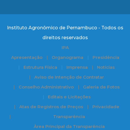
Instituto Agronômico de Pernambuco - Todos os
direitos reservados
IPA
Apresentação
Organograma
Presidência
Estrutura Física
Imprensa
Notícias
Aviso de Intenção de Contratar
Conselho Administrativo
Galeria de Fotos
Editais e Licitações
Atas de Registros de Preços
Privacidade
Transparência
Àrea Principal da Transparência