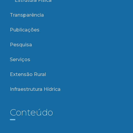
Estrutura Física
Transparência
Publicações
Pesquisa
Serviços
Extensão Rural
Infraestrutura Hídrica
Conteúdo