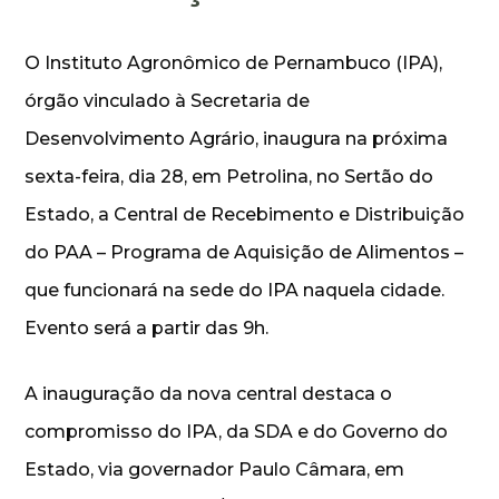
O Instituto Agronômico de Pernambuco (IPA),
órgão vinculado à Secretaria de
Desenvolvimento Agrário, inaugura na próxima
sexta-feira, dia 28, em Petrolina, no Sertão do
Estado, a Central de Recebimento e Distribuição
do PAA – Programa de Aquisição de Alimentos –
que funcionará na sede do IPA naquela cidade.
Evento será a partir das 9h.
A inauguração da nova central destaca o
compromisso do IPA, da SDA e do Governo do
Estado, via governador Paulo Câmara, em