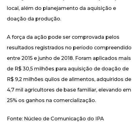
local, além do planejamento da aquisição e
doação da produção.
A força da ação pode ser comprovada pelos
resultados registrados no período compreendido
entre 2015 e junho de 2018. Foram aplicados mais
de R$ 30,5 milhões para aquisição de doação de
R$ 9,2 milhões quilos de alimentos, adquiridos de
4,7 mil agricultores de base familiar, elevando em
25% os ganhos na comercialização.
Fonte: Núcleo de Comunicação do IPA