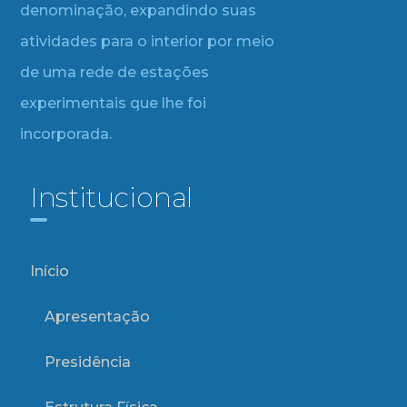
denominação, expandindo suas
atividades para o interior por meio
de uma rede de estações
experimentais que lhe foi
incorporada.
Institucional
Início
Apresentação
Presidência