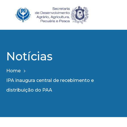
Notícias
Home
IPA inaugura central de recebimento e
distribuição do PAA