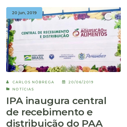
20 jun, 2019
CARLOS NÓBREGA
20/06/2019
NOTÍCIAS
IPA inaugura central
de recebimento e
distribuição do PAA