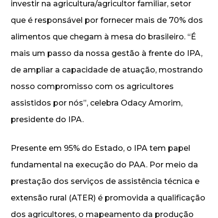
investir na agricultura/agricultor familiar, setor
que é responsável por fornecer mais de 70% dos
alimentos que chegam à mesa do brasileiro. “É
mais um passo da nossa gestão à frente do IPA,
de ampliar a capacidade de atuação, mostrando
nosso compromisso com os agricultores
assistidos por nós”, celebra Odacy Amorim,
presidente do IPA.
Presente em 95% do Estado, o IPA tem papel
fundamental na execução do PAA. Por meio da
prestação dos serviços de assistência técnica e
extensão rural (ATER) é promovida a qualificação
dos agricultores, o mapeamento da produção