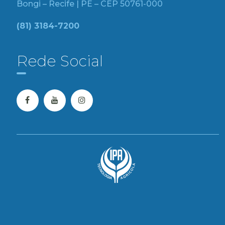
Bongi – Recife | PE – CEP 50761-000
(81) 3184-7200
Rede Social