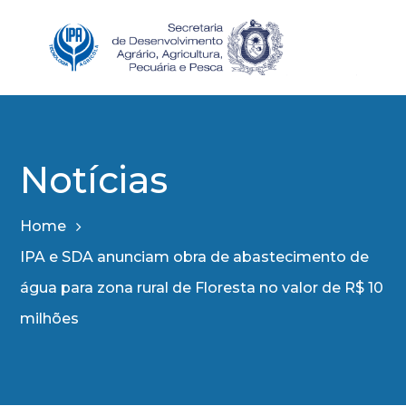
Notícias
Home
IPA e SDA anunciam obra de abastecimento de
água para zona rural de Floresta no valor de R$ 10
milhões