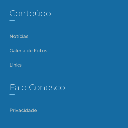
Conteúdo
Notícias
Galeria de Fotos
Links
Fale Conosco
Privacidade