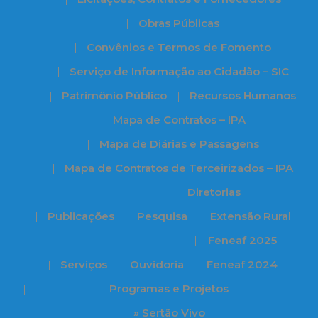
Obras Públicas
Convênios e Termos de Fomento
Serviço de Informação ao Cidadão – SIC
Patrimônio Público
Recursos Humanos
Mapa de Contratos – IPA
Mapa de Diárias e Passagens
Mapa de Contratos de Terceirizados – IPA
Diretorias
Publicações
Pesquisa
Extensão Rural
Feneaf 2025
Serviços
Ouvidoria
Feneaf 2024
Programas e Projetos
» Sertão Vivo