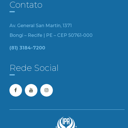
Contato
Av. General San Martin, 1371
Bongi – Recife | PE – CEP 50761-000
(81) 3184-7200
Rede Social