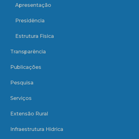
Apresentação
Presidência
Estrutura Física
Transparência
Publicações
Pesquisa
Serviços
Extensão Rural
Infraestrutura Hídrica