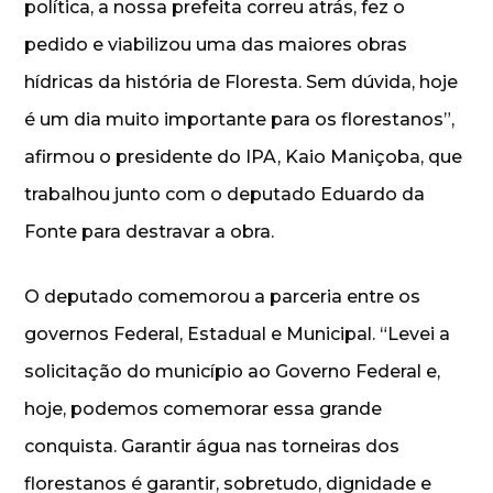
política, a nossa prefeita correu atrás, fez o
pedido e viabilizou uma das maiores obras
hídricas da história de Floresta. Sem dúvida, hoje
é um dia muito importante para os florestanos”,
afirmou o presidente do IPA, Kaio Maniçoba, que
trabalhou junto com o deputado Eduardo da
Fonte para destravar a obra.
O deputado comemorou a parceria entre os
governos Federal, Estadual e Municipal. “Levei a
solicitação do município ao Governo Federal e,
hoje, podemos comemorar essa grande
conquista. Garantir água nas torneiras dos
florestanos é garantir, sobretudo, dignidade e