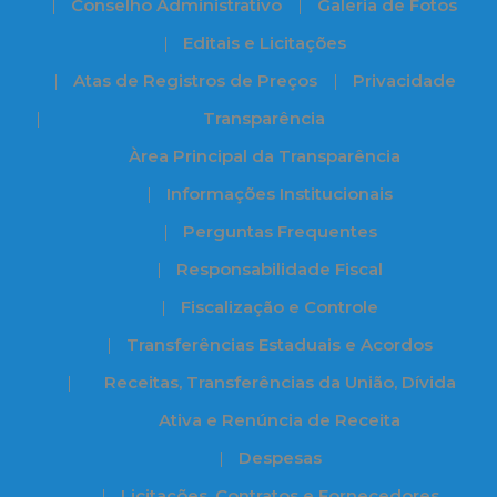
Conselho Administrativo
Galeria de Fotos
Editais e Licitações
Atas de Registros de Preços
Privacidade
Transparência
Àrea Principal da Transparência
Informações Institucionais
Perguntas Frequentes
Responsabilidade Fiscal
Fiscalização e Controle
Transferências Estaduais e Acordos
Receitas, Transferências da União, Dívida
Ativa e Renúncia de Receita
Despesas
Licitações, Contratos e Fornecedores