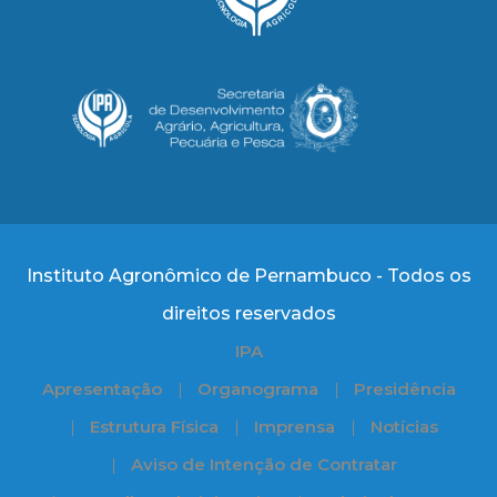
Instituto Agronômico de Pernambuco - Todos os
direitos reservados
IPA
Apresentação
Organograma
Presidência
Estrutura Física
Imprensa
Notícias
Aviso de Intenção de Contratar