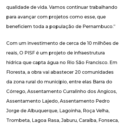
qualidade de vida. Vamos continuar trabalhando
para avançar com projetos como esse, que
beneficiem toda a população de Pernambuco.”
Com um investimento de cerca de 10 milhões de
reais, O PISF é um projeto de infraestrutura
hídrica que capta água no Rio São Francisco. Em
Floresta, a obra vai abastecer 20 comunidades
da zona rural do município, entre elas Barra do
Córrego, Assentamento Curralinho dos Angicos,
Assentamento Lajedo, Assentamento Pedro
Jorge de Albuquerque, Lagoinha, Roça Velha,
Trombeta, Lagoa Rasa, Jaburu, Caraíba, Fonseca,