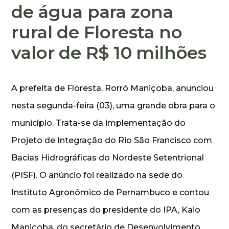
de água para zona
rural de Floresta no
valor de R$ 10 milhões
A prefeita de Floresta, Rorró Maniçoba, anunciou
nesta segunda-feira (03), uma grande obra para o
município. Trata-se da implementação do
Projeto de Integração do Rio São Francisco com
Bacias Hidrográficas do Nordeste Setentrional
(PISF). O anúncio foi realizado na sede do
Instituto Agronômico de Pernambuco e contou
com as presenças do presidente do IPA, Kaio
Maniçoba, do secretário de Desenvolvimento