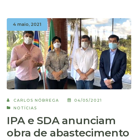
4 maio, 2021
CARLOS NÓBREGA
04/05/2021
NOTÍCIAS
IPA e SDA anunciam
obra de abastecimento