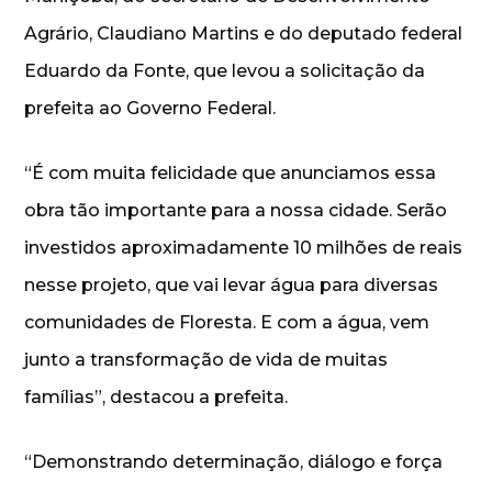
Agrário, Claudiano Martins e do deputado federal
Eduardo da Fonte, que levou a solicitação da
prefeita ao Governo Federal.
“É com muita felicidade que anunciamos essa
obra tão importante para a nossa cidade. Serão
investidos aproximadamente 10 milhões de reais
nesse projeto, que vai levar água para diversas
comunidades de Floresta. E com a água, vem
junto a transformação de vida de muitas
famílias”, destacou a prefeita.
“Demonstrando determinação, diálogo e força