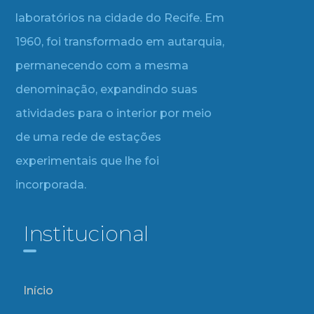
laboratórios na cidade do Recife. Em
1960, foi transformado em autarquia,
permanecendo com a mesma
denominação, expandindo suas
atividades para o interior por meio
de uma rede de estações
experimentais que lhe foi
incorporada.
Institucional
Início