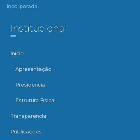
incorporada.
Institucional
Início
Apresentação
Presidência
Estrutura Física
Transparência
Publicações