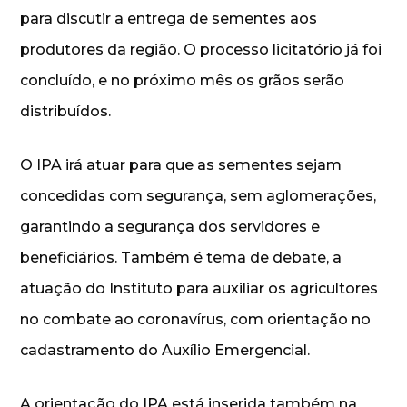
para discutir a entrega de sementes aos
produtores da região. O processo licitatório já foi
concluído, e no próximo mês os grãos serão
distribuídos.
O IPA irá atuar para que as sementes sejam
concedidas com segurança, sem aglomerações,
garantindo a segurança dos servidores e
beneficiários. Também é tema de debate, a
atuação do Instituto para auxiliar os agricultores
no combate ao coronavírus, com orientação no
cadastramento do Auxílio Emergencial.
A orientação do IPA está inserida também na