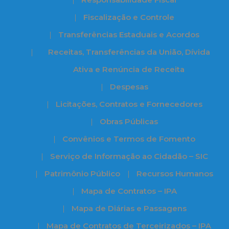
Fiscalização e Controle
Transferências Estaduais e Acordos
Receitas, Transferências da União, Dívida
Ativa e Renúncia de Receita
Despesas
Licitações, Contratos e Fornecedores
Obras Públicas
Convênios e Termos de Fomento
Serviço de Informação ao Cidadão – SIC
Patrimônio Público
Recursos Humanos
Mapa de Contratos – IPA
Mapa de Diárias e Passagens
Mapa de Contratos de Terceirizados – IPA