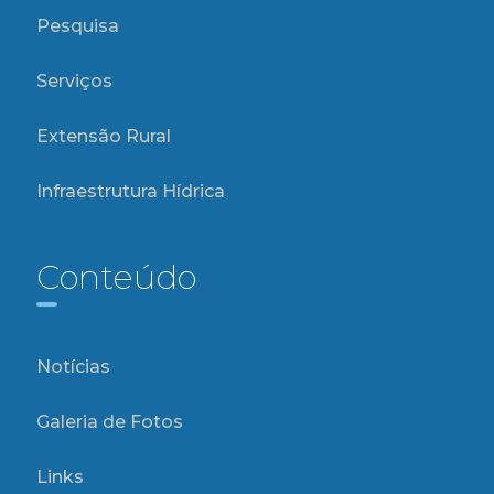
Pesquisa
Serviços
Extensão Rural
Infraestrutura Hídrica
Conteúdo
Notícias
Galeria de Fotos
Links