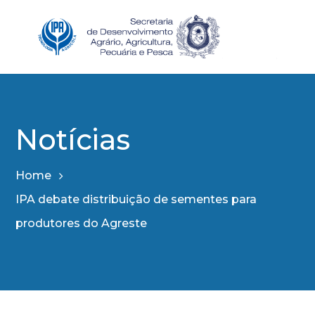
Notícias
Home
IPA debate distribuição de sementes para
produtores do Agreste