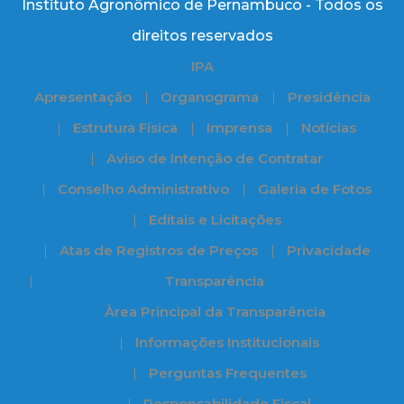
Instituto Agronômico de Pernambuco - Todos os
direitos reservados
IPA
Apresentação
Organograma
Presidência
Estrutura Física
Imprensa
Notícias
Aviso de Intenção de Contratar
Conselho Administrativo
Galeria de Fotos
Editais e Licitações
Atas de Registros de Preços
Privacidade
Transparência
Àrea Principal da Transparência
Informações Institucionais
Perguntas Frequentes
Responsabilidade Fiscal