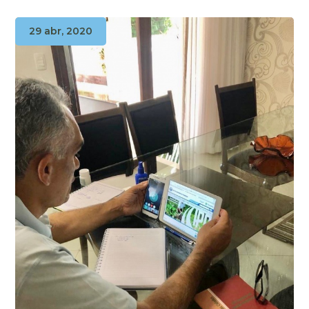
29 abr, 2020