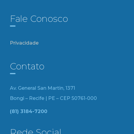
Fale Conosco
Privacidade
Contato
Av. General San Martin, 1371
Bongi – Recife | PE – CEP 50761-000
(81) 3184-7200
Rede Social