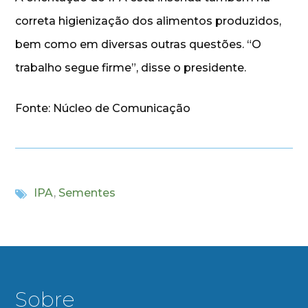
correta higienização dos alimentos produzidos,
bem como em diversas outras questões. “O
trabalho segue firme”, disse o presidente.
Fonte: Núcleo de Comunicação
IPA
,
Sementes
Sobre