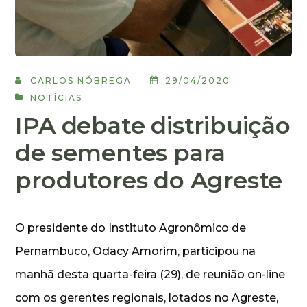
CARLOS NÓBREGA
29/04/2020
NOTÍCIAS
IPA debate distribuição
de sementes para
produtores do Agreste
O presidente do Instituto Agronômico de
Pernambuco, Odacy Amorim, participou na
manhã desta quarta-feira (29), de reunião on-line
com os gerentes regionais, lotados no Agreste,