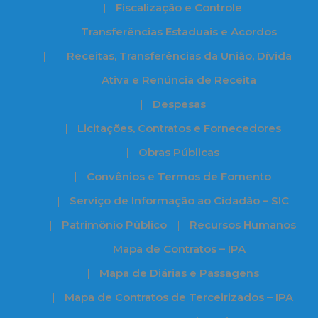
Fiscalização e Controle
Transferências Estaduais e Acordos
Receitas, Transferências da União, Dívida
Ativa e Renúncia de Receita
Despesas
Licitações, Contratos e Fornecedores
Obras Públicas
Convênios e Termos de Fomento
Serviço de Informação ao Cidadão – SIC
Patrimônio Público
Recursos Humanos
Mapa de Contratos – IPA
Mapa de Diárias e Passagens
Mapa de Contratos de Terceirizados – IPA