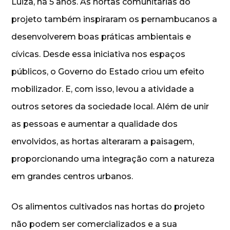
Luiza, há 5 anos. As hortas comunitárias do
projeto também inspiraram os pernambucanos a
desenvolverem boas práticas ambientais e
cívicas. Desde essa iniciativa nos espaços
públicos, o Governo do Estado criou um efeito
mobilizador. E, com isso, levou a atividade a
outros setores da sociedade local. Além de unir
as pessoas e aumentar a qualidade dos
envolvidos, as hortas alteraram a paisagem,
proporcionando uma integração com a natureza
em grandes centros urbanos.
Os alimentos cultivados nas hortas do projeto
não podem ser comercializados e a sua