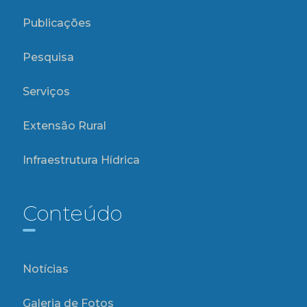
Publicações
Pesquisa
Serviços
Extensão Rural
Infraestrutura Hídrica
Conteúdo
Notícias
Galeria de Fotos