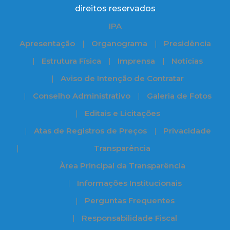
direitos reservados
IPA
Apresentação
Organograma
Presidência
Estrutura Física
Imprensa
Notícias
Aviso de Intenção de Contratar
Conselho Administrativo
Galeria de Fotos
Editais e Licitações
Atas de Registros de Preços
Privacidade
Transparência
Àrea Principal da Transparência
Informações Institucionais
Perguntas Frequentes
Responsabilidade Fiscal