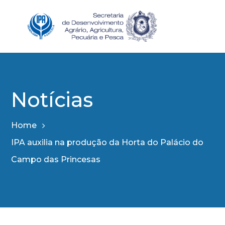
Notícias
Home
IPA auxilia na produção da Horta do Palácio do
Campo das Princesas