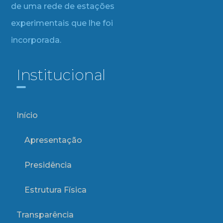
de uma rede de estações
experimentais que lhe foi
incorporada.
Institucional
Início
Apresentação
Presidência
Estrutura Física
Transparência