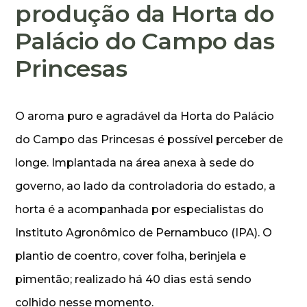
produção da Horta do
Palácio do Campo das
Princesas
O aroma puro e agradável da Horta do Palácio
do Campo das Princesas é possível perceber de
longe. Implantada na área anexa à sede do
governo, ao lado da controladoria do estado, a
horta é a acompanhada por especialistas do
Instituto Agronômico de Pernambuco (IPA). O
plantio de coentro, cover folha, berinjela e
pimentão; realizado há 40 dias está sendo
colhido nesse momento.