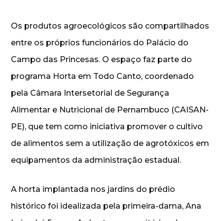
Os produtos agroecológicos são compartilhados
entre os próprios funcionários do Palácio do
Campo das Princesas. O espaço faz parte do
programa Horta em Todo Canto, coordenado
pela Câmara Intersetorial de Segurança
Alimentar e Nutricional de Pernambuco (CAISAN-
PE), que tem como iniciativa promover o cultivo
de alimentos sem a utilização de agrotóxicos em
equipamentos da administração estadual.
A horta implantada nos jardins do prédio
histórico foi idealizada pela primeira-dama, Ana