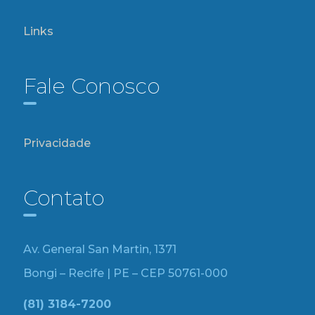
Links
Fale Conosco
Privacidade
Contato
Av. General San Martin, 1371
Bongi – Recife | PE – CEP 50761-000
(81) 3184-7200