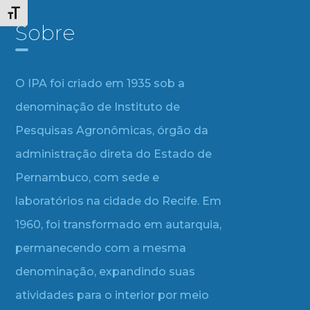
Alternar tamanho da fonte
Sobre
O IPA foi criado em 1935 sob a
denominação de Instituto de
Pesquisas Agronômicas, órgão da
administração direta do Estado de
Pernambuco, com sede e
laboratórios na cidade do Recife. Em
1960, foi transformado em autarquia,
permanecendo com a mesma
denominação, expandindo suas
atividades para o interior por meio