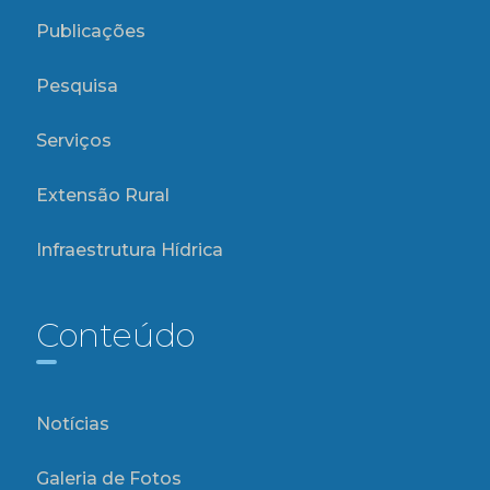
Publicações
Pesquisa
Serviços
Extensão Rural
Infraestrutura Hídrica
Conteúdo
Notícias
Galeria de Fotos