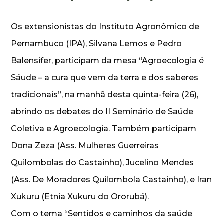
Os extensionistas do Instituto Agronômico de
Pernambuco (IPA), Silvana Lemos e Pedro
Balensifer, participam da mesa “Agroecologia é
Sáude – a cura que vem da terra e dos saberes
tradicionais”, na manhã desta quinta-feira (26),
abrindo os debates do II Seminário de Saúde
Coletiva e Agroecologia. Também participam
Dona Zeza (Ass. Mulheres Guerreiras
Quilombolas do Castainho), Jucelino Mendes
(Ass. De Moradores Quilombola Castainho), e Iran
Xukuru (Etnia Xukuru do Ororubá).
Com o tema “Sentidos e caminhos da saúde