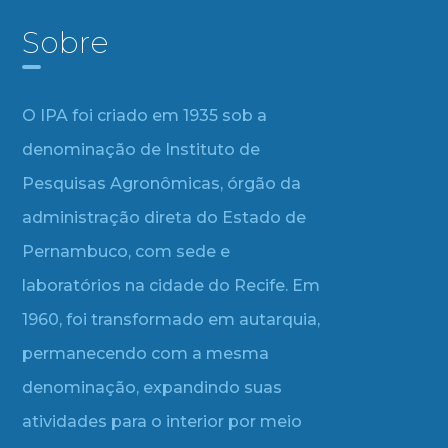
Sobre
O IPA foi criado em 1935 sob a
denominação de Instituto de
Pesquisas Agronômicas, órgão da
administração direta do Estado de
Pernambuco, com sede e
laboratórios na cidade do Recife. Em
1960, foi transformado em autarquia,
permanecendo com a mesma
denominação, expandindo suas
atividades para o interior por meio