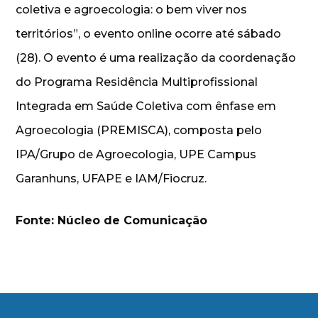
coletiva e agroecologia: o bem viver nos
territórios”, o evento online ocorre até sábado
(28). O evento é uma realização da coordenação
do Programa Residência Multiprofissional
Integrada em Saúde Coletiva com ênfase em
Agroecologia (PREMISCA), composta pelo
IPA/Grupo de Agroecologia, UPE Campus
Garanhuns, UFAPE e IAM/Fiocruz.
Fonte: Núcleo de Comunicação