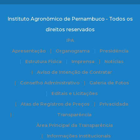
Instituto Agronômico de Pernambuco - Todos os
direitos reservados
IPA
Apresentação
Organograma
Presidência
Estrutura Física
Imprensa
Notícias
Aviso de Intenção de Contratar
Conselho Administrativo
Galeria de Fotos
Editais e Licitações
Atas de Registros de Preços
Privacidade
Transparência
Àrea Principal da Transparência
Informações Institucionais