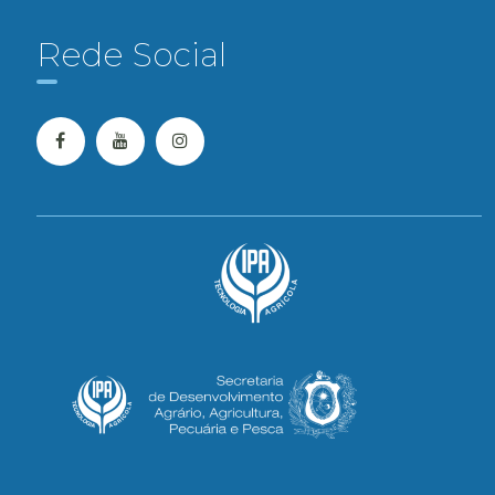
Rede Social