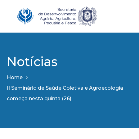
Notícias
Home
II Seminário de Saúde Coletiva e Agroecologia
começa nesta quinta (26)