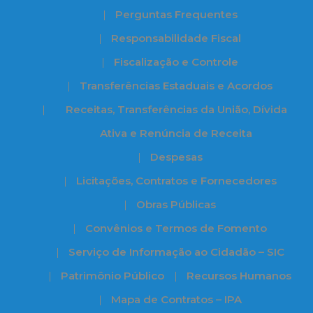
Perguntas Frequentes
Responsabilidade Fiscal
Fiscalização e Controle
Transferências Estaduais e Acordos
Receitas, Transferências da União, Dívida
Ativa e Renúncia de Receita
Despesas
Licitações, Contratos e Fornecedores
Obras Públicas
Convênios e Termos de Fomento
Serviço de Informação ao Cidadão – SIC
Patrimônio Público
Recursos Humanos
Mapa de Contratos – IPA