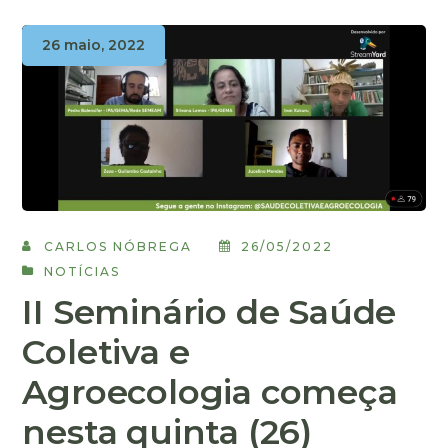
26 maio, 2022
CARLOS NÓBREGA
26/05/2022
NOTÍCIAS
II Seminário de Saúde
Coletiva e
Agroecologia começa
nesta quinta (26)