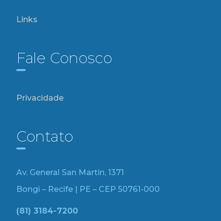
Links
Fale Conosco
Privacidade
Contato
Av. General San Martin, 1371
Bongi – Recife | PE – CEP 50761-000
(81) 3184-7200