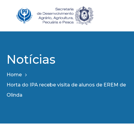
Notícias
Home
Horta do IPA recebe visita de alunos de EREM de
Olinda