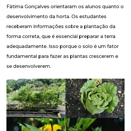
Fátima Gonçalves orientaram os alunos quanto o
desenvolvimento da horta. Os estudantes
receberam informações sobre a plantação da
forma correta, que é essencial preparar a terra
adequadamente. Isso porque o solo é um fator
fundamental para fazer as plantas crescerem e
se desenvolverem.