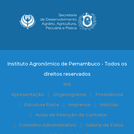
Instituto Agronômico de Pernambuco - Todos os
direitos reservados
IPA
Apresentação
Organograma
Presidência
Estrutura Física
Imprensa
Notícias
Aviso de Intenção de Contratar
Conselho Administrativo
Galeria de Fotos