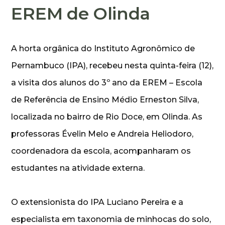
EREM de Olinda
A horta orgânica do Instituto Agronômico de
Pernambuco (IPA), recebeu nesta quinta-feira (12),
a visita dos alunos do 3º ano da EREM – Escola
de Referência de Ensino Médio Erneston Silva,
localizada no bairro de Rio Doce, em Olinda. As
professoras Évelin Melo e Andreia Heliodoro,
coordenadora da escola, acompanharam os
estudantes na atividade externa.
O extensionista do IPA Luciano Pereira e a
especialista em taxonomia de minhocas do solo,