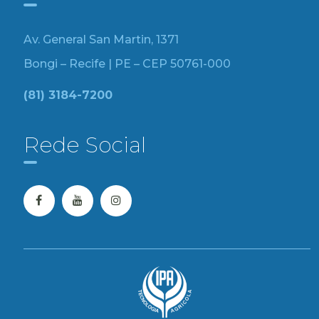
Av. General San Martin, 1371
Bongi – Recife | PE – CEP 50761-000
(81) 3184-7200
Rede Social