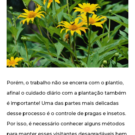
Porém, o trabalho não se encerra com o plantio,
afinal o cuidado diário com a plantação também
é importante! Uma das partes mais delicadas
desse processo é o controle de pragas e insetos.
Por isso, é necessário conhecer alguns métodos
para manter esses visitantes desagradáveis bem