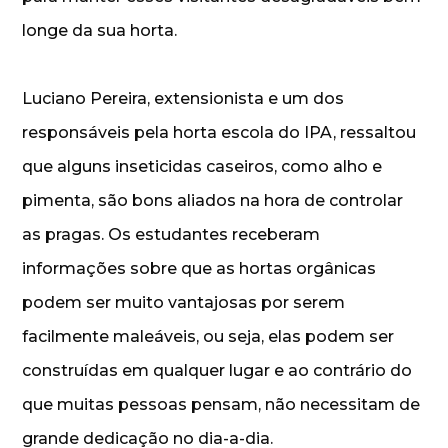
longe da sua horta.
Luciano Pereira, extensionista e um dos
responsáveis pela horta escola do IPA, ressaltou
que alguns inseticidas caseiros, como alho e
pimenta, são bons aliados na hora de controlar
as pragas. Os estudantes receberam
informações sobre que as hortas orgânicas
podem ser muito vantajosas por serem
facilmente maleáveis, ou seja, elas podem ser
construídas em qualquer lugar e ao contrário do
que muitas pessoas pensam, não necessitam de
grande dedicação no dia-a-dia.