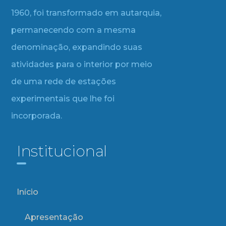
1960, foi transformado em autarquia,
permanecendo com a mesma
denominação, expandindo suas
atividades para o interior por meio
de uma rede de estações
experimentais que lhe foi
incorporada.
Institucional
Início
Apresentação