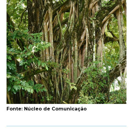
Fonte: Núcleo de Comunicação