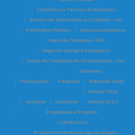
Convênios e Termos de Fomento
Serviço de Informação ao Cidadão – SIC
Patrimônio Público
Recursos Humanos
Mapa de Contratos – IPA
Mapa de Diárias e Passagens
Mapa de Contratos de Terceirizados – IPA
Diretorias
Publicações
Pesquisa
Extensão Rural
Feneaf 2025
Serviços
Ouvidoria
Feneaf 2024
Programas e Projetos
» Sertão Vivo
Projeto Pernambuco Agroecológico