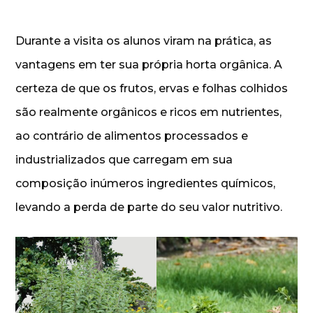
Durante a visita os alunos viram na prática, as
vantagens em ter sua própria horta orgânica. A
certeza de que os frutos, ervas e folhas colhidos
são realmente orgânicos e ricos em nutrientes,
ao contrário de alimentos processados e
industrializados que carregam em sua
composição inúmeros ingredientes químicos,
levando a perda de parte do seu valor nutritivo.