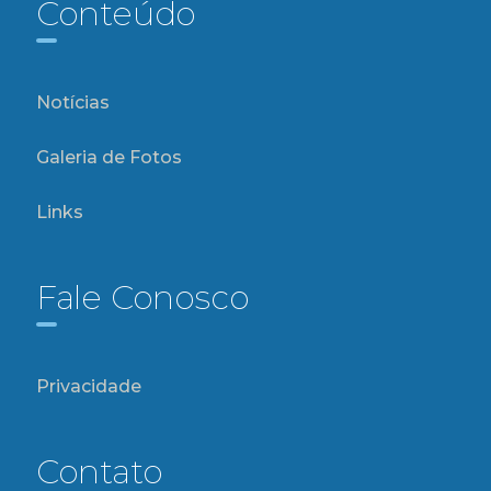
Conteúdo
Notícias
Galeria de Fotos
Links
Fale Conosco
Privacidade
Contato