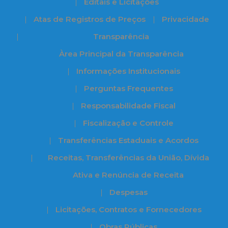
Editais e Licitações
Atas de Registros de Preços
Privacidade
Transparência
Àrea Principal da Transparência
Informações Institucionais
Perguntas Frequentes
Responsabilidade Fiscal
Fiscalização e Controle
Transferências Estaduais e Acordos
Receitas, Transferências da União, Dívida
Ativa e Renúncia de Receita
Despesas
Licitações, Contratos e Fornecedores
Obras Públicas