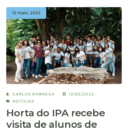
12 maio, 2022
CARLOS NÓBREGA
12/05/2022
NOTÍCIAS
Horta do IPA recebe
visita de alunos de