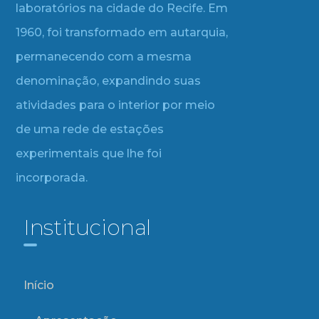
laboratórios na cidade do Recife. Em
1960, foi transformado em autarquia,
permanecendo com a mesma
denominação, expandindo suas
atividades para o interior por meio
de uma rede de estações
experimentais que lhe foi
incorporada.
Institucional
Início