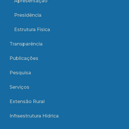
Apresentação
Presidência
Estrutura Física
Transparência
Publicações
Pesquisa
Serviços
Extensão Rural
Infraestrutura Hídrica