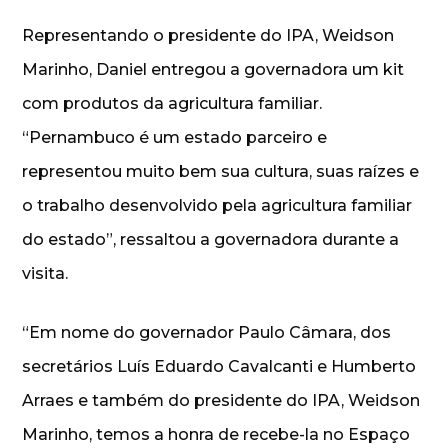
Representando o presidente do IPA, Weidson
Marinho, Daniel entregou a governadora um kit
com produtos da agricultura familiar.
“Pernambuco é um estado parceiro e
representou muito bem sua cultura, suas raízes e
o trabalho desenvolvido pela agricultura familiar
do estado”, ressaltou a governadora durante a
visita.
“Em nome do governador Paulo Câmara, dos
secretários Luís Eduardo Cavalcanti e Humberto
Arraes e também do presidente do IPA, Weidson
Marinho, temos a honra de recebe-la no Espaço