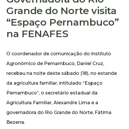
Grande do Norte visita
“Espaço Pernambuco”
na FENAFES
O coordenador de comunicação do Instituto
Agronômico de Pernambuco, Daniel Cruz,
recebeu na noite deste sábado (18), no estande
da agricultura familiar, intitulado “Espaço
Pernambuco”, o secretário estadual da
Agricultura Familiar, Alexandre Lima e a
governadora do Rio Grande do Norte, Fátima
Bezerra.