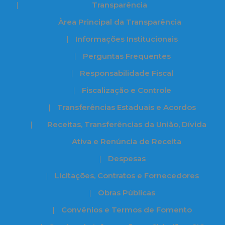
Transparência
Àrea Principal da Transparência
Informações Institucionais
Perguntas Frequentes
Responsabilidade Fiscal
Fiscalização e Controle
Transferências Estaduais e Acordos
Receitas, Transferências da União, Dívida
Ativa e Renúncia de Receita
Despesas
Licitações, Contratos e Fornecedores
Obras Públicas
Convênios e Termos de Fomento