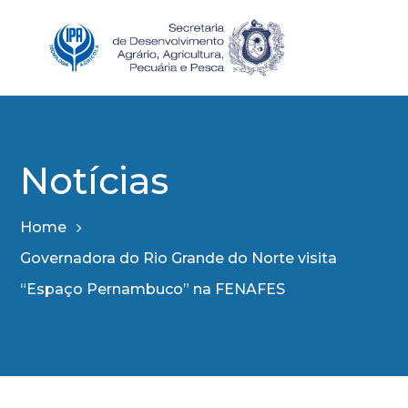
Notícias
Home
Governadora do Rio Grande do Norte visita
“Espaço Pernambuco” na FENAFES