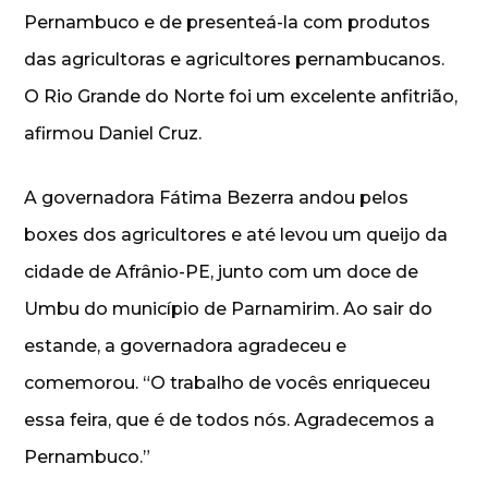
Pernambuco e de presenteá-la com produtos
das agricultoras e agricultores pernambucanos.
O Rio Grande do Norte foi um excelente anfitrião,
afirmou Daniel Cruz.
A governadora Fátima Bezerra andou pelos
boxes dos agricultores e até levou um queijo da
cidade de Afrânio-PE, junto com um doce de
Umbu do município de Parnamirim. Ao sair do
estande, a governadora agradeceu e
comemorou. “O trabalho de vocês enriqueceu
essa feira, que é de todos nós. Agradecemos a
Pernambuco.”