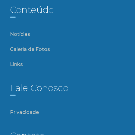
Conteúdo
Notícias
Galeria de Fotos
Links
Fale Conosco
Privacidade