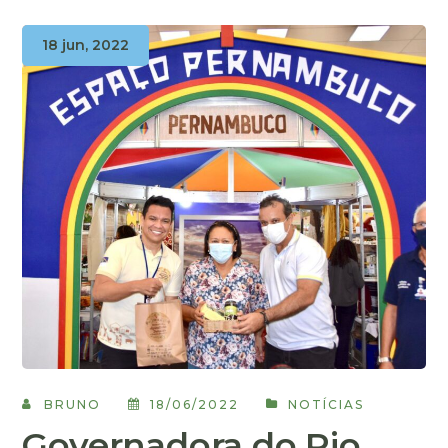
18 jun, 2022
BRUNO
18/06/2022
NOTÍCIAS
Governadora do Rio