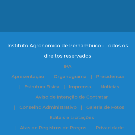
Instituto Agronômico de Pernambuco - Todos os
direitos reservados
IPA
Apresentação
Organograma
Presidência
Estrutura Física
Imprensa
Notícias
Aviso de Intenção de Contratar
Conselho Administrativo
Galeria de Fotos
Editais e Licitações
Atas de Registros de Preços
Privacidade