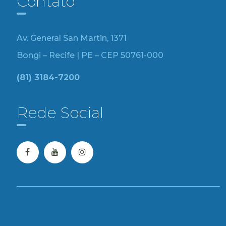
Contato
Av. General San Martin, 1371
Bongi – Recife | PE – CEP 50761-000
(81) 3184-7200
Rede Social