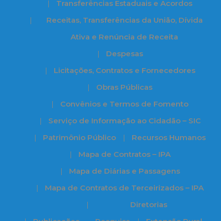
Transferências Estaduais e Acordos
Receitas, Transferências da União, Dívida
Ativa e Renúncia de Receita
Despesas
Licitações, Contratos e Fornecedores
Obras Públicas
Convênios e Termos de Fomento
Serviço de Informação ao Cidadão – SIC
Patrimônio Público
Recursos Humanos
Mapa de Contratos – IPA
Mapa de Diárias e Passagens
Mapa de Contratos de Terceirizados – IPA
Diretorias