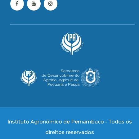
Instituto Agronômico de Pernambuco - Todos os
direitos reservados