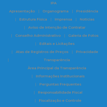
IPA
Apresentação
Organograma
Presidência
Estrutura Física
Imprensa
Notícias
Aviso de Intenção de Contratar
Conselho Administrativo
Galeria de Fotos
Editais e Licitações
Atas de Registros de Preços
Privacidade
Transparência
Àrea Principal da Transparência
Informações Institucionais
Perguntas Frequentes
Responsabilidade Fiscal
Fiscalização e Controle