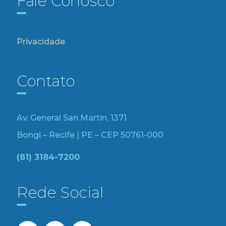
Fale Conosco
Privacidade
Contato
Av. General San Martin, 1371
Bongi – Recife | PE – CEP 50761-000
(81) 3184-7200
Rede Social