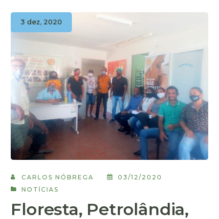
3 dez, 2020
CARLOS NÓBREGA
03/12/2020
NOTÍCIAS
Floresta, Petrolândia,