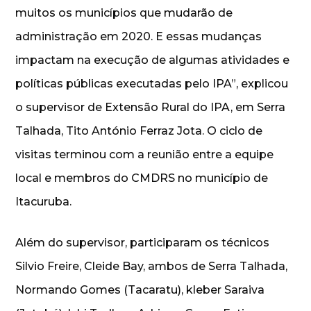
muitos os municípios que mudarão de
administração em 2020. E essas mudanças
impactam na execução de algumas atividades e
políticas públicas executadas pelo IPA”, explicou
o supervisor de Extensão Rural do IPA, em Serra
Talhada, Tito António Ferraz Jota. O ciclo de
visitas terminou com a reunião entre a equipe
local e membros do CMDRS no município de
Itacuruba.
Além do supervisor, participaram os técnicos
Silvio Freire, Cleide Bay, ambos de Serra Talhada,
Normando Gomes (Tacaratu), kleber Saraiva