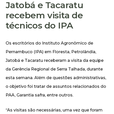
Jatobá e Tacaratu
recebem visita de
técnicos do IPA
Os escritórios do Instituto Agronômico de
Pernambuco (IPA) em Floresta, Petrolândia,
Jatobá e Tacaratu receberam a visita da equipe
da Gerência Regional de Serra Talhada, durante
esta semana. Além de questões administrativas,
o objetivo foi tratar de assuntos relacionados do
PAA, Garantia safra, entre outros.
“As visitas são necessárias, uma vez que foram