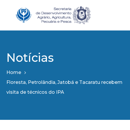
Notícias
Home
Floresta, Petrolândia, Jatobá e Tacaratu recebem
visita de técnicos do IPA