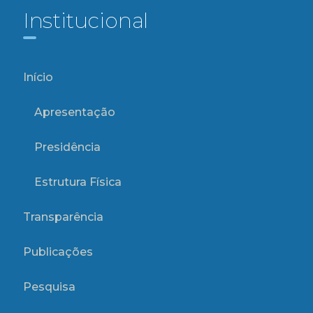
Institucional
Início
Apresentação
Presidência
Estrutura Física
Transparência
Publicações
Pesquisa