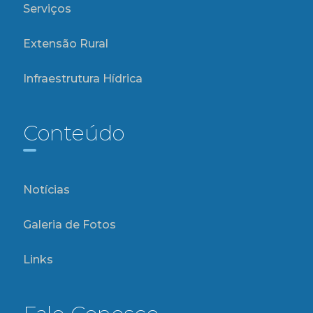
Serviços
Extensão Rural
Infraestrutura Hídrica
Conteúdo
Notícias
Galeria de Fotos
Links