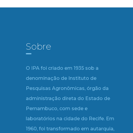
Sobre
O IPA foi criado em 1935 sob a
denominação de Instituto de
Pesquisas Agronômicas, órgão da
administração direta do Estado de
Pernambuco, com sede e
laboratórios na cidade do Recife. Em
1960, foi transformado em autarquia,