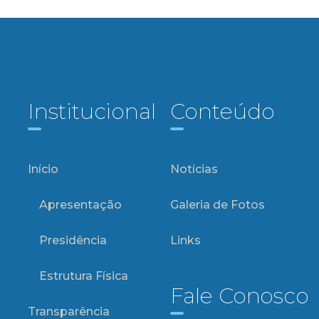
Institucional
Conteúdo
Início
Notícias
Apresentação
Galeria de Fotos
Presidência
Links
Estrutura Física
Fale Conosco
Transparência