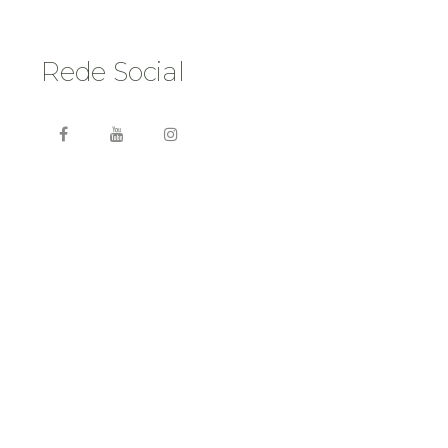
Rede Social