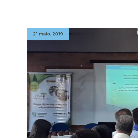
21 maio, 2019