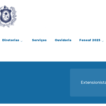
Diretorias
Serviços
Ouvidoria
Feneaf 2025
Extensionist