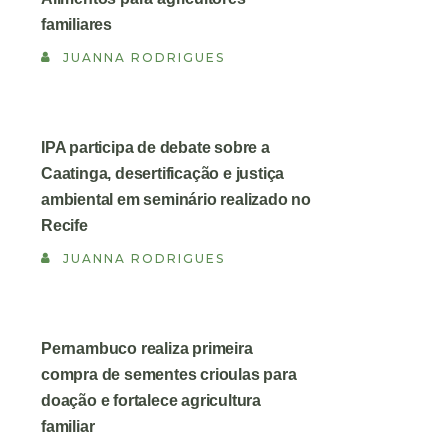
familiares
JUANNA RODRIGUES
IPA participa de debate sobre a
Caatinga, desertificação e justiça
ambiental em seminário realizado no
Recife
JUANNA RODRIGUES
Pernambuco realiza primeira
compra de sementes crioulas para
doação e fortalece agricultura
familiar