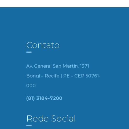
Contato
Av. General San Martin, 1371
Bongi – Recife | PE – CEP 50761-
000
(81) 3184-7200
Rede Social