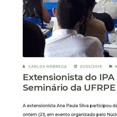
CARLOS NÓBREGA
21/05/2019
Extensionista do IPA
Seminário da UFRPE
A extensionista Ana Paula Silva participou 
ontem (21), em evento organizado pelo Núcle