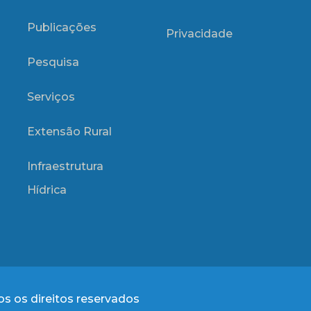
Publicações
Privacidade
Pesquisa
Serviços
Extensão Rural
Infraestrutura
Hídrica
s os direitos reservados