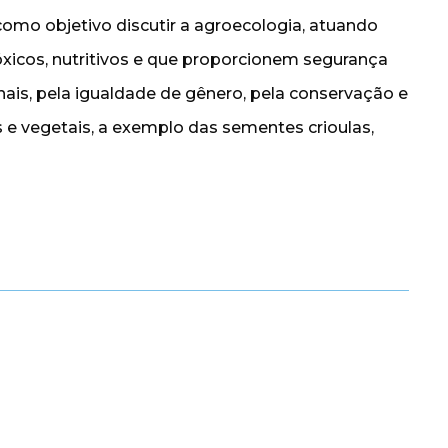
omo objetivo discutir a agroecologia, atuando
icos, nutritivos e que proporcionem segurança
nais, pela igualdade de gênero, pela conservação e
 e vegetais, a exemplo das sementes crioulas,