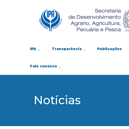
IPA
Transparência
Publicações
Fale conosco
Notícias