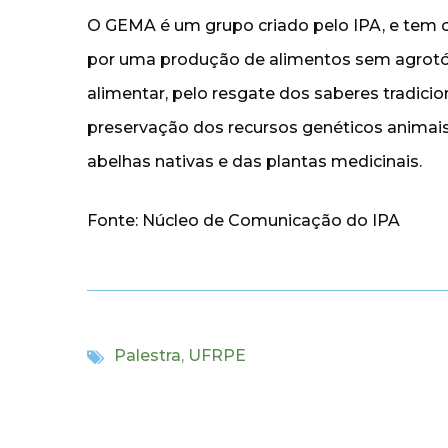
O GEMA é um grupo criado pelo IPA, e tem c
por uma produção de alimentos sem agrotóx
alimentar, pelo resgate dos saberes tradicio
preservação dos recursos genéticos animais
abelhas nativas e das plantas medicinais.
Fonte: Núcleo de Comunicação do IPA
Palestra
,
UFRPE