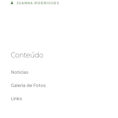
JUANNA RODRIGUES
Conteúdo
Notícias
Galeria de Fotos
Links