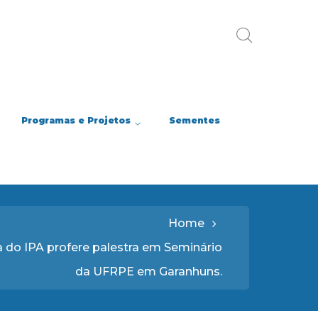
Programas e Projetos
Sementes
Home
a do IPA profere palestra em Seminário
da UFRPE em Garanhuns.