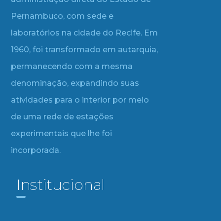
Pernambuco, com sede e
laboratórios na cidade do Recife. Em
1960, foi transformado em autarquia,
permanecendo com a mesma
denominação, expandindo suas
atividades para o interior por meio
de uma rede de estações
experimentais que lhe foi
incorporada.
Institucional