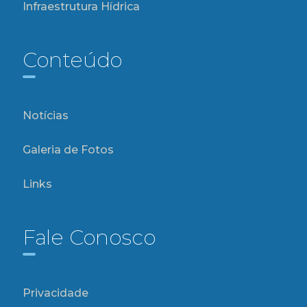
Infraestrutura Hídrica
Conteúdo
Notícias
Galeria de Fotos
Links
Fale Conosco
Privacidade