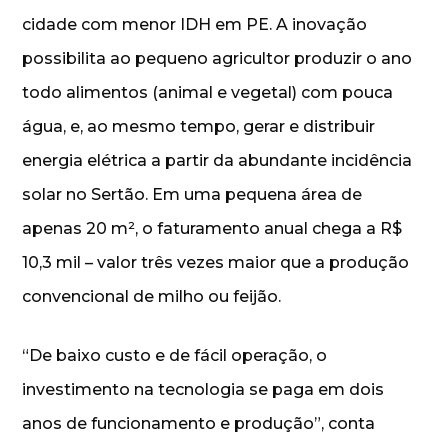
cidade com menor IDH em PE. A inovação
possibilita ao pequeno agricultor produzir o ano
todo alimentos (animal e vegetal) com pouca
água, e, ao mesmo tempo, gerar e distribuir
energia elétrica a partir da abundante incidência
solar no Sertão. Em uma pequena área de
apenas 20 m², o faturamento anual chega a R$
10,3 mil – valor três vezes maior que a produção
convencional de milho ou feijão.
“De baixo custo e de fácil operação, o
investimento na tecnologia se paga em dois
anos de funcionamento e produção”, conta