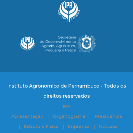
Instituto Agronômico de Pernambuco - Todos os
direitos reservados
IPA
Apresentação
Organograma
Presidência
Estrutura Física
Imprensa
Notícias