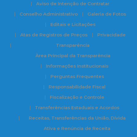
Aviso de Intenção de Contratar
Conselho Administrativo
Galeria de Fotos
Editais e Licitações
Atas de Registros de Preços
Privacidade
Transparência
Àrea Principal da Transparência
Informações Institucionais
Perguntas Frequentes
Responsabilidade Fiscal
Fiscalização e Controle
Transferências Estaduais e Acordos
Receitas, Transferências da União, Dívida
Ativa e Renúncia de Receita