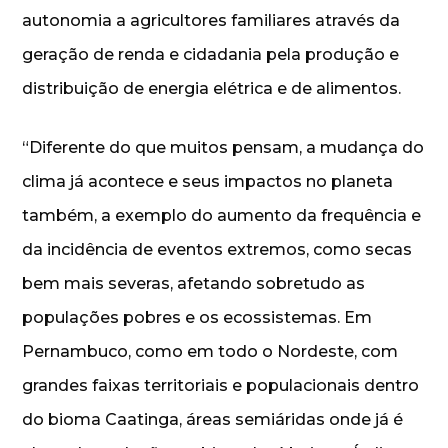
autonomia a agricultores familiares através da
geração de renda e cidadania pela produção e
distribuição de energia elétrica e de alimentos.
“Diferente do que muitos pensam, a mudança do
clima já acontece e seus impactos no planeta
também, a exemplo do aumento da frequência e
da incidência de eventos extremos, como secas
bem mais severas, afetando sobretudo as
populações pobres e os ecossistemas. Em
Pernambuco, como em todo o Nordeste, com
grandes faixas territoriais e populacionais dentro
do bioma Caatinga, áreas semiáridas onde já é