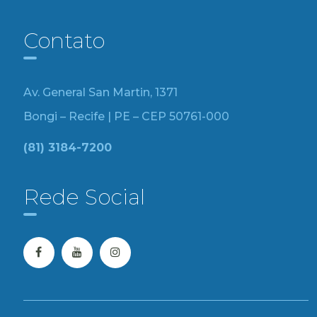
Contato
Av. General San Martin, 1371
Bongi – Recife | PE – CEP 50761-000
(81) 3184-7200
Rede Social