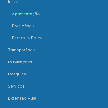
Início
Apresentação
Presidência
Estrutura Física
Transparência
Publicações
Pesquisa
Serviços
Extensão Rural