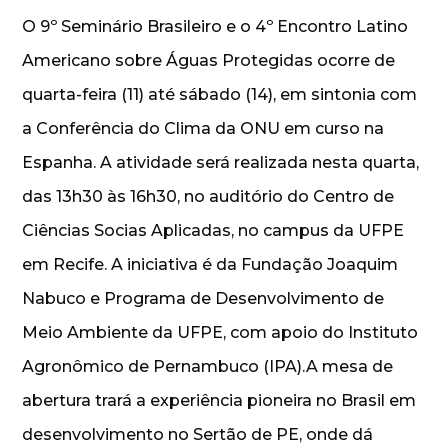
O 9º Seminário Brasileiro e o 4º Encontro Latino
Americano sobre Águas Protegidas ocorre de
quarta-feira (11) até sábado (14), em sintonia com
a Conferência do Clima da ONU em curso na
Espanha. A atividade será realizada nesta quarta,
das 13h30 às 16h30, no auditório do Centro de
Ciências Socias Aplicadas, no campus da UFPE
em Recife. A iniciativa é da Fundação Joaquim
Nabuco e Programa de Desenvolvimento de
Meio Ambiente da UFPE, com apoio do Instituto
Agronômico de Pernambuco (IPA).A mesa de
abertura trará a experiência pioneira no Brasil em
desenvolvimento no Sertão de PE, onde dá