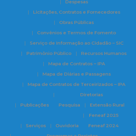
Despesas
Licitações, Contratos e Fornecedores
Obras Públicas
Convênios e Termos de Fomento
Serviço de Informação ao Cidadão – SIC
Patrimônio Público
Recursos Humanos
Mapa de Contratos – IPA
Mapa de Diárias e Passagens
Mapa de Contratos de Terceirizados – IPA
Diretorias
Publicações
Pesquisa
Extensão Rural
Feneaf 2025
Serviços
Ouvidoria
Feneaf 2024
Programas e Projetos