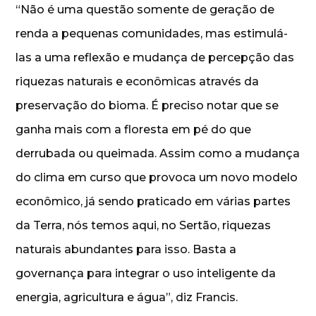
“Não é uma questão somente de geração de
renda a pequenas comunidades, mas estimulá-
las a uma reflexão e mudança de percepção das
riquezas naturais e econômicas através da
preservação do bioma. É preciso notar que se
ganha mais com a floresta em pé do que
derrubada ou queimada. Assim como a mudança
do clima em curso que provoca um novo modelo
econômico, já sendo praticado em várias partes
da Terra, nós temos aqui, no Sertão, riquezas
naturais abundantes para isso. Basta a
governança para integrar o uso inteligente da
energia, agricultura e água”, diz Francis.