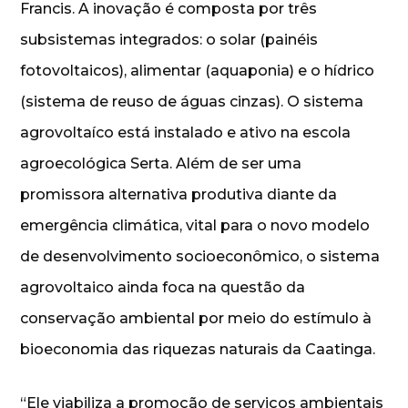
Francis. A inovação é composta por três
subsistemas integrados: o solar (painéis
fotovoltaicos), alimentar (aquaponia) e o hídrico
(sistema de reuso de águas cinzas). O sistema
agrovoltaíco está instalado e ativo na escola
agroecológica Serta. Além de ser uma
promissora alternativa produtiva diante da
emergência climática, vital para o novo modelo
de desenvolvimento socioeconômico, o sistema
agrovoltaico ainda foca na questão da
conservação ambiental por meio do estímulo à
bioeconomia das riquezas naturais da Caatinga.
“Ele viabiliza a promoção de serviços ambientais