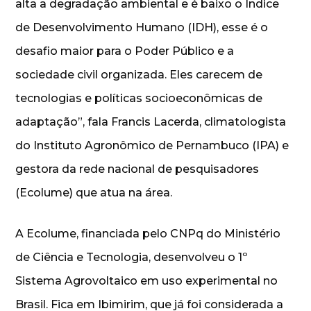
alta a degradação ambiental e é baixo o Índice
de Desenvolvimento Humano (IDH), esse é o
desafio maior para o Poder Público e a
sociedade civil organizada. Eles carecem de
tecnologias e políticas socioeconômicas de
adaptação”, fala Francis Lacerda, climatologista
do Instituto Agronômico de Pernambuco (IPA) e
gestora da rede nacional de pesquisadores
(Ecolume) que atua na área.
A Ecolume, financiada pelo CNPq do Ministério
de Ciência e Tecnologia, desenvolveu o 1º
Sistema Agrovoltaico em uso experimental no
Brasil. Fica em Ibimirim, que já foi considerada a