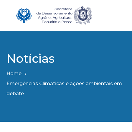
Notícias
Home
Emergências Climáticas e ações ambientais em
debate