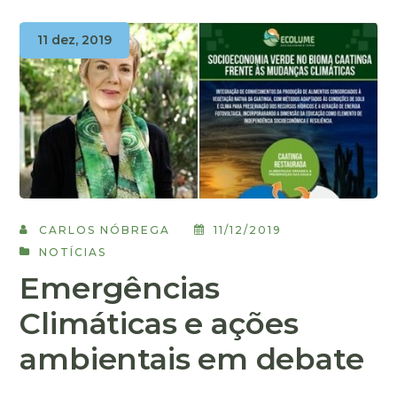
11 dez, 2019
CARLOS NÓBREGA
11/12/2019
NOTÍCIAS
Emergências
Climáticas e ações
ambientais em debate