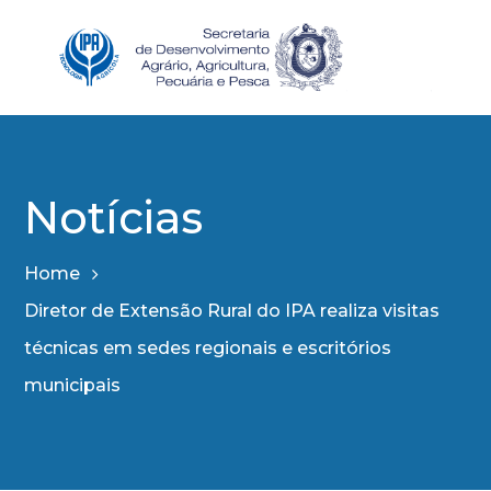
Notícias
Home
Diretor de Extensão Rural do IPA realiza visitas
técnicas em sedes regionais e escritórios
municipais