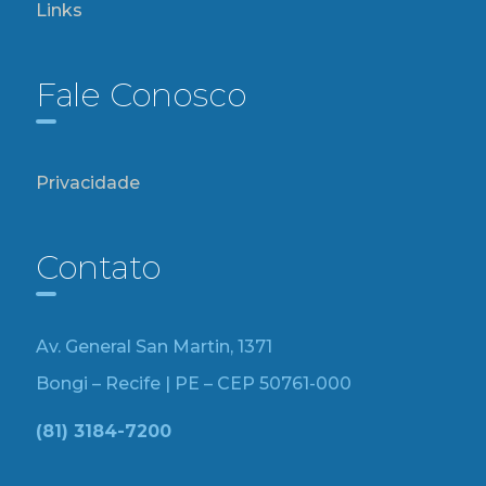
Links
Fale Conosco
Privacidade
Contato
Av. General San Martin, 1371
Bongi – Recife | PE – CEP 50761-000
(81) 3184-7200