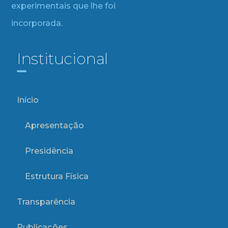
experimentais que lhe foi
incorporada.
Institucional
Início
Apresentação
Presidência
Estrutura Física
Transparência
Publicações