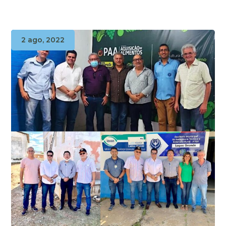
2 ago, 2022