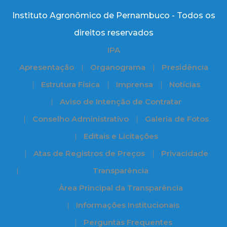
Instituto Agronômico de Pernambuco - Todos os
direitos reservados
IPA
Apresentação
Organograma
Presidência
Estrutura Física
Imprensa
Notícias
Aviso de Intenção de Contratar
Conselho Administrativo
Galeria de Fotos
Editais e Licitações
Atas de Registros de Preços
Privacidade
Transparência
Àrea Principal da Transparência
Informações Institucionais
Perguntas Frequentes