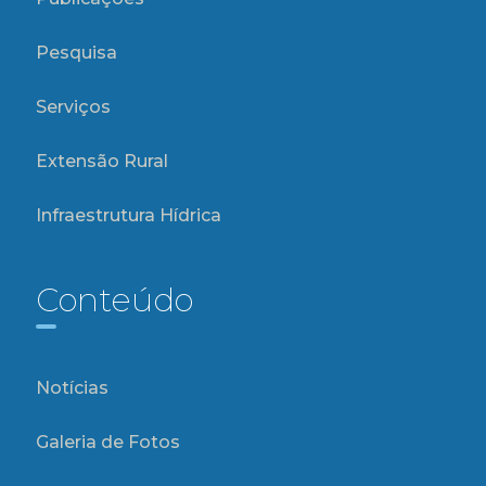
Pesquisa
Serviços
Extensão Rural
Infraestrutura Hídrica
Conteúdo
Notícias
Galeria de Fotos