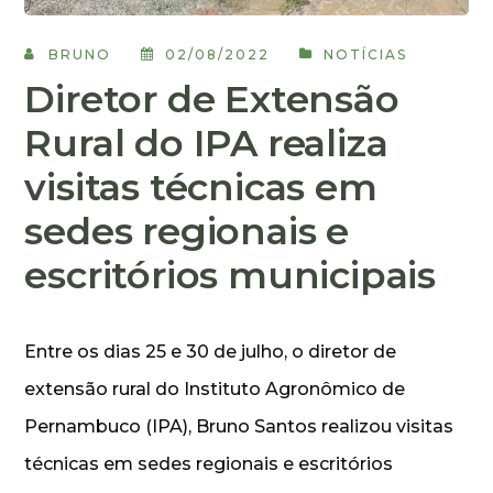
BRUNO
02/08/2022
NOTÍCIAS
Diretor de Extensão
Rural do IPA realiza
visitas técnicas em
sedes regionais e
escritórios municipais
Entre os dias 25 e 30 de julho, o diretor de
extensão rural do Instituto Agronômico de
Pernambuco (IPA), Bruno Santos realizou visitas
técnicas em sedes regionais e escritórios