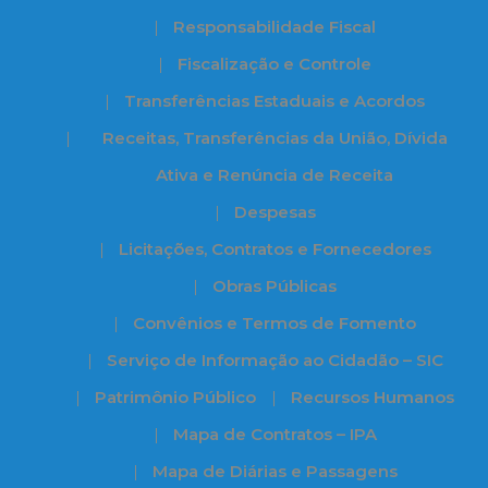
Responsabilidade Fiscal
Fiscalização e Controle
Transferências Estaduais e Acordos
Receitas, Transferências da União, Dívida
Ativa e Renúncia de Receita
Despesas
Licitações, Contratos e Fornecedores
Obras Públicas
Convênios e Termos de Fomento
Serviço de Informação ao Cidadão – SIC
Patrimônio Público
Recursos Humanos
Mapa de Contratos – IPA
Mapa de Diárias e Passagens