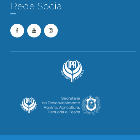
Rede Social