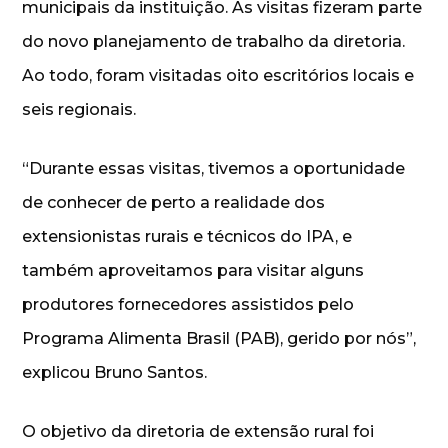
municipais da instituição. As visitas fizeram parte
do novo planejamento de trabalho da diretoria.
Ao todo, foram visitadas oito escritórios locais e
seis regionais.
“Durante essas visitas, tivemos a oportunidade
de conhecer de perto a realidade dos
extensionistas rurais e técnicos do IPA, e
também aproveitamos para visitar alguns
produtores fornecedores assistidos pelo
Programa Alimenta Brasil (PAB), gerido por nós”,
explicou Bruno Santos.
O objetivo da diretoria de extensão rural foi