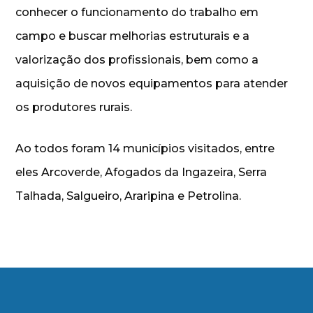
conhecer o funcionamento do trabalho em
campo e buscar melhorias estruturais e a
valorização dos profissionais, bem como a
aquisição de novos equipamentos para atender
os produtores rurais.
Ao todos foram 14 municípios visitados, entre
eles Arcoverde, Afogados da Ingazeira, Serra
Talhada, Salgueiro, Araripina e Petrolina.