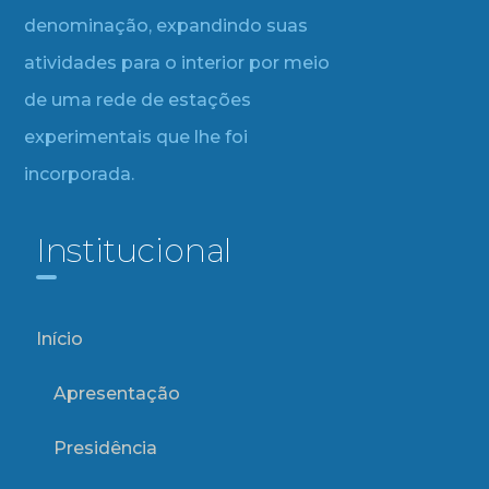
denominação, expandindo suas
atividades para o interior por meio
de uma rede de estações
experimentais que lhe foi
incorporada.
Institucional
Início
Apresentação
Presidência