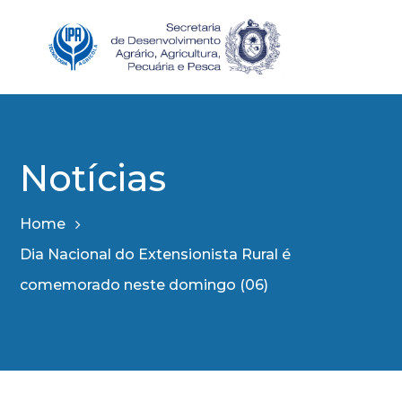
Notícias
Home
Dia Nacional do Extensionista Rural é
comemorado neste domingo (06)