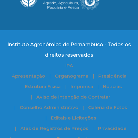
Instituto Agronômico de Pernambuco - Todos os
direitos reservados
IPA
Apresentação
Organograma
Presidência
Estrutura Física
Imprensa
Notícias
Aviso de Intenção de Contratar
Conselho Administrativo
Galeria de Fotos
Editais e Licitações
Atas de Registros de Preços
Privacidade