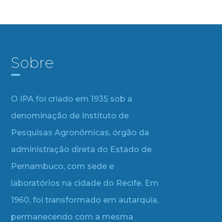
Sobre
O IPA foi criado em 1935 sob a
denominação de Instituto de
Pesquisas Agronômicas, órgão da
administração direta do Estado de
Pernambuco, com sede e
laboratórios na cidade do Recife. Em
1960, foi transformado em autarquia,
permanecendo com a mesma