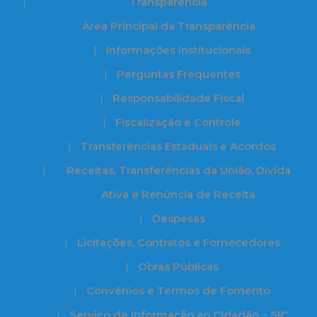
Transparência
Àrea Principal da Transparência
Informações Institucionais
Perguntas Frequentes
Responsabilidade Fiscal
Fiscalização e Controle
Transferências Estaduais e Acordos
Receitas, Transferências da União, Dívida
Ativa e Renúncia de Receita
Despesas
Licitações, Contratos e Fornecedores
Obras Públicas
Convênios e Termos de Fomento
Serviço de Informação ao Cidadão – SIC