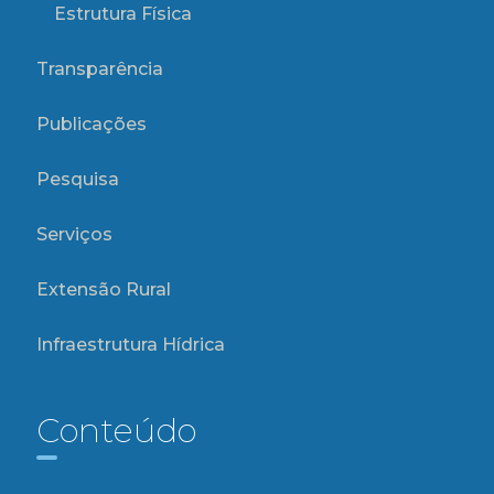
Estrutura Física
Transparência
Publicações
Pesquisa
Serviços
Extensão Rural
Infraestrutura Hídrica
Conteúdo