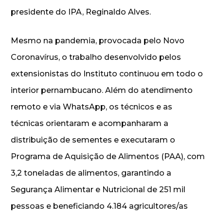
presidente do IPA, Reginaldo Alves.
Mesmo na pandemia, provocada pelo Novo
Coronavírus, o trabalho desenvolvido pelos
extensionistas do Instituto continuou em todo o
interior pernambucano. Além do atendimento
remoto e via WhatsApp, os técnicos e as
técnicas orientaram e acompanharam a
distribuição de sementes e executaram o
Programa de Aquisição de Alimentos (PAA), com
3,2 toneladas de alimentos, garantindo a
Segurança Alimentar e Nutricional de 251 mil
pessoas e beneficiando 4.184 agricultores/as