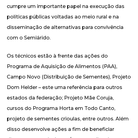
cumpre um importante papel na execução das
políticas públicas voltadas ao meio rural e na
disseminação de alternativas para convivência
com o Semiárido.
Os técnicos estão à frente das ações do
Programa de Aquisição de Alimentos (PAA),
Campo Novo (Distribuição de Sementes), Projeto
Dom Helder – este uma referência para outros
estados da federação; Projeto Mãe Coruja,
cursos do Programa Horta em Todo Canto,
projeto de sementes crioulas, entre outros. Além
disso desenvolve ações a fim de beneficiar