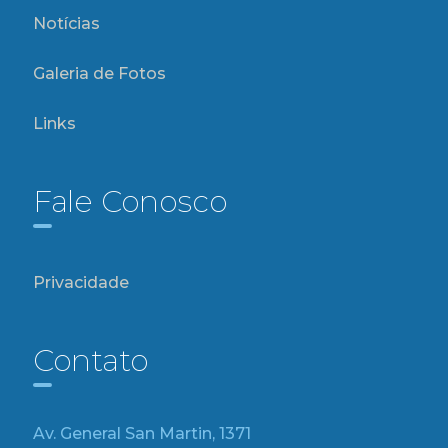
Notícias
Galeria de Fotos
Links
Fale Conosco
Privacidade
Contato
Av. General San Martin, 1371