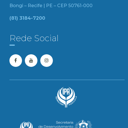
Bongi – Recife | PE – CEP 50761-000
(81) 3184-7200
Rede Social