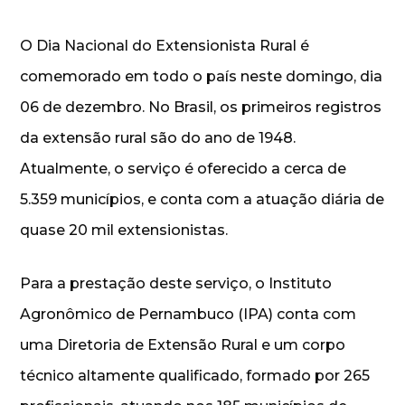
O Dia Nacional do Extensionista Rural é
comemorado em todo o país neste domingo, dia
06 de dezembro. No Brasil, os primeiros registros
da extensão rural são do ano de 1948.
Atualmente, o serviço é oferecido a cerca de
5.359 municípios, e conta com a atuação diária de
quase 20 mil extensionistas.
Para a prestação deste serviço, o Instituto
Agronômico de Pernambuco (IPA) conta com
uma Diretoria de Extensão Rural e um corpo
técnico altamente qualificado, formado por 265