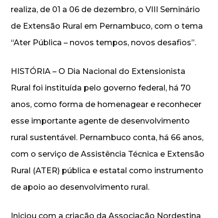
realiza, de 01 a 06 de dezembro, o VIII Seminário
de Extensão Rural em Pernambuco, com o tema
“Ater Pública – novos tempos, novos desafios”.
HISTÓRIA – O Dia Nacional do Extensionista
Rural foi instituída pelo governo federal, há 70
anos, como forma de homenagear e reconhecer
esse importante agente de desenvolvimento
rural sustentável. Pernambuco conta, há 66 anos,
com o serviço de Assistência Técnica e Extensão
Rural (ATER) pública e estatal como instrumento
de apoio ao desenvolvimento rural.
Iniciou com a criação da Associação Nordestina