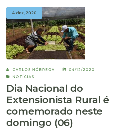
4 dez, 2020
CARLOS NÓBREGA
04/12/2020
NOTÍCIAS
Dia Nacional do
Extensionista Rural é
comemorado neste
domingo (06)