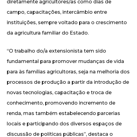
diretamente agricultores/as como dias de
campo, capacitações, intercâmbio entre
instituições, sempre voltado para o crescimento
da agricultura familiar do Estado.
“O trabalho do/a extensionista tem sido
fundamental para promover mudanças de vida
para às famílias agricultoras, seja na melhoria dos
processos de produção a partir da introdução de
novas tecnologias, capacitação e troca de
conhecimento, promovendo incremento de
renda, mas também estabelecendo parcerias
locais e participando dos diversos espaços de
discussão de políticas públicas”, destaca o