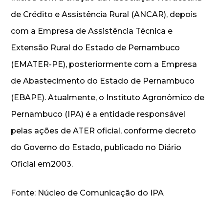
de Crédito e Assistência Rural (ANCAR), depois
com a Empresa de Assistência Técnica e
Extensão Rural do Estado de Pernambuco
(EMATER-PE), posteriormente com a Empresa
de Abastecimento do Estado de Pernambuco
(EBAPE). Atualmente, o Instituto Agronômico de
Pernambuco (IPA) é a entidade responsável
pelas ações de ATER oficial, conforme decreto
do Governo do Estado, publicado no Diário
Oficial em2003.
Fonte: Núcleo de Comunicação do IPA