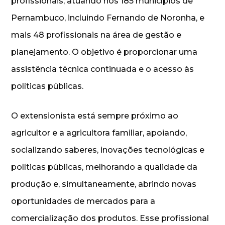
profissionais, atuando nos 185 municípios de
Pernambuco, incluindo Fernando de Noronha, e
mais 48 profissionais na área de gestão e
planejamento. O objetivo é proporcionar uma
assistência técnica continuada e o acesso às
políticas públicas.
O extensionista está sempre próximo ao
agricultor e a agricultora familiar, apoiando,
socializando saberes, inovações tecnológicas e
políticas públicas, melhorando a qualidade da
produção e, simultaneamente, abrindo novas
oportunidades de mercados para a
comercialização dos produtos. Esse profissional