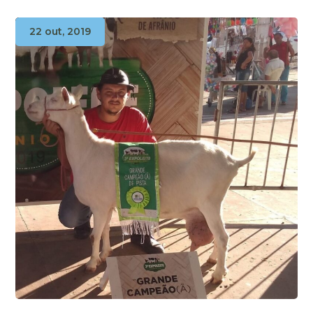
22 out, 2019