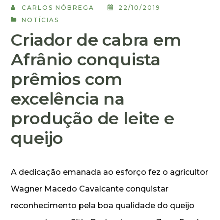
CARLOS NÓBREGA
22/10/2019
NOTÍCIAS
Criador de cabra em
Afrânio conquista
prêmios com
excelência na
produção de leite e
queijo
A dedicação emanada ao esforço fez o agricultor
Wagner Macedo Cavalcante conquistar
reconhecimento pela boa qualidade do queijo