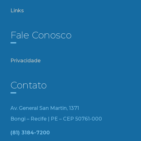
Links
Fale Conosco
Privacidade
Contato
Av. General San Martin, 1371
Bongi – Recife | PE – CEP 50761-000
(81) 3184-7200