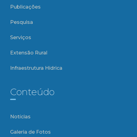
Publicações
Pesquisa
Serviços
Extensão Rural
Infraestrutura Hídrica
Conteúdo
Notícias
Galeria de Fotos