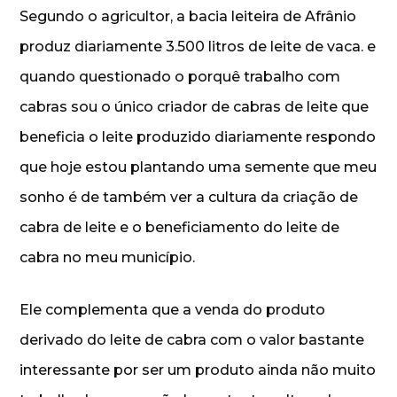
Segundo o agricultor, a bacia leiteira de Afrânio
produz diariamente 3.500 litros de leite de vaca. e
quando questionado o porquê trabalho com
cabras sou o único criador de cabras de leite que
beneficia o leite produzido diariamente respondo
que hoje estou plantando uma semente que meu
sonho é de também ver a cultura da criação de
cabra de leite e o beneficiamento do leite de
cabra no meu município.
Ele complementa que a venda do produto
derivado do leite de cabra com o valor bastante
interessante por ser um produto ainda não muito