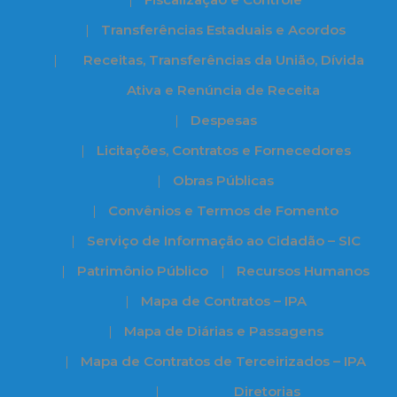
Transferências Estaduais e Acordos
Receitas, Transferências da União, Dívida
Ativa e Renúncia de Receita
Despesas
Licitações, Contratos e Fornecedores
Obras Públicas
Convênios e Termos de Fomento
Serviço de Informação ao Cidadão – SIC
Patrimônio Público
Recursos Humanos
Mapa de Contratos – IPA
Mapa de Diárias e Passagens
Mapa de Contratos de Terceirizados – IPA
Diretorias