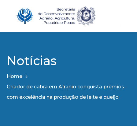
Notícias
Home
Criador de cabra em Afrânio conquista prêmios
com excelência na produção de leite e queijo