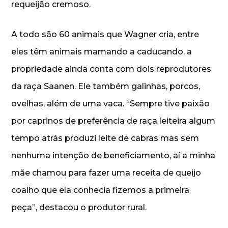
requeijão cremoso.
A todo são 60 animais que Wagner cria, entre
eles têm animais mamando a caducando, a
propriedade ainda conta com dois reprodutores
da raça Saanen. Ele também galinhas, porcos,
ovelhas, além de uma vaca. “Sempre tive paixão
por caprinos de preferência de raça leiteira algum
tempo atrás produzi leite de cabras mas sem
nenhuma intenção de beneficiamento, aí a minha
mãe chamou para fazer uma receita de queijo
coalho que ela conhecia fizemos a primeira
peça”, destacou o produtor rural.