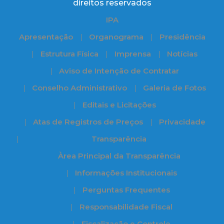
direitos reservados
IPA
Apresentação
Organograma
Presidência
Estrutura Física
Imprensa
Notícias
Aviso de Intenção de Contratar
Conselho Administrativo
Galeria de Fotos
Editais e Licitações
Atas de Registros de Preços
Privacidade
Transparência
Àrea Principal da Transparência
Informações Institucionais
Perguntas Frequentes
Responsabilidade Fiscal
Fiscalização e Controle