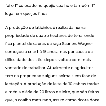
foi o 1º colocado no queijo coalho e também 1º
lugar em queijos finos.
A produção de laticínios é realizada numa
propriedade de quatro hectares de terra, onde
fica plantel de cabras da raça Saanen. Wagner
começou a criar há 15 anos, mas por causa da
dificuldade desistiu, depois voltou com mais
vontade de trabalhar. Atualmente o agricultor
tem na propriedade alguns animais em fase de
lactação. A produção de leite de 10 cabras traduz
a média diária de 20 litros de leite, que são feitos
queijo coalho maturado, assim como ricota doce