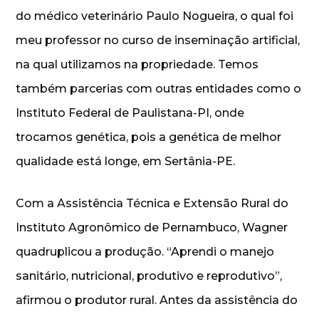
do médico veterinário Paulo Nogueira, o qual foi
meu professor no curso de inseminação artificial,
na qual utilizamos na propriedade. Temos
também parcerias com outras entidades como o
Instituto Federal de Paulistana-PI, onde
trocamos genética, pois a genética de melhor
qualidade está longe, em Sertânia-PE.
Com a Assistência Técnica e Extensão Rural do
Instituto Agronômico de Pernambuco, Wagner
quadruplicou a produção. “Aprendi o manejo
sanitário, nutricional, produtivo e reprodutivo”,
afirmou o produtor rural. Antes da assistência do