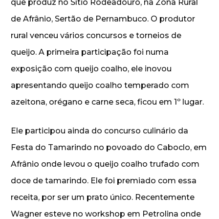
que produz no Sítio Rodeadouro, na Zona Rural
de Afrânio, Sertão de Pernambuco. O produtor
rural venceu vários concursos e torneios de
queijo. A primeira participação foi numa
exposição com queijo coalho, ele inovou
apresentando queijo coalho temperado com
azeitona, orégano e carne seca, ficou em 1º lugar.
Ele participou ainda do concurso culinário da
Festa do Tamarindo no povoado do Caboclo, em
Afrânio onde levou o queijo coalho trufado com
doce de tamarindo. Ele foi premiado com essa
receita, por ser um prato único. Recentemente
Wagner esteve no workshop em Petrolina onde