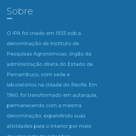
Sobre
O IPA foi criado em 1935 sob a
denominação de Instituto de
Pesquisas Agronômicas, órgão da
administração direta do Estado de
Pernambuco, com sede e
laboratórios na cidade do Recife. Em
1960, foi transformado em autarquia,
permanecendo com a mesma
denominação, expandindo suas
atividades para o interior por meio