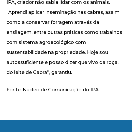
IPA, criador não sabia lidar com os animais.
“Aprendi aplicar inseminação nas cabras, assim
como a conservar forragem através da
ensilagem, entre outras práticas como trabalhos
com sistema agroecológico com
sustentabilidade na propriedade. Hoje sou
autossuficiente e posso dizer que vivo da roça,
do leite de Cabra”, garantiu.
Fonte: Núcleo de Comunicação do IPA