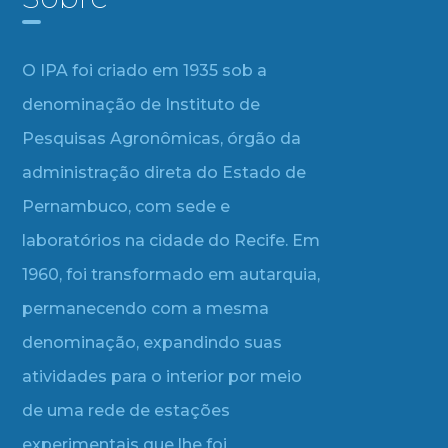
O IPA foi criado em 1935 sob a
denominação de Instituto de
Pesquisas Agronômicas, órgão da
administração direta do Estado de
Pernambuco, com sede e
laboratórios na cidade do Recife. Em
1960, foi transformado em autarquia,
permanecendo com a mesma
denominação, expandindo suas
atividades para o interior por meio
de uma rede de estações
experimentais que lhe foi