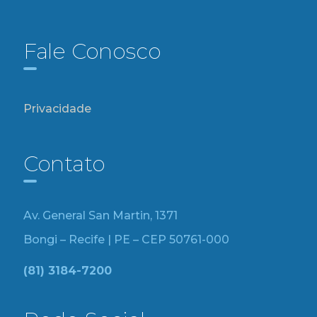
Fale Conosco
Privacidade
Contato
Av. General San Martin, 1371
Bongi – Recife | PE – CEP 50761-000
(81) 3184-7200