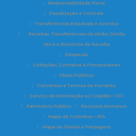
Responsabilidade Fiscal
Fiscalização e Controle
Transferências Estaduais e Acordos
Receitas, Transferências da União, Dívida
Ativa e Renúncia de Receita
Despesas
Licitações, Contratos e Fornecedores
Obras Públicas
Convênios e Termos de Fomento
Serviço de Informação ao Cidadão – SIC
Patrimônio Público
Recursos Humanos
Mapa de Contratos – IPA
Mapa de Diárias e Passagens