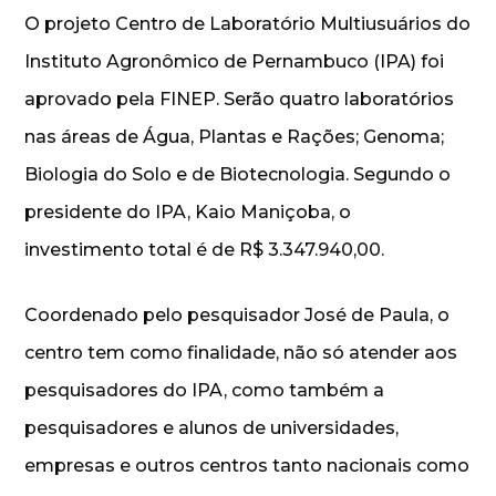
O projeto Centro de Laboratório Multiusuários do
Instituto Agronômico de Pernambuco (IPA) foi
aprovado pela FINEP. Serão quatro laboratórios
nas áreas de Água, Plantas e Rações; Genoma;
Biologia do Solo e de Biotecnologia. Segundo o
presidente do IPA, Kaio Maniçoba, o
investimento total é de R$ 3.347.940,00.
Coordenado pelo pesquisador José de Paula, o
centro tem como finalidade, não só atender aos
pesquisadores do IPA, como também a
pesquisadores e alunos de universidades,
empresas e outros centros tanto nacionais como