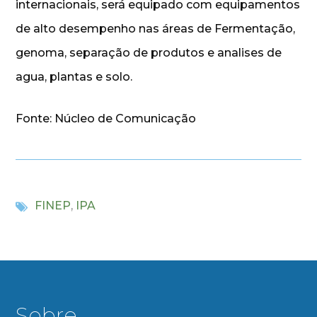
internacionais, será equipado com equipamentos
de alto desempenho nas áreas de Fermentação,
genoma, separação de produtos e analises de
agua, plantas e solo.
Fonte: Núcleo de Comunicação
FINEP
,
IPA
Sobre