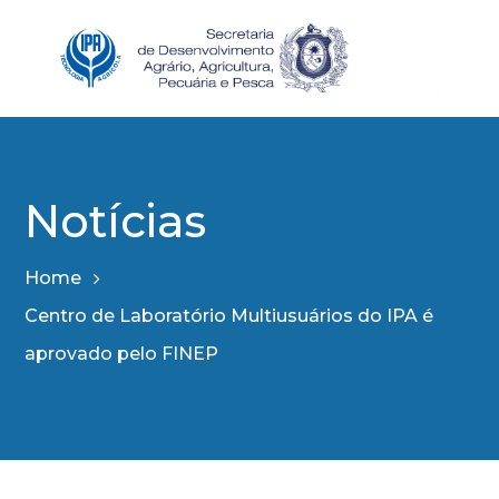
Notícias
Home
Centro de Laboratório Multiusuários do IPA é
aprovado pelo FINEP