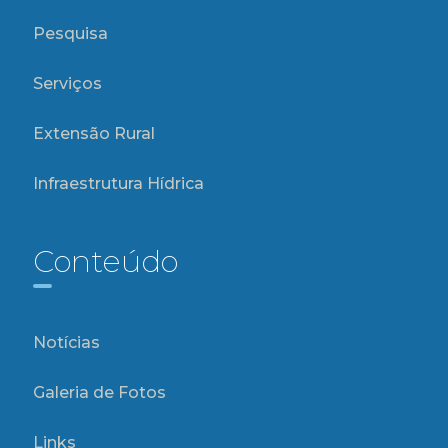
Pesquisa
Serviços
Extensão Rural
Infraestrutura Hídrica
Conteúdo
Notícias
Galeria de Fotos
Links