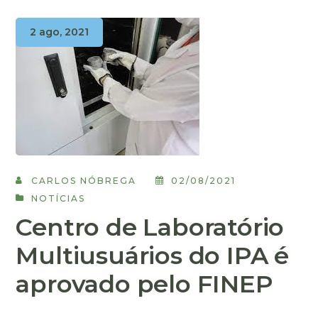
2 ago, 2021
CARLOS NÓBREGA
02/08/2021
NOTÍCIAS
Centro de Laboratório
Multiusuários do IPA é
aprovado pelo FINEP