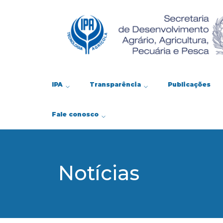
IPA
Transparência
Publicações
Fale conosco
Notícias