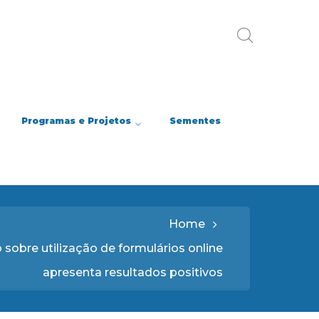
Programas e Projetos
Sementes
Home
sobre utilização de formulários online
apresenta resultados positivos