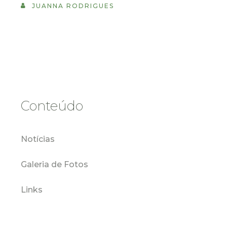
JUANNA RODRIGUES
Conteúdo
Notícias
Galeria de Fotos
Links