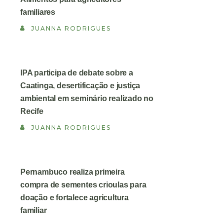
familiares
JUANNA RODRIGUES
IPA participa de debate sobre a
Caatinga, desertificação e justiça
ambiental em seminário realizado no
Recife
JUANNA RODRIGUES
Pernambuco realiza primeira
compra de sementes crioulas para
doação e fortalece agricultura
familiar