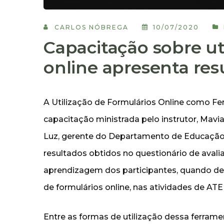
CARLOS NÓBREGA
10/07/2020
Capacitação sobre ut
online apresenta res
A Utilização de Formulários Online como Fe
capacitação ministrada pelo instrutor, Mavia
Luz, gerente do Departamento de Educação 
resultados obtidos no questionário de avali
aprendizagem dos participantes, quando de
de formulários online, nas atividades de ATE
Entre as formas de utilização dessa ferrame