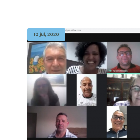
10 jul, 2020