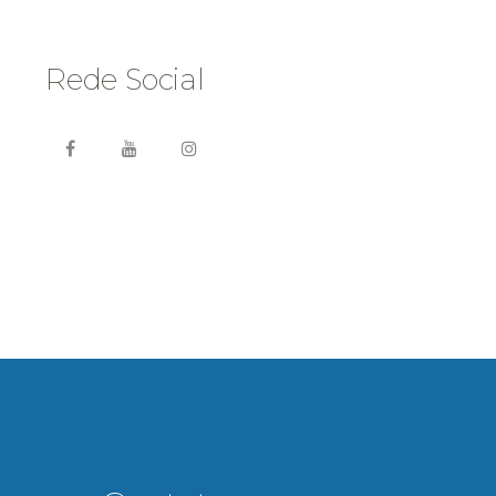
Rede Social