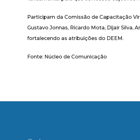
Participam da Comissão de Capacitação Virt
Gustavo Jonnas, Ricardo Mota, Dijair Silva, An
fortalecendo as atribuições do DEEM.
Fonte: Núcleo de Comunicação