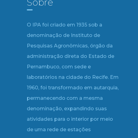
Sobre
O IPA foi criado em 1935 sob a
denominação de Instituto de
Pesquisas Agronômicas, órgão da
administração direta do Estado de
Pernambuco, com sede e
laboratórios na cidade do Recife. Em
1960, foi transformado em autarquia,
permanecendo com a mesma
denominação, expandindo suas
atividades para o interior por meio
de uma rede de estações