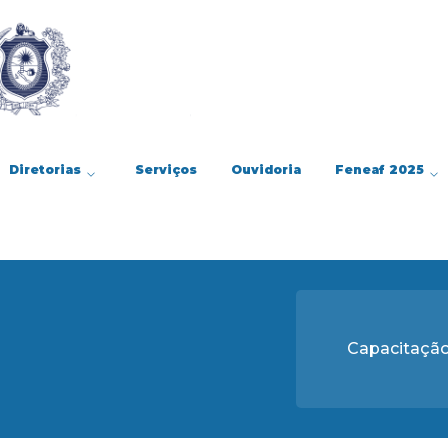
Diretorias
Serviços
Ouvidoria
Feneaf 2025
Capacitação 