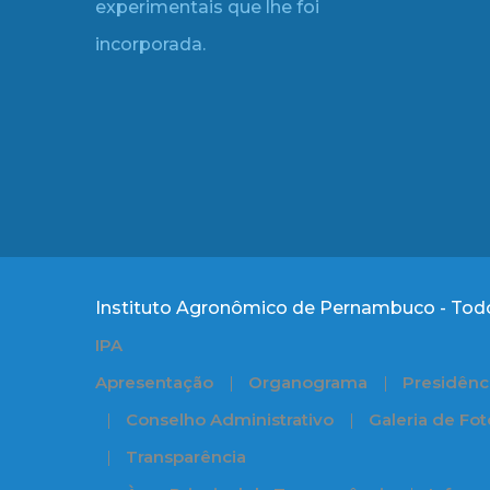
experimentais que lhe foi
incorporada.
Instituto Agronômico de Pernambuco - Todo
IPA
Apresentação
Organograma
Presidênc
Conselho Administrativo
Galeria de Fot
Transparência