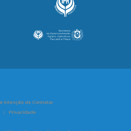
e Intenção de Contratar
Privacidade